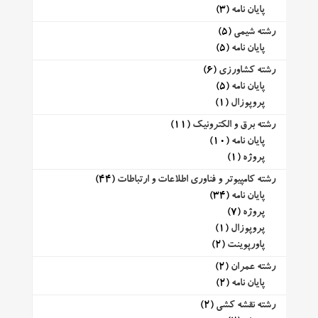
پایان نامه
(3)
رشته شیمی
(5)
پایان نامه
(5)
رشته کشاورزی
(6)
پایان نامه
(5)
پروپوزال
(1)
رشته برق و الکترونیک
(11)
پایان نامه
(10)
پروژه
(1)
رشته کامپیوتر و فناوری اطلاعات و ارتباطات
(44)
پایان نامه
(34)
پروژه
(7)
پروپوزال
(1)
پاورپوینت
(2)
رشته عمران
(2)
پایان نامه
(2)
رشته نقشه کشی
(2)