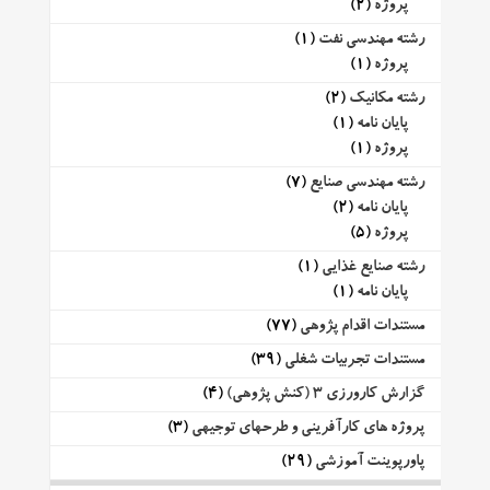
پروژه
(2)
رشته مهندسی نفت
(1)
پروژه
(1)
رشته مکانیک
(2)
پایان نامه
(1)
پروژه
(1)
رشته مهندسی صنایع
(7)
پایان نامه
(2)
پروژه
(5)
رشته صنایع غذایی
(1)
پایان نامه
(1)
مستندات اقدام پژوهی
(77)
مستندات تجربیات شغلی
(39)
گزارش کارورزی 3 (کنش پژوهی)
(4)
پروژه های کارآفرینی و طرحهای توجیهی
(3)
پاورپوینت آموزشی
(29)