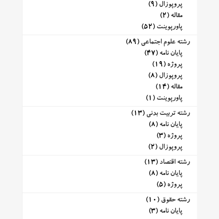
پروپوزال
(9)
مقاله
(2)
پاورپوینت
(52)
رشته علوم اجتماعی
(89)
پایان نامه
(47)
پروژه
(19)
پروپوزال
(8)
مقاله
(14)
پاورپوینت
(1)
رشته تربیت بدنی
(13)
پایان نامه
(8)
پروژه
(3)
پروپوزال
(2)
رشته اقتصاد
(13)
پایان نامه
(8)
پروژه
(5)
رشته حقوق
(10)
پایان نامه
(3)