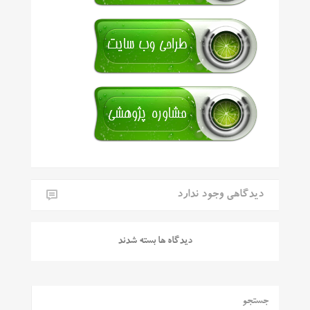
دیدگاهی وجود ندارد
دیدگاه ها بسته شدند
جستجو