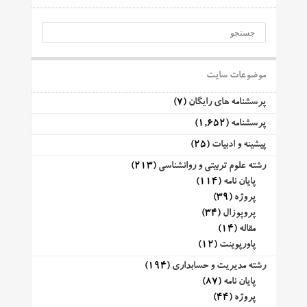
موضوعات سایت
پرسشنامه های رایگان
(7)
پرسشنامه
(1,652)
پیشینه و ادبیات
(25)
رشته علوم تربیتی و روانشناسی
(213)
پایان نامه
(114)
پروژه
(39)
پروپوزال
(34)
مقاله
(14)
پاورپوینت
(12)
رشته مدیریت و حسابداری
(194)
پایان نامه
(87)
پروژه
(44)