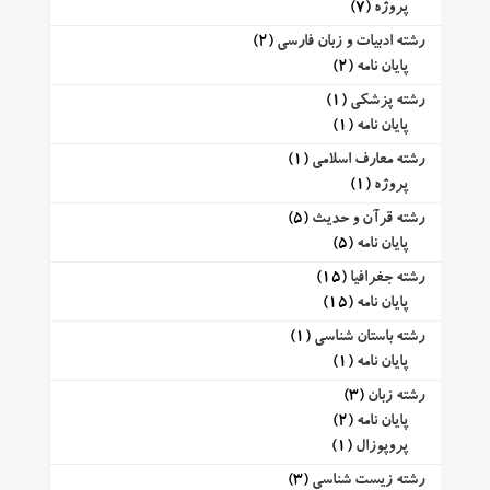
پروژه
(7)
رشته ادبیات و زبان فارسی
(2)
پایان نامه
(2)
رشته پزشکی
(1)
پایان نامه
(1)
رشته معارف اسلامی
(1)
پروژه
(1)
رشته قرآن و حدیث
(5)
پایان نامه
(5)
رشته جغرافیا
(15)
پایان نامه
(15)
رشته باستان شناسی
(1)
پایان نامه
(1)
رشته زبان
(3)
پایان نامه
(2)
پروپوزال
(1)
رشته زیست شناسی
(3)