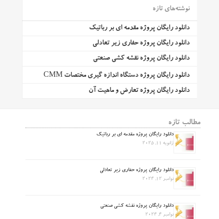
نوشته‌های تازه
دانلود رایگان پروژه مقدمه ای بر رباتیک
دانلود رایگان پروژه حفاری زیر تعادلی
دانلود رایگان پروژه نقشه کشی صنعتی
دانلود رایگان پروژه دستگاه اندازه گیری مختصات CMM
دانلود رایگان پروژه تعارض و ماهیت آن
مطالب تازه
دانلود رایگان پروژه مقدمه ای بر رباتیک
ژانویه 11, 2025
دانلود رایگان پروژه حفاری زیر تعادلی
نوامبر 12, 2024
دانلود رایگان پروژه نقشه کشی صنعتی
نوامبر 4, 2024