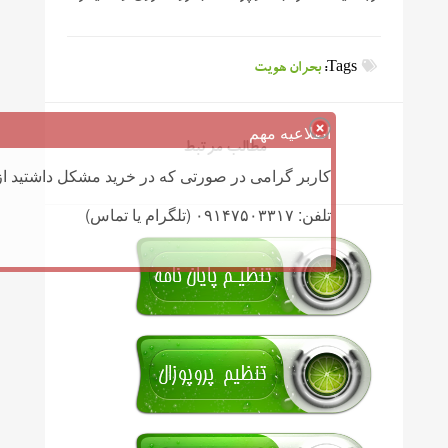
Tags:
بحران هویت
اطلاعیه مهم
مطالب مرتبط
کاربر گرامی در صورتی که در خرید مشکل داشتید از 
تلفن: ۰۹۱۴۷۵۰۳۳۱۷ (تلگرام یا تماس)