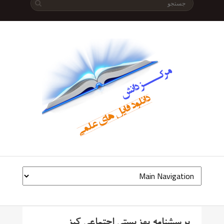
پرسشنامه بهزیستی اجتماعی کیز