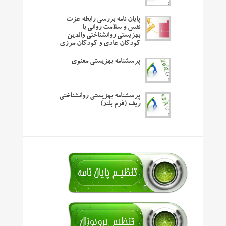
پایان نامه بررسی رابطه عزت
نفس و سلامت روانی با
بهزیستی روانشناختی والدین
کودکان عادی و کودکان مرزی
پرسشنامه بهزیستی معنوی
پرسشنامه بهزیستی روانشناختی
ریف (فرم بلند)