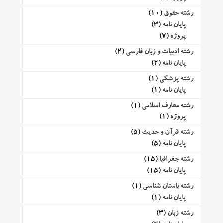
رشته حقوق
(10)
پایان نامه
(3)
پروژه
(7)
رشته ادبیات و زبان فارسی
(2)
پایان نامه
(2)
رشته پزشکی
(1)
پایان نامه
(1)
رشته معارف اسلامی
(1)
پروژه
(1)
رشته قرآن و حدیث
(5)
پایان نامه
(5)
رشته جغرافیا
(15)
پایان نامه
(15)
رشته باستان شناسی
(1)
پایان نامه
(1)
رشته زبان
(3)