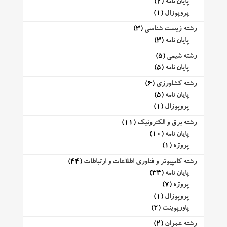
پایان نامه
(2)
پروپوزال
(1)
رشته زیست شناسی
(3)
پایان نامه
(3)
رشته شیمی
(5)
پایان نامه
(5)
رشته کشاورزی
(6)
پایان نامه
(5)
پروپوزال
(1)
رشته برق و الکترونیک
(11)
پایان نامه
(10)
پروژه
(1)
رشته کامپیوتر و فناوری اطلاعات و ارتباطات
(44)
پایان نامه
(34)
پروژه
(7)
پروپوزال
(1)
پاورپوینت
(2)
رشته عمران
(2)