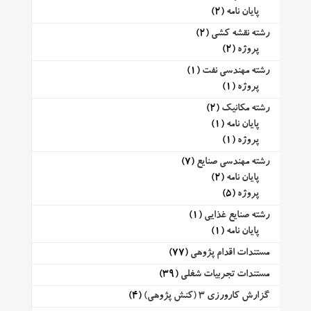
پایان نامه
(2)
رشته نقشه کشی
(2)
پروژه
(2)
رشته مهندسی نفت
(1)
پروژه
(1)
رشته مکانیک
(2)
پایان نامه
(1)
پروژه
(1)
رشته مهندسی صنایع
(7)
پایان نامه
(2)
پروژه
(5)
رشته صنایع غذایی
(1)
پایان نامه
(1)
مستندات اقدام پژوهی
(77)
مستندات تجربیات شغلی
(39)
گزارش کارورزی 3 (کنش پژوهی)
(4)