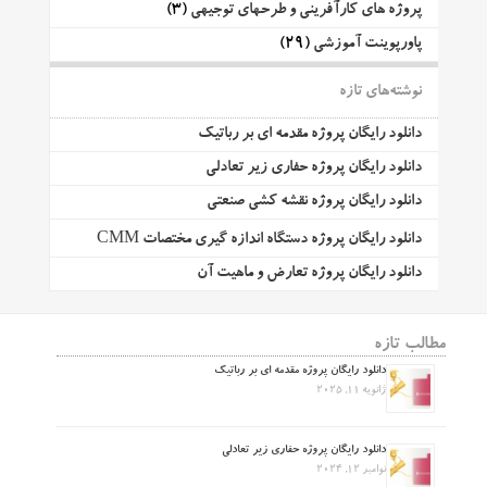
پروژه های کارآفرینی و طرحهای توجیهی
(3)
پاورپوینت آموزشی
(29)
نوشته‌های تازه
دانلود رایگان پروژه مقدمه ای بر رباتیک
دانلود رایگان پروژه حفاری زیر تعادلی
دانلود رایگان پروژه نقشه کشی صنعتی
دانلود رایگان پروژه دستگاه اندازه گیری مختصات CMM
دانلود رایگان پروژه تعارض و ماهیت آن
مطالب تازه
دانلود رایگان پروژه مقدمه ای بر رباتیک
ژانویه 11, 2025
دانلود رایگان پروژه حفاری زیر تعادلی
نوامبر 12, 2024