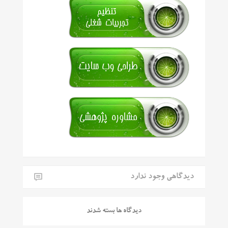
دیدگاهی وجود ندارد
دیدگاه ها بسته شدند