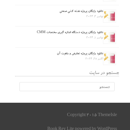
دانلود رایگان پروژه نقشه کشی صنعتی
نوامبر 4, 2024
دانلود رایگان پروژه دستگاه اندازه گیری مختصات CMM
نوامبر 1, 2024
دانلود رایگان پروژه تعارض و ماهیت آن
اکتبر 28, 2024
جستجو در سایت
Copyright 2015 ThemeIsle
Book Rev Lite
powered by
WordPress