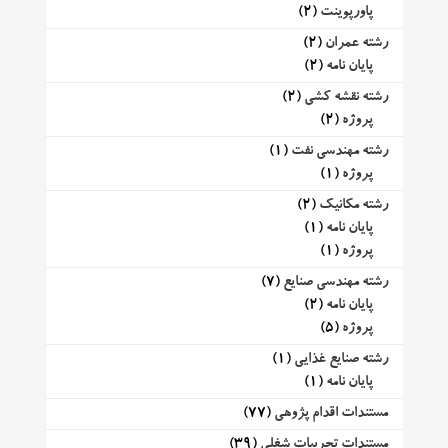
پاورپوینت
(2)
رشته عمران
(2)
پایان نامه
(2)
رشته نقشه کشی
(2)
پروژه
(2)
رشته مهندسی نفت
(1)
پروژه
(1)
رشته مکانیک
(2)
پایان نامه
(1)
پروژه
(1)
رشته مهندسی صنایع
(7)
پایان نامه
(2)
پروژه
(5)
رشته صنایع غذایی
(1)
پایان نامه
(1)
مستندات اقدام پژوهی
(77)
مستندات تجربیات شغلی
(39)