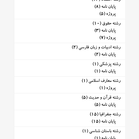
پایان نامه
(8)
پروژه
(5)
رشته حقوق
(10)
پایان نامه
(3)
پروژه
(7)
رشته ادبیات و زبان فارسی
(2)
پایان نامه
(2)
رشته پزشکی
(1)
پایان نامه
(1)
رشته معارف اسلامی
(1)
پروژه
(1)
رشته قرآن و حدیث
(5)
پایان نامه
(5)
رشته جغرافیا
(15)
پایان نامه
(15)
رشته باستان شناسی
(1)
پایان نامه
(1)