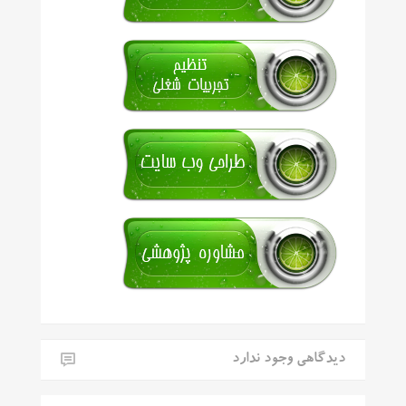
دیدگاهی وجود ندارد