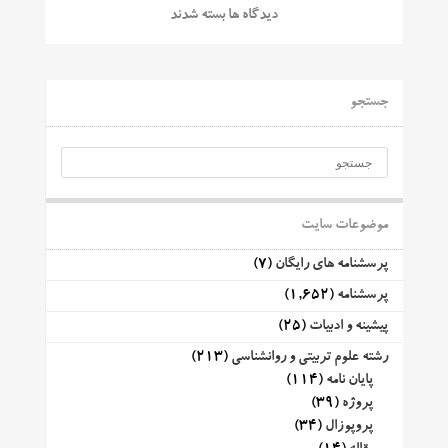
دیدگاه ها بسته شدند
جستجو
موضوعات سایت
پرسشنامه های رایگان
(7)
پرسشنامه
(1,652)
پیشینه و ادبیات
(25)
رشته علوم تربیتی و روانشناسی
(213)
پایان نامه
(114)
پروژه
(39)
پروپوزال
(34)