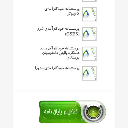
پرسشنامه خودکارآمدی
کامپیوتر
پرسشنامه خودکارآمدی شرر
(GSES)
پرسشنامه خودکارآمدی در
عملکرد بالینی دانشجویان
پرستاری
پرسشنامه خودکارآمدی بندورا