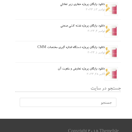
دانلود رایگان پروژه حفاری زیر تعادلی
نوامبر 12, 2024
دانلود رایگان پروژه نقشه کشی صنعتی
نوامبر 4, 2024
دانلود رایگان پروژه دستگاه اندازه گیری مختصات CMM
نوامبر 1, 2024
دانلود رایگان پروژه تعارض و ماهیت آن
اکتبر 28, 2024
جستجو در سایت
Copyright 2015 ThemeIsle