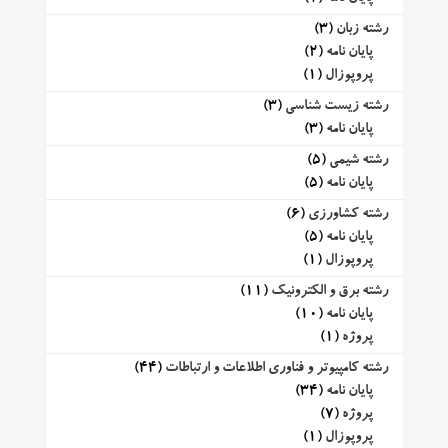
رشته زبان
(3)
پایان نامه
(2)
پروپوزال
(1)
رشته زیست شناسی
(3)
پایان نامه
(3)
رشته شیمی
(5)
پایان نامه
(5)
رشته کشاورزی
(6)
پایان نامه
(5)
پروپوزال
(1)
رشته برق و الکترونیک
(11)
پایان نامه
(10)
پروژه
(1)
رشته کامپیوتر و فناوری اطلاعات و ارتباطات
(44)
پایان نامه
(34)
پروژه
(7)
پروپوزال
(1)