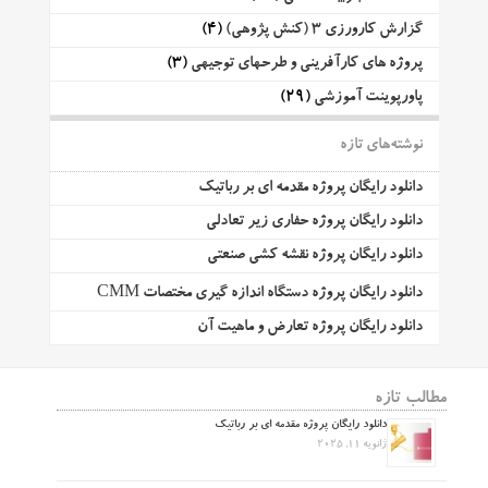
گزارش کارورزی 3 (کنش پژوهی)
(4)
پروژه های کارآفرینی و طرحهای توجیهی
(3)
پاورپوینت آموزشی
(29)
نوشته‌های تازه
دانلود رایگان پروژه مقدمه ای بر رباتیک
دانلود رایگان پروژه حفاری زیر تعادلی
دانلود رایگان پروژه نقشه کشی صنعتی
دانلود رایگان پروژه دستگاه اندازه گیری مختصات CMM
دانلود رایگان پروژه تعارض و ماهیت آن
مطالب تازه
دانلود رایگان پروژه مقدمه ای بر رباتیک
ژانویه 11, 2025