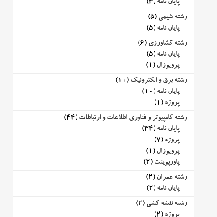
پایان نامه
(3)
رشته شیمی
(5)
پایان نامه
(5)
رشته کشاورزی
(6)
پایان نامه
(5)
پروپوزال
(1)
رشته برق و الکترونیک
(11)
پایان نامه
(10)
پروژه
(1)
رشته کامپیوتر و فناوری اطلاعات و ارتباطات
(44)
پایان نامه
(34)
پروژه
(7)
پروپوزال
(1)
پاورپوینت
(2)
رشته عمران
(2)
پایان نامه
(2)
رشته نقشه کشی
(2)
پروژه
(2)