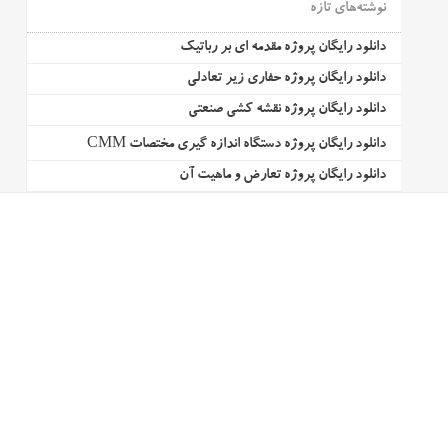
نوشته‌های تازه
دانلود رایگان پروژه مقدمه ای بر رباتیک
دانلود رایگان پروژه حفاری زیر تعادلی
دانلود رایگان پروژه نقشه کشی صنعتی
دانلود رایگان پروژه دستگاه اندازه گیری مختصات CMM
دانلود رایگان پروژه تعارض و ماهیت آن