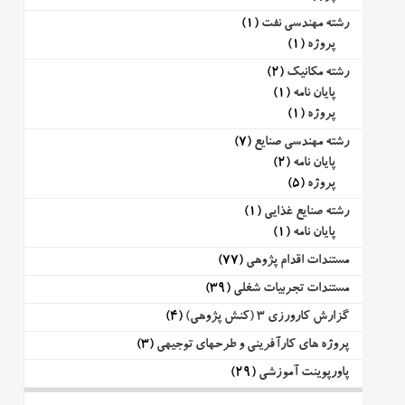
رشته مهندسی نفت
(1)
پروژه
(1)
رشته مکانیک
(2)
پایان نامه
(1)
پروژه
(1)
رشته مهندسی صنایع
(7)
پایان نامه
(2)
پروژه
(5)
رشته صنایع غذایی
(1)
پایان نامه
(1)
مستندات اقدام پژوهی
(77)
مستندات تجربیات شغلی
(39)
گزارش کارورزی 3 (کنش پژوهی)
(4)
پروژه های کارآفرینی و طرحهای توجیهی
(3)
پاورپوینت آموزشی
(29)