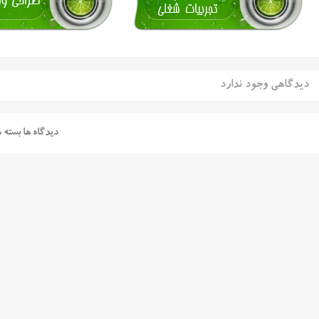
دیدگاهی وجود ندارد
دیدگاه ها بسته 