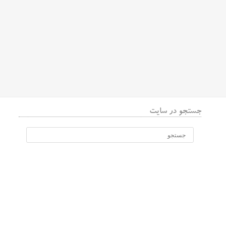
جستجو در سایت