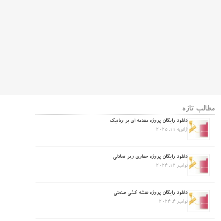
مطالب تازه
دانلود رایگان پروژه مقدمه ای بر رباتیک
ژانویه 11, 2025
دانلود رایگان پروژه حفاری زیر تعادلی
نوامبر 12, 2024
دانلود رایگان پروژه نقشه کشی صنعتی
نوامبر 4, 2024