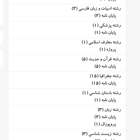
رشته ادبیات و زبان فارسی
(2)
پایان نامه
(2)
رشته پزشکی
(1)
پایان نامه
(1)
رشته معارف اسلامی
(1)
پروژه
(1)
رشته قرآن و حدیث
(5)
پایان نامه
(5)
رشته جغرافیا
(15)
پایان نامه
(15)
رشته باستان شناسی
(1)
پایان نامه
(1)
رشته زبان
(3)
پایان نامه
(2)
پروپوزال
(1)
رشته زیست شناسی
(3)