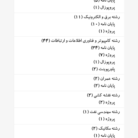
پایان نامه
(5)
پروپوزال
(1)
رشته برق و الکترونیک
(11)
پایان نامه
(10)
پروژه
(1)
رشته کامپیوتر و فناوری اطلاعات و ارتباطات
(44)
پایان نامه
(34)
پروژه
(7)
پروپوزال
(1)
پاورپوینت
(2)
رشته عمران
(2)
پایان نامه
(2)
رشته نقشه کشی
(2)
پروژه
(2)
رشته مهندسی نفت
(1)
پروژه
(1)
رشته مکانیک
(2)
پایان نامه
(1)