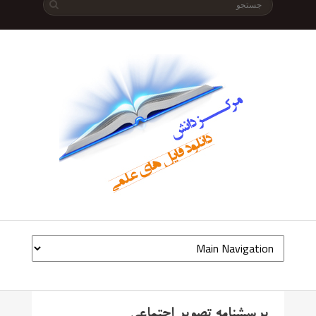
پرسشنامه تصویر اجتماعی