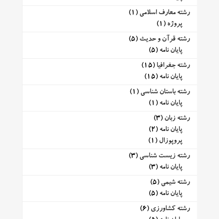
رشته معارف اسلامی
(1)
پروژه
(1)
رشته قرآن و حدیث
(5)
پایان نامه
(5)
رشته جغرافیا
(15)
پایان نامه
(15)
رشته باستان شناسی
(1)
پایان نامه
(1)
رشته زبان
(3)
پایان نامه
(2)
پروپوزال
(1)
رشته زیست شناسی
(3)
پایان نامه
(3)
رشته شیمی
(5)
پایان نامه
(5)
رشته کشاورزی
(6)