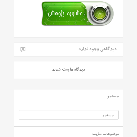
دیدگاهی وجود ندارد
دیدگاه ها بسته شدند
جستجو
موضوعات سایت