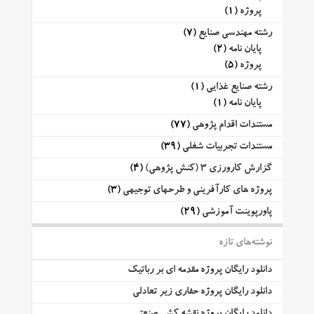
پروژه
(1)
رشته مهندسی صنایع
(7)
پایان نامه
(2)
پروژه
(5)
رشته صنایع غذایی
(1)
پایان نامه
(1)
مستندات اقدام پژوهی
(77)
مستندات تجربیات شغلی
(39)
گزارش کارورزی 3 (کنش پژوهی)
(4)
پروژه های کارآفرینی و طرحهای توجیهی
(3)
پاورپوینت آموزشی
(29)
نوشته‌های تازه
دانلود رایگان پروژه مقدمه ای بر رباتیک
دانلود رایگان پروژه حفاری زیر تعادلی
دانلود رایگان پروژه نقشه کشی صنعتی