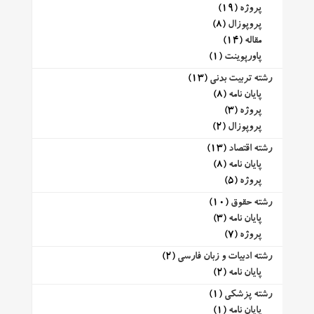
پروژه
(19)
پروپوزال
(8)
مقاله
(14)
پاورپوینت
(1)
رشته تربیت بدنی
(13)
پایان نامه
(8)
پروژه
(3)
پروپوزال
(2)
رشته اقتصاد
(13)
پایان نامه
(8)
پروژه
(5)
رشته حقوق
(10)
پایان نامه
(3)
پروژه
(7)
رشته ادبیات و زبان فارسی
(2)
پایان نامه
(2)
رشته پزشکی
(1)
پایان نامه
(1)