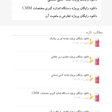
دانلود رایگان پروژه دستگاه اندازه گیری مختصات CMM
دانلود رایگان پروژه تعارض و ماهیت آن
مطالب تازه
دانلود رایگان پروژه مقدمه ای بر رباتیک
ژانویه 11, 2025
دانلود رایگان پروژه حفاری زیر تعادلی
نوامبر 12, 2024
دانلود رایگان پروژه نقشه کشی صنعتی
نوامبر 4, 2024
دانلود رایگان پروژه دستگاه اندازه گیری مختصات CMM
نوامبر 1, 2024
دانلود رایگان پروژه تعارض و ماهیت آن