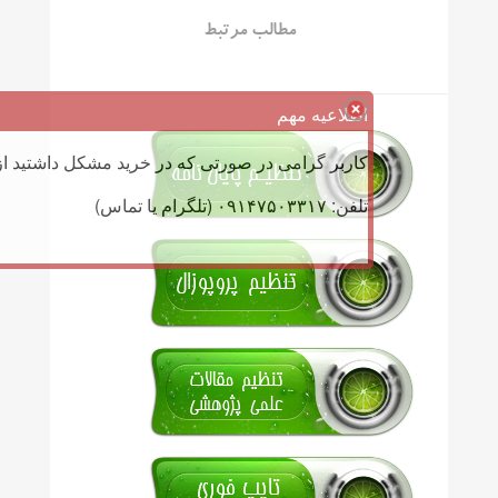
مطالب مرتبط
اطلاعیه مهم
کاربر گرامی در صورتی که در خرید مشکل داشتید از 
تلفن: ۰۹۱۴۷۵۰۳۳۱۷ (تلگرام یا تماس)