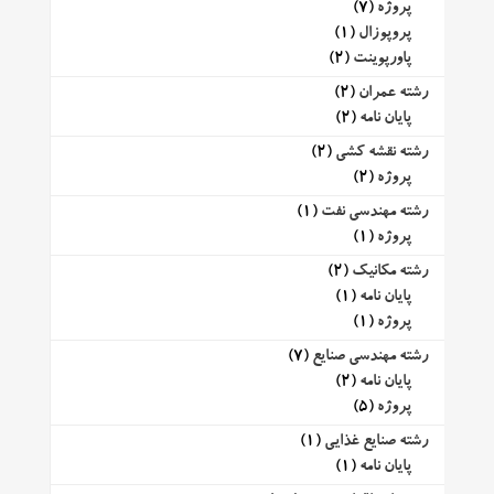
پروژه
(7)
پروپوزال
(1)
پاورپوینت
(2)
رشته عمران
(2)
پایان نامه
(2)
رشته نقشه کشی
(2)
پروژه
(2)
رشته مهندسی نفت
(1)
پروژه
(1)
رشته مکانیک
(2)
پایان نامه
(1)
پروژه
(1)
رشته مهندسی صنایع
(7)
پایان نامه
(2)
پروژه
(5)
رشته صنایع غذایی
(1)
پایان نامه
(1)