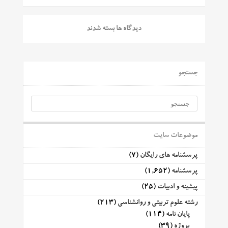
دیدگاه ها بسته شدند
جستجو
موضوعات سایت
پرسشنامه های رایگان
(7)
پرسشنامه
(1,652)
پیشینه و ادبیات
(25)
رشته علوم تربیتی و روانشناسی
(213)
پایان نامه
(114)
پروژه
(39)