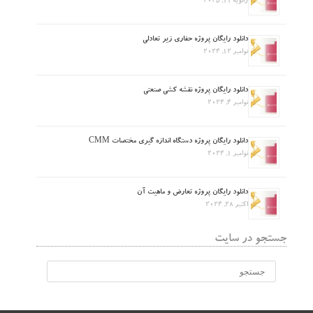
ژانویه 11, 2025
دانلود رایگان پروژه حفاری زیر تعادلی
نوامبر 12, 2024
دانلود رایگان پروژه نقشه کشی صنعتی
نوامبر 4, 2024
دانلود رایگان پروژه دستگاه اندازه گیری مختصات CMM
نوامبر 1, 2024
دانلود رایگان پروژه تعارض و ماهیت آن
اکتبر 28, 2024
جستجو در سایت