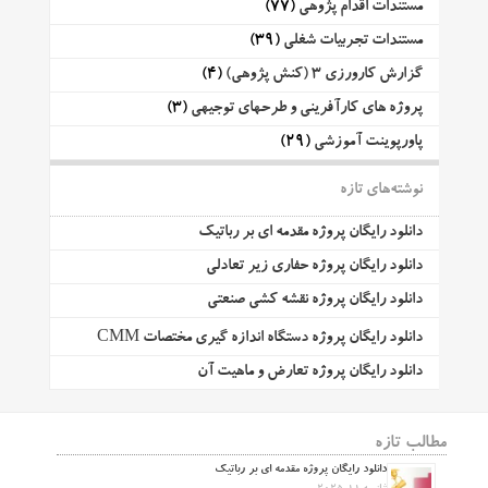
مستندات اقدام پژوهی
(77)
مستندات تجربیات شغلی
(39)
گزارش کارورزی 3 (کنش پژوهی)
(4)
پروژه های کارآفرینی و طرحهای توجیهی
(3)
پاورپوینت آموزشی
(29)
نوشته‌های تازه
دانلود رایگان پروژه مقدمه ای بر رباتیک
دانلود رایگان پروژه حفاری زیر تعادلی
دانلود رایگان پروژه نقشه کشی صنعتی
دانلود رایگان پروژه دستگاه اندازه گیری مختصات CMM
دانلود رایگان پروژه تعارض و ماهیت آن
مطالب تازه
دانلود رایگان پروژه مقدمه ای بر رباتیک