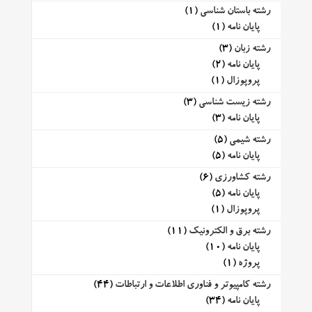
رشته باستان شناسی
(1)
پایان نامه
(1)
رشته زبان
(3)
پایان نامه
(2)
پروپوزال
(1)
رشته زیست شناسی
(3)
پایان نامه
(3)
رشته شیمی
(5)
پایان نامه
(5)
رشته کشاورزی
(6)
پایان نامه
(5)
پروپوزال
(1)
رشته برق و الکترونیک
(11)
پایان نامه
(10)
پروژه
(1)
رشته کامپیوتر و فناوری اطلاعات و ارتباطات
(44)
پایان نامه
(34)