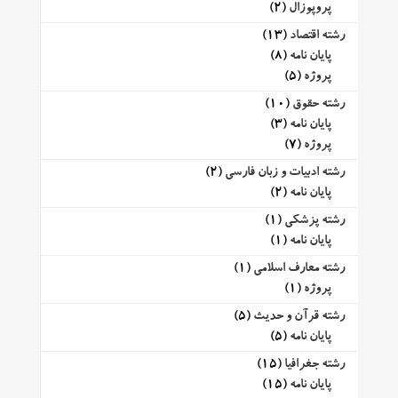
پروپوزال
(2)
رشته اقتصاد
(13)
پایان نامه
(8)
پروژه
(5)
رشته حقوق
(10)
پایان نامه
(3)
پروژه
(7)
رشته ادبیات و زبان فارسی
(2)
پایان نامه
(2)
رشته پزشکی
(1)
پایان نامه
(1)
رشته معارف اسلامی
(1)
پروژه
(1)
رشته قرآن و حدیث
(5)
پایان نامه
(5)
رشته جغرافیا
(15)
پایان نامه
(15)