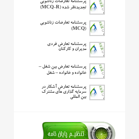
پرسشنامه تعارضات زناشویی
تجدیدنظر شده (MCQ-R)
پرسشنامه تعارضات زناشویی
(MCQ)
پرسشنامه تعارض فردی
مدیران و کارکنان
پرسشنامه تعارض بین شغل –
خانواده و خانواده – شغل
پرسشنامه تعارض آشکار در
سرمایه گذاری های مشترک
بین المللی