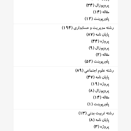
پروپوزال
(34)
مقاله
(14)
پاورپوینت
(12)
رشته مدیریت و حسابداری
(194)
پایان نامه
(87)
پروژه
(44)
پروپوزال
(9)
مقاله
(2)
پاورپوینت
(52)
رشته علوم اجتماعی
(89)
پایان نامه
(47)
پروژه
(19)
پروپوزال
(8)
مقاله
(14)
پاورپوینت
(1)
رشته تربیت بدنی
(13)
پایان نامه
(8)
پروژه
(3)