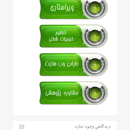
دیدگاهی وجود ندارد