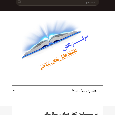
پرسشنامه تعارضات سازمانی