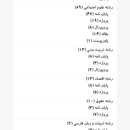
رشته علوم اجتماعی
(89)
پایان نامه
(47)
پروژه
(19)
پروپوزال
(8)
مقاله
(14)
پاورپوینت
(1)
رشته تربیت بدنی
(13)
پایان نامه
(8)
پروژه
(3)
پروپوزال
(2)
رشته اقتصاد
(13)
پایان نامه
(8)
پروژه
(5)
رشته حقوق
(10)
پایان نامه
(3)
پروژه
(7)
رشته ادبیات و زبان فارسی
(2)