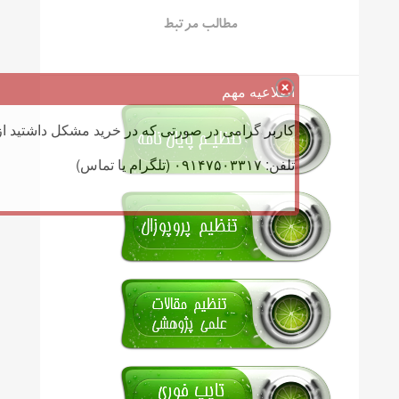
مطالب مرتبط
اطلاعیه مهم
کاربر گرامی در صورتی که در خرید مشکل داشتید از 
تلفن: ۰۹۱۴۷۵۰۳۳۱۷ (تلگرام یا تماس)