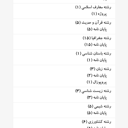
رشته معارف اسلامی
(1)
پروژه
(1)
رشته قرآن و حدیث
(5)
پایان نامه
(5)
رشته جغرافیا
(15)
پایان نامه
(15)
رشته باستان شناسی
(1)
پایان نامه
(1)
رشته زبان
(3)
پایان نامه
(2)
پروپوزال
(1)
رشته زیست شناسی
(3)
پایان نامه
(3)
رشته شیمی
(5)
پایان نامه
(5)
رشته کشاورزی
(6)