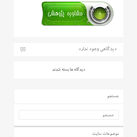
دیدگاهی وجود ندارد
دیدگاه ها بسته شدند
جستجو
موضوعات سایت