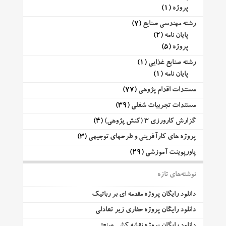
پروژه
(1)
رشته مهندسی صنایع
(7)
پایان نامه
(2)
پروژه
(5)
رشته صنایع غذایی
(1)
پایان نامه
(1)
مستندات اقدام پژوهی
(77)
مستندات تجربیات شغلی
(39)
گزارش کارورزی 3 (کنش پژوهی)
(4)
پروژه های کارآفرینی و طرحهای توجیهی
(3)
پاورپوینت آموزشی
(29)
نوشته‌های تازه
دانلود رایگان پروژه مقدمه ای بر رباتیک
دانلود رایگان پروژه حفاری زیر تعادلی
دانلود رایگان پروژه نقشه کشی صنعتی