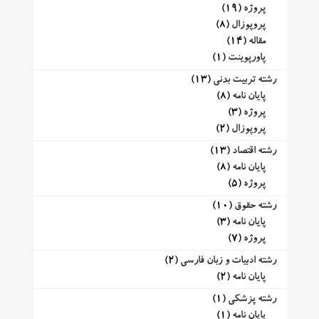
پروژه
(19)
پروپوزال
(8)
مقاله
(14)
پاورپوینت
(1)
رشته تربیت بدنی
(13)
پایان نامه
(8)
پروژه
(3)
پروپوزال
(2)
رشته اقتصاد
(13)
پایان نامه
(8)
پروژه
(5)
رشته حقوق
(10)
پایان نامه
(3)
پروژه
(7)
رشته ادبیات و زبان فارسی
(2)
پایان نامه
(2)
رشته پزشکی
(1)
پایان نامه
(1)