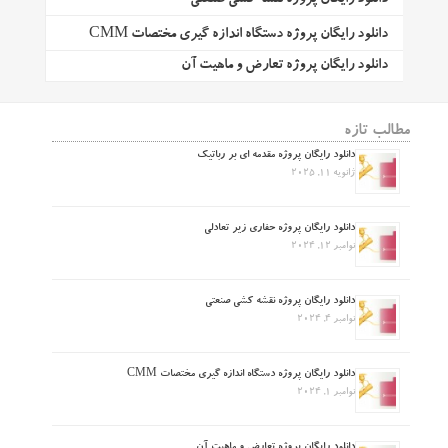
دانلود رایگان پروژه دستگاه اندازه گیری مختصات CMM
دانلود رایگان پروژه تعارض و ماهیت آن
مطالب تازه
دانلود رایگان پروژه مقدمه ای بر رباتیک
ژانویه 11, 2025
دانلود رایگان پروژه حفاری زیر تعادلی
نوامبر 12, 2024
دانلود رایگان پروژه نقشه کشی صنعتی
نوامبر 4, 2024
دانلود رایگان پروژه دستگاه اندازه گیری مختصات CMM
نوامبر 1, 2024
دانلود رایگان پروژه تعارض و ماهیت آن