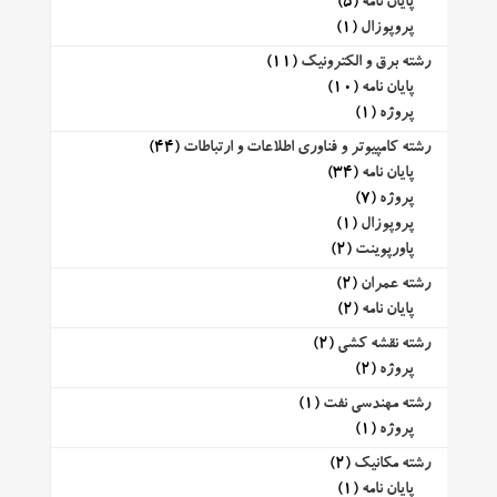
پایان نامه
(5)
پروپوزال
(1)
رشته برق و الکترونیک
(11)
پایان نامه
(10)
پروژه
(1)
رشته کامپیوتر و فناوری اطلاعات و ارتباطات
(44)
پایان نامه
(34)
پروژه
(7)
پروپوزال
(1)
پاورپوینت
(2)
رشته عمران
(2)
پایان نامه
(2)
رشته نقشه کشی
(2)
پروژه
(2)
رشته مهندسی نفت
(1)
پروژه
(1)
رشته مکانیک
(2)
پایان نامه
(1)