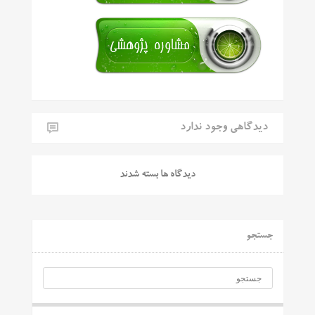
دیدگاهی وجود ندارد
دیدگاه ها بسته شدند
جستجو