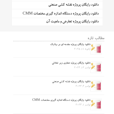
دانلود رایگان پروژه نقشه کشی صنعتی
دانلود رایگان پروژه دستگاه اندازه گیری مختصات CMM
دانلود رایگان پروژه تعارض و ماهیت آن
مطالب تازه
دانلود رایگان پروژه مقدمه ای بر رباتیک
ژانویه 11, 2025
دانلود رایگان پروژه حفاری زیر تعادلی
نوامبر 12, 2024
دانلود رایگان پروژه نقشه کشی صنعتی
نوامبر 4, 2024
دانلود رایگان پروژه دستگاه اندازه گیری مختصات CMM
نوامبر 1, 2024