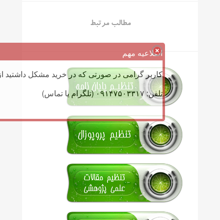
مطالب مرتبط
اطلاعیه مهم
کاربر گرامی در صورتی که در خرید مشکل داشتید از 
تلفن: ۰۹۱۴۷۵۰۳۳۱۷ (تلگرام یا تماس)