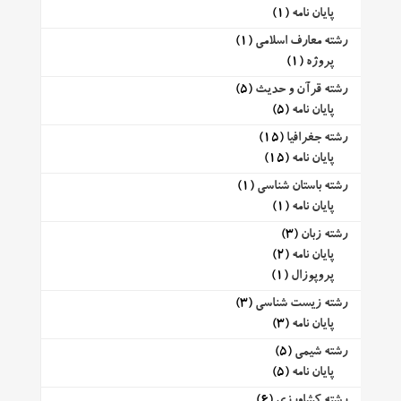
پایان نامه
(1)
رشته معارف اسلامی
(1)
پروژه
(1)
رشته قرآن و حدیث
(5)
پایان نامه
(5)
رشته جغرافیا
(15)
پایان نامه
(15)
رشته باستان شناسی
(1)
پایان نامه
(1)
رشته زبان
(3)
پایان نامه
(2)
پروپوزال
(1)
رشته زیست شناسی
(3)
پایان نامه
(3)
رشته شیمی
(5)
پایان نامه
(5)
رشته کشاورزی
(6)