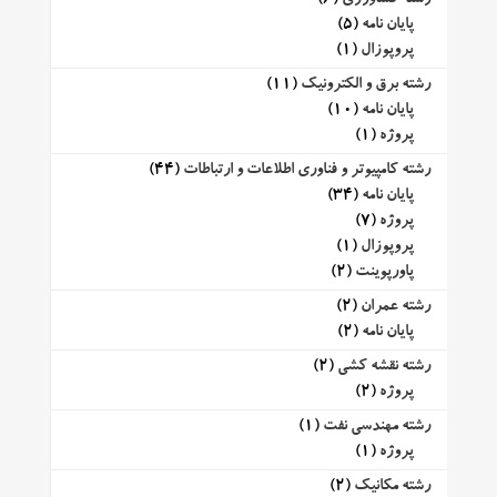
پایان نامه
(5)
پروپوزال
(1)
رشته برق و الکترونیک
(11)
پایان نامه
(10)
پروژه
(1)
رشته کامپیوتر و فناوری اطلاعات و ارتباطات
(44)
پایان نامه
(34)
پروژه
(7)
پروپوزال
(1)
پاورپوینت
(2)
رشته عمران
(2)
پایان نامه
(2)
رشته نقشه کشی
(2)
پروژه
(2)
رشته مهندسی نفت
(1)
پروژه
(1)
رشته مکانیک
(2)