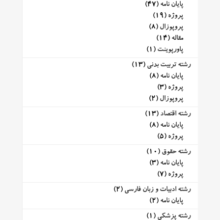
پایان نامه
(47)
پروژه
(19)
پروپوزال
(8)
مقاله
(14)
پاورپوینت
(1)
رشته تربیت بدنی
(13)
پایان نامه
(8)
پروژه
(3)
پروپوزال
(2)
رشته اقتصاد
(13)
پایان نامه
(8)
پروژه
(5)
رشته حقوق
(10)
پایان نامه
(3)
پروژه
(7)
رشته ادبیات و زبان فارسی
(2)
پایان نامه
(2)
رشته پزشکی
(1)