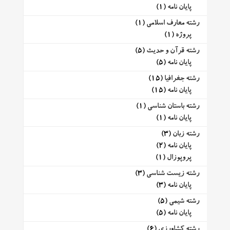
پایان نامه
(1)
رشته معارف اسلامی
(1)
پروژه
(1)
رشته قرآن و حدیث
(5)
پایان نامه
(5)
رشته جغرافیا
(15)
پایان نامه
(15)
رشته باستان شناسی
(1)
پایان نامه
(1)
رشته زبان
(3)
پایان نامه
(2)
پروپوزال
(1)
رشته زیست شناسی
(3)
پایان نامه
(3)
رشته شیمی
(5)
پایان نامه
(5)
رشته کشاورزی
(6)