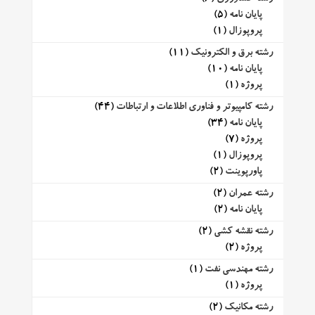
پایان نامه
(5)
پروپوزال
(1)
رشته برق و الکترونیک
(11)
پایان نامه
(10)
پروژه
(1)
رشته کامپیوتر و فناوری اطلاعات و ارتباطات
(44)
پایان نامه
(34)
پروژه
(7)
پروپوزال
(1)
پاورپوینت
(2)
رشته عمران
(2)
پایان نامه
(2)
رشته نقشه کشی
(2)
پروژه
(2)
رشته مهندسی نفت
(1)
پروژه
(1)
رشته مکانیک
(2)