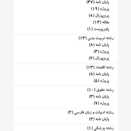
پایان نامه
(47)
پروژه
(19)
پروپوزال
(8)
مقاله
(14)
پاورپوینت
(1)
رشته تربیت بدنی
(13)
پایان نامه
(8)
پروژه
(3)
پروپوزال
(2)
رشته اقتصاد
(13)
پایان نامه
(8)
پروژه
(5)
رشته حقوق
(10)
پایان نامه
(3)
پروژه
(7)
رشته ادبیات و زبان فارسی
(2)
پایان نامه
(2)
رشته پزشکی
(1)