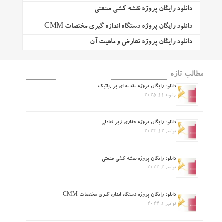
دانلود رایگان پروژه نقشه کشی صنعتی
دانلود رایگان پروژه دستگاه اندازه گیری مختصات CMM
دانلود رایگان پروژه تعارض و ماهیت آن
مطالب تازه
دانلود رایگان پروژه مقدمه ای بر رباتیک
ژانویه 11, 2025
دانلود رایگان پروژه حفاری زیر تعادلی
نوامبر 12, 2024
دانلود رایگان پروژه نقشه کشی صنعتی
نوامبر 4, 2024
دانلود رایگان پروژه دستگاه اندازه گیری مختصات CMM
نوامبر 1, 2024