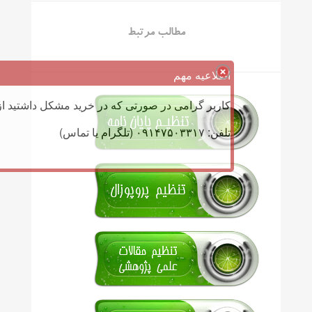
مطالب مرتبط
اطلاعیه مهم
کاربر گرامی در صورتی که در خرید مشکل داشتید از 
تلفن: ۰۹۱۴۷۵۰۳۳۱۷ (تلگرام یا تماس)