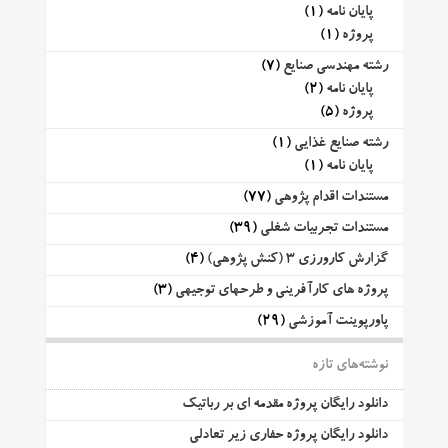
پایان نامه
(1)
پروژه
(1)
رشته مهندسی صنایع
(7)
پایان نامه
(2)
پروژه
(5)
رشته صنایع غذایی
(1)
پایان نامه
(1)
مستندات اقدام پژوهی
(77)
مستندات تجربیات شغلی
(39)
گزارش کارورزی 3 (کنش پژوهی)
(4)
پروژه های کارآفرینی و طرحهای توجیهی
(3)
پاورپوینت آموزشی
(29)
نوشته‌های تازه
دانلود رایگان پروژه مقدمه ای بر رباتیک
دانلود رایگان پروژه حفاری زیر تعادلی