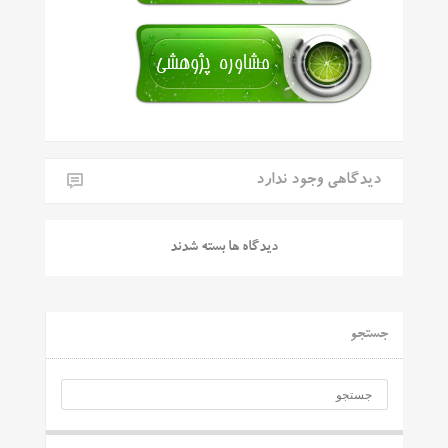
دیدگاهی وجود ندارد
دیدگاه ها بسته شدند
جستجو