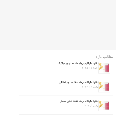
مطالب تازه
دانلود رایگان پروژه مقدمه ای بر رباتیک
ژانویه 11, 2025
دانلود رایگان پروژه حفاری زیر تعادلی
نوامبر 12, 2024
دانلود رایگان پروژه نقشه کشی صنعتی
نوامبر 4, 2024