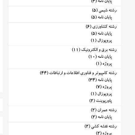
پایان نامه
(3)
رشته شیمی
(5)
پایان نامه
(5)
رشته کشاورزی
(6)
پایان نامه
(5)
پروپوزال
(1)
رشته برق و الکترونیک
(11)
پایان نامه
(10)
پروژه
(1)
رشته کامپیوتر و فناوری اطلاعات و ارتباطات
(44)
پایان نامه
(34)
پروژه
(7)
پروپوزال
(1)
پاورپوینت
(2)
رشته عمران
(2)
پایان نامه
(2)
رشته نقشه کشی
(2)
پروژه
(2)