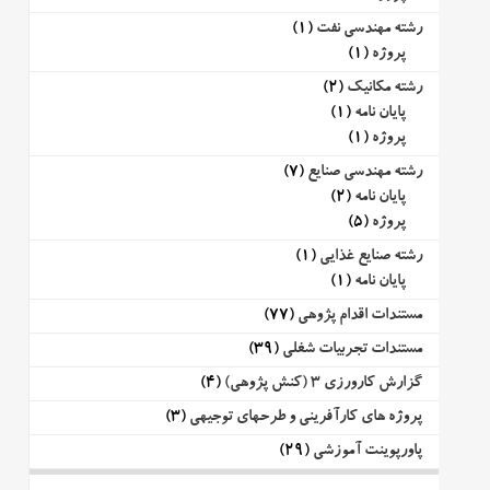
رشته مهندسی نفت
(1)
پروژه
(1)
رشته مکانیک
(2)
پایان نامه
(1)
پروژه
(1)
رشته مهندسی صنایع
(7)
پایان نامه
(2)
پروژه
(5)
رشته صنایع غذایی
(1)
پایان نامه
(1)
مستندات اقدام پژوهی
(77)
مستندات تجربیات شغلی
(39)
گزارش کارورزی 3 (کنش پژوهی)
(4)
پروژه های کارآفرینی و طرحهای توجیهی
(3)
پاورپوینت آموزشی
(29)