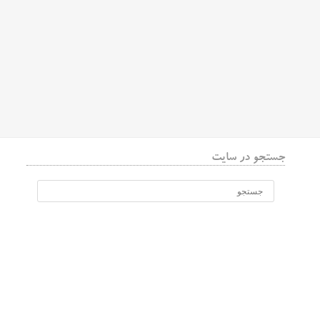
جستجو در سایت