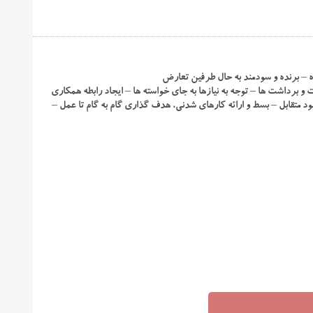
 – برنده و سودمند به حال طرفین تعارض
 برداشت ها – توجه به نیازها به جای خواسته ها – ایجاد رابطه همکاری
سود متقابل – بسط و ارائه کارهای شدنی، هدف گذاری گام به گام تا عمل –