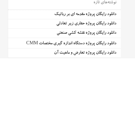
نوشته‌های تازه
دانلود رایگان پروژه مقدمه ای بر رباتیک
دانلود رایگان پروژه حفاری زیر تعادلی
دانلود رایگان پروژه نقشه کشی صنعتی
دانلود رایگان پروژه دستگاه اندازه گیری مختصات CMM
دانلود رایگان پروژه تعارض و ماهیت آن