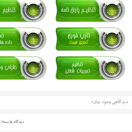
دیدگاهی وجود ندارد
دیدگاه ها بسته 