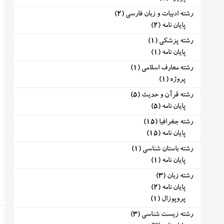
رشته ادبیات و زبان فارسی
(2)
پایان نامه
(2)
رشته پزشکی
(1)
پایان نامه
(1)
رشته معارف اسلامی
(1)
پروژه
(1)
رشته قرآن و حدیث
(5)
پایان نامه
(5)
رشته جغرافیا
(15)
پایان نامه
(15)
رشته باستان شناسی
(1)
پایان نامه
(1)
رشته زبان
(3)
پایان نامه
(2)
پروپوزال
(1)
رشته زیست شناسی
(3)