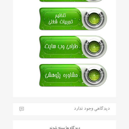
دیدگاهی وجود ندارد
دیدگاه ها بسته شدند