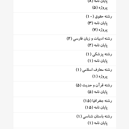
پایان نامه
(8)
پروژه
(5)
رشته حقوق
(10)
پایان نامه
(3)
پروژه
(7)
رشته ادبیات و زبان فارسی
(2)
پایان نامه
(2)
رشته پزشکی
(1)
پایان نامه
(1)
رشته معارف اسلامی
(1)
پروژه
(1)
رشته قرآن و حدیث
(5)
پایان نامه
(5)
رشته جغرافیا
(15)
پایان نامه
(15)
رشته باستان شناسی
(1)
پایان نامه
(1)