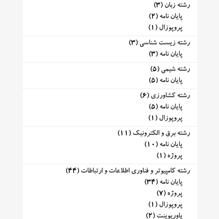
رشته زبان
(3)
پایان نامه
(2)
پروپوزال
(1)
رشته زیست شناسی
(3)
پایان نامه
(3)
رشته شیمی
(5)
پایان نامه
(5)
رشته کشاورزی
(6)
پایان نامه
(5)
پروپوزال
(1)
رشته برق و الکترونیک
(11)
پایان نامه
(10)
پروژه
(1)
رشته کامپیوتر و فناوری اطلاعات و ارتباطات
(44)
پایان نامه
(34)
پروژه
(7)
پروپوزال
(1)
پاورپوینت
(2)