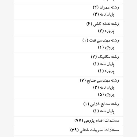
رشته عمران
(2)
پایان نامه
(2)
رشته نقشه کشی
(2)
پروژه
(2)
رشته مهندسی نفت
(1)
پروژه
(1)
رشته مکانیک
(2)
پایان نامه
(1)
پروژه
(1)
رشته مهندسی صنایع
(7)
پایان نامه
(2)
پروژه
(5)
رشته صنایع غذایی
(1)
پایان نامه
(1)
مستندات اقدام پژوهی
(77)
مستندات تجربیات شغلی
(39)