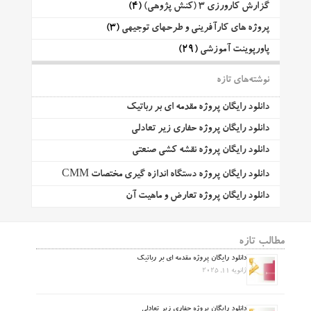
گزارش کارورزی 3 (کنش پژوهی)
(4)
پروژه های کارآفرینی و طرحهای توجیهی
(3)
پاورپوینت آموزشی
(29)
نوشته‌های تازه
دانلود رایگان پروژه مقدمه ای بر رباتیک
دانلود رایگان پروژه حفاری زیر تعادلی
دانلود رایگان پروژه نقشه کشی صنعتی
دانلود رایگان پروژه دستگاه اندازه گیری مختصات CMM
دانلود رایگان پروژه تعارض و ماهیت آن
مطالب تازه
دانلود رایگان پروژه مقدمه ای بر رباتیک
ژانویه 11, 2025
دانلود رایگان پروژه حفاری زیر تعادلی