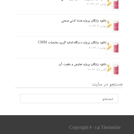
نوامبر 12, 2024
دانلود رایگان پروژه نقشه کشی صنعتی
نوامبر 4, 2024
دانلود رایگان پروژه دستگاه اندازه گیری مختصات CMM
نوامبر 1, 2024
دانلود رایگان پروژه تعارض و ماهیت آن
اکتبر 28, 2024
جستجو در سایت
Copyright 2015 ThemeIsle