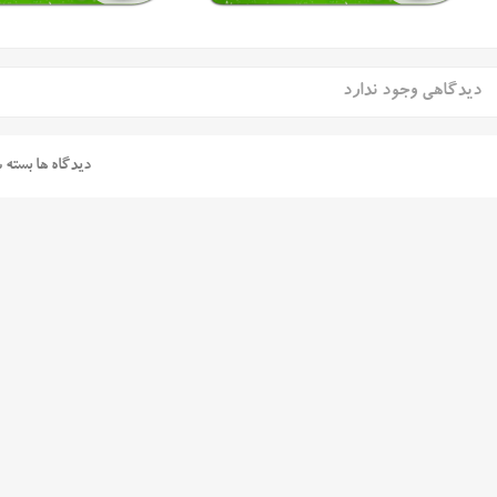
دیدگاهی وجود ندارد
دیدگاه ها بسته 