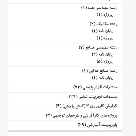
رشته مهندسی نفت
(1)
پروژه
(1)
رشته مکانیک
(2)
پایان نامه
(1)
پروژه
(1)
رشته مهندسی صنایع
(7)
پایان نامه
(2)
پروژه
(5)
رشته صنایع غذایی
(1)
پایان نامه
(1)
مستندات اقدام پژوهی
(77)
مستندات تجربیات شغلی
(39)
گزارش کارورزی 3 (کنش پژوهی)
(4)
پروژه های کارآفرینی و طرحهای توجیهی
(3)
پاورپوینت آموزشی
(29)