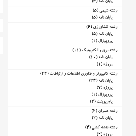
پایان نامه
(3)
رشته شیمی
(5)
پایان نامه
(5)
رشته کشاورزی
(6)
پایان نامه
(5)
پروپوزال
(1)
رشته برق و الکترونیک
(11)
پایان نامه
(10)
پروژه
(1)
رشته کامپیوتر و فناوری اطلاعات و ارتباطات
(44)
پایان نامه
(34)
پروژه
(7)
پروپوزال
(1)
پاورپوینت
(2)
رشته عمران
(2)
پایان نامه
(2)
رشته نقشه کشی
(2)
پروژه
(2)