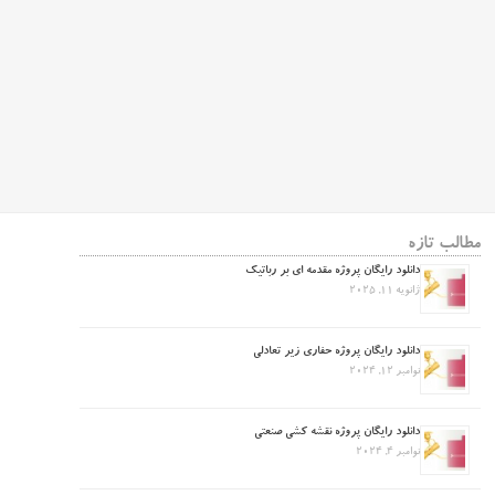
مطالب تازه
دانلود رایگان پروژه مقدمه ای بر رباتیک
ژانویه 11, 2025
دانلود رایگان پروژه حفاری زیر تعادلی
نوامبر 12, 2024
دانلود رایگان پروژه نقشه کشی صنعتی
نوامبر 4, 2024