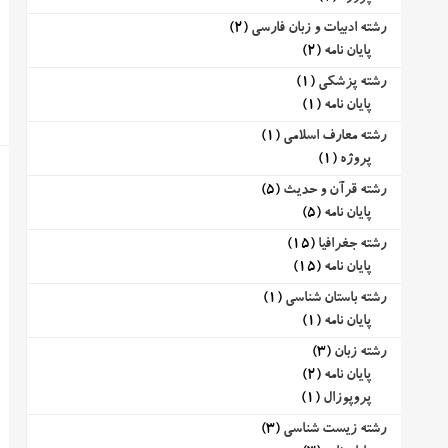
رشته ادبیات و زبان فارسی
(2)
پایان نامه
(2)
رشته پزشکی
(1)
پایان نامه
(1)
رشته معارف اسلامی
(1)
پروژه
(1)
رشته قرآن و حدیث
(5)
پایان نامه
(5)
رشته جغرافیا
(15)
پایان نامه
(15)
رشته باستان شناسی
(1)
پایان نامه
(1)
رشته زبان
(3)
پایان نامه
(2)
پروپوزال
(1)
رشته زیست شناسی
(3)