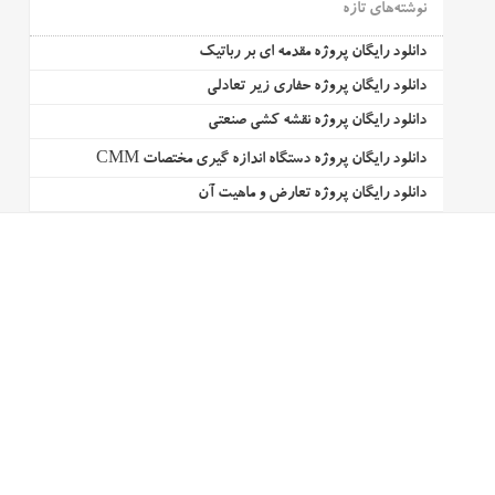
نوشته‌های تازه
دانلود رایگان پروژه مقدمه ای بر رباتیک
دانلود رایگان پروژه حفاری زیر تعادلی
دانلود رایگان پروژه نقشه کشی صنعتی
دانلود رایگان پروژه دستگاه اندازه گیری مختصات CMM
دانلود رایگان پروژه تعارض و ماهیت آن