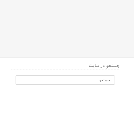
جستجو در سایت