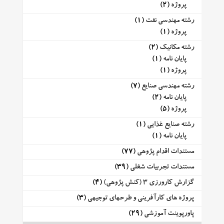
پروژه
(2)
رشته مهندسی نفت
(1)
پروژه
(1)
رشته مکانیک
(2)
پایان نامه
(1)
پروژه
(1)
رشته مهندسی صنایع
(7)
پایان نامه
(2)
پروژه
(5)
رشته صنایع غذایی
(1)
پایان نامه
(1)
مستندات اقدام پژوهی
(77)
مستندات تجربیات شغلی
(39)
گزارش کارورزی 3 (کنش پژوهی)
(4)
پروژه های کارآفرینی و طرحهای توجیهی
(3)
پاورپوینت آموزشی
(29)