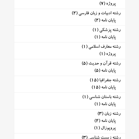
پروژه
(7)
رشته ادبیات و زبان فارسی
(2)
پایان نامه
(2)
رشته پزشکی
(1)
پایان نامه
(1)
رشته معارف اسلامی
(1)
پروژه
(1)
رشته قرآن و حدیث
(5)
پایان نامه
(5)
رشته جغرافیا
(15)
پایان نامه
(15)
رشته باستان شناسی
(1)
پایان نامه
(1)
رشته زبان
(3)
پایان نامه
(2)
پروپوزال
(1)
رشته زیست شناسی
(3)