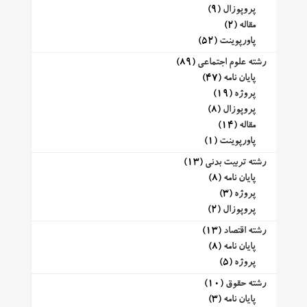
پروپوزال
(9)
مقاله
(2)
پاورپوینت
(52)
رشته علوم اجتماعی
(89)
پایان نامه
(47)
پروژه
(19)
پروپوزال
(8)
مقاله
(14)
پاورپوینت
(1)
رشته تربیت بدنی
(13)
پایان نامه
(8)
پروژه
(3)
پروپوزال
(2)
رشته اقتصاد
(13)
پایان نامه
(8)
پروژه
(5)
رشته حقوق
(10)
پایان نامه
(3)