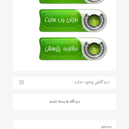
دیدگاهی وجود ندارد
دیدگاه ها بسته شدند
جستجو