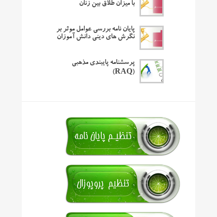
با میزان طلاق بین زنان
پایان نامه بررسی عوامل موثر بر
نگرش های دینی دانش آموزان
پرسشنامه پایبندی مذهبی
(RAQ)