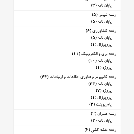
پایان نامه
(3)
رشته شیمی
(5)
پایان نامه
(5)
رشته کشاورزی
(6)
پایان نامه
(5)
پروپوزال
(1)
رشته برق و الکترونیک
(11)
پایان نامه
(10)
پروژه
(1)
رشته کامپیوتر و فناوری اطلاعات و ارتباطات
(44)
پایان نامه
(34)
پروژه
(7)
پروپوزال
(1)
پاورپوینت
(2)
رشته عمران
(2)
پایان نامه
(2)
رشته نقشه کشی
(2)