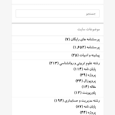
موضوعات سایت
پرسشنامه های رایگان
(7)
پرسشنامه
(1,652)
پیشینه و ادبیات
(25)
رشته علوم تربیتی و روانشناسی
(213)
پایان نامه
(114)
پروژه
(39)
پروپوزال
(34)
مقاله
(14)
پاورپوینت
(12)
رشته مدیریت و حسابداری
(194)
پایان نامه
(87)
پروژه
(44)