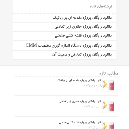
نوشته‌های تازه
دانلود رایگان پروژه مقدمه ای بر رباتیک
دانلود رایگان پروژه حفاری زیر تعادلی
دانلود رایگان پروژه نقشه کشی صنعتی
دانلود رایگان پروژه دستگاه اندازه گیری مختصات CMM
دانلود رایگان پروژه تعارض و ماهیت آن
مطالب تازه
دانلود رایگان پروژه مقدمه ای بر رباتیک
ژانویه 11, 2025
دانلود رایگان پروژه حفاری زیر تعادلی
نوامبر 12, 2024
دانلود رایگان پروژه نقشه کشی صنعتی
نوامبر 4, 2024