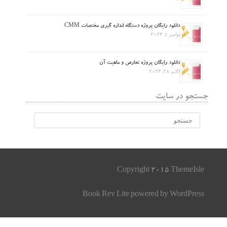
دانلود رایگان پروژه دستگاه اندازه گیری مختصات CMM
نوامبر 1, 2024
دانلود رایگان پروژه تعارض و ماهیت آن
اکتبر 28, 2024
جستجو در سایت
Copyright 2015 ThemeIsle
Book Rev Lite
powered by
WordPress