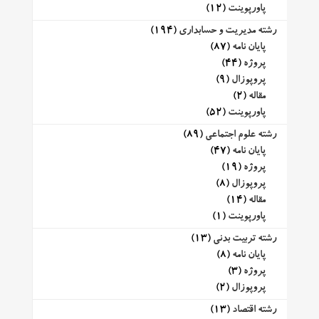
پاورپوینت
(12)
رشته مدیریت و حسابداری
(194)
پایان نامه
(87)
پروژه
(44)
پروپوزال
(9)
مقاله
(2)
پاورپوینت
(52)
رشته علوم اجتماعی
(89)
پایان نامه
(47)
پروژه
(19)
پروپوزال
(8)
مقاله
(14)
پاورپوینت
(1)
رشته تربیت بدنی
(13)
پایان نامه
(8)
پروژه
(3)
پروپوزال
(2)
رشته اقتصاد
(13)