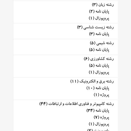
رشته زبان
(3)
پایان نامه
(2)
پروپوزال
(1)
رشته زیست شناسی
(3)
پایان نامه
(3)
رشته شیمی
(5)
پایان نامه
(5)
رشته کشاورزی
(6)
پایان نامه
(5)
پروپوزال
(1)
رشته برق و الکترونیک
(11)
پایان نامه
(10)
پروژه
(1)
رشته کامپیوتر و فناوری اطلاعات و ارتباطات
(44)
پایان نامه
(34)
پروژه
(7)
پروپوزال
(1)