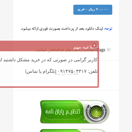
70,000 ریال – خرید
توجه:
لینک دانلود بعد از پرداخت بصورت فوری ارائه میشود.
اطلاعیه مهم
Tags:
خواندن
,
راهبردهای فراشناختی خواندن
کاربر گرامی در صورتی که در خرید مشکل داشتید از 
تلفن: ۰۹۱۴۷۵۰۳۳۱۷ (تلگرام یا تماس)
مطالب مرتبط