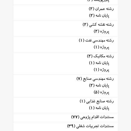
پاورپوینت
(2)
رشته عمران
(2)
پایان نامه
(2)
رشته نقشه کشی
(2)
پروژه
(2)
رشته مهندسی نفت
(1)
پروژه
(1)
رشته مکانیک
(2)
پایان نامه
(1)
پروژه
(1)
رشته مهندسی صنایع
(7)
پایان نامه
(2)
پروژه
(5)
رشته صنایع غذایی
(1)
پایان نامه
(1)
مستندات اقدام پژوهی
(77)
مستندات تجربیات شغلی
(39)