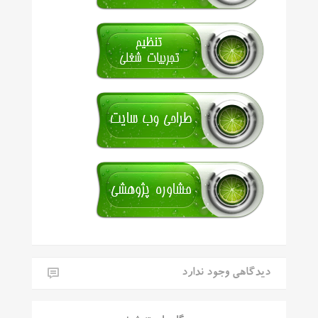
دیدگاهی وجود ندارد