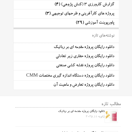
گزارش کارورزی 3 (کنش پژوهی)
(4)
پروژه های کارآفرینی و طرحهای توجیهی
(3)
پاورپوینت آموزشی
(29)
نوشته‌های تازه
دانلود رایگان پروژه مقدمه ای بر رباتیک
دانلود رایگان پروژه حفاری زیر تعادلی
دانلود رایگان پروژه نقشه کشی صنعتی
دانلود رایگان پروژه دستگاه اندازه گیری مختصات CMM
دانلود رایگان پروژه تعارض و ماهیت آن
مطالب تازه
دانلود رایگان پروژه مقدمه ای بر رباتیک
ژانویه 11, 2025