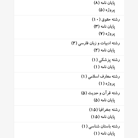
پایان نامه
(8)
پروژه
(5)
رشته حقوق
(10)
پایان نامه
(3)
پروژه
(7)
رشته ادبیات و زبان فارسی
(2)
پایان نامه
(2)
رشته پزشکی
(1)
پایان نامه
(1)
رشته معارف اسلامی
(1)
پروژه
(1)
رشته قرآن و حدیث
(5)
پایان نامه
(5)
رشته جغرافیا
(15)
پایان نامه
(15)
رشته باستان شناسی
(1)
پایان نامه
(1)