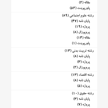
مقاله
(2)
پاورپوینت
(52)
رشته علوم اجتماعی
(89)
پایان نامه
(47)
پروژه
(19)
پروپوزال
(8)
مقاله
(14)
پاورپوینت
(1)
رشته تربیت بدنی
(13)
پایان نامه
(8)
پروژه
(3)
پروپوزال
(2)
رشته اقتصاد
(13)
پایان نامه
(8)
پروژه
(5)
رشته حقوق
(10)
پایان نامه
(3)
پروژه
(7)