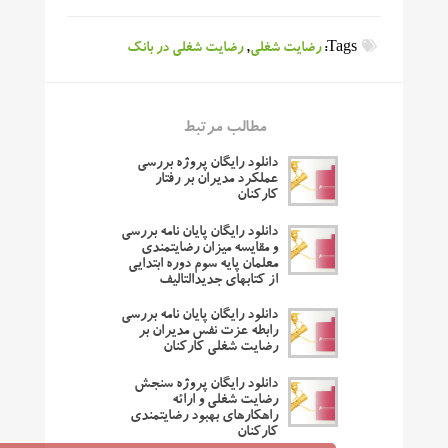
Tags:
رضایت شغلی
,
رضایت شغلی در بانک
مطالب مرتبط
دانلود رایگان پروژه بررسی
عملکرد مدیران بر رفتار
کارکنان
دانلود رایگان پایان نامه بررسی
و مقایسه میزان رضایتمندی
معلمان پایه سوم دوره ابتدایی
از کتابهای جدیدالتالیف
دانلود رایگان پایان نامه بررسی
رابطه عزت نفس مدیران بر
رضایت شغلی کارکنان
دانلود رایگان پروژه سنجش
رضایت شغلی و ارائه
راهکارهای بهبود رضایتمندی
کارکنان