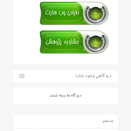
دیدگاهی وجود ندارد
دیدگاه ها بسته شدند
جستجو