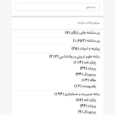
موضوعات سایت
پرسشنامه های رایگان
(7)
پرسشنامه
(1,652)
پیشینه و ادبیات
(25)
رشته علوم تربیتی و روانشناسی
(213)
پایان نامه
(114)
پروژه
(39)
پروپوزال
(34)
مقاله
(14)
پاورپوینت
(12)
رشته مدیریت و حسابداری
(194)
پایان نامه
(87)
پروژه
(44)
پروپوزال
(9)