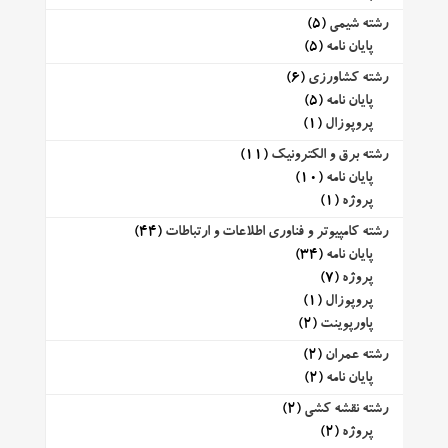
رشته شیمی
(5)
پایان نامه
(5)
رشته کشاورزی
(6)
پایان نامه
(5)
پروپوزال
(1)
رشته برق و الکترونیک
(11)
پایان نامه
(10)
پروژه
(1)
رشته کامپیوتر و فناوری اطلاعات و ارتباطات
(44)
پایان نامه
(34)
پروژه
(7)
پروپوزال
(1)
پاورپوینت
(2)
رشته عمران
(2)
پایان نامه
(2)
رشته نقشه کشی
(2)
پروژه
(2)