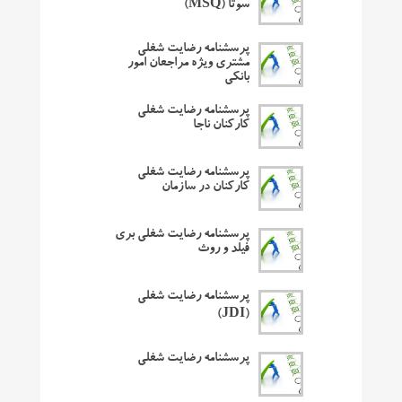
سوتا (MSQ)
پرسشنامه رضایت شغلی
مشتری ویژه مراجعان امور
بانکی
پرسشنامه رضایت شغلی
کارکنان ناجا
پرسشنامه رضایت شغلی
کارکنان در سازمان
پرسشنامه رضایت شغلی بری
فیلد و روث
پرسشنامه رضایت شغلی
(JDI)
پرسشنامه رضایت شغلی