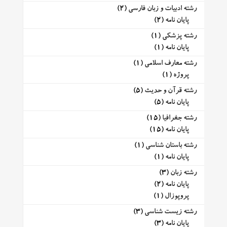
رشته ادبیات و زبان فارسی
(2)
پایان نامه
(2)
رشته پزشکی
(1)
پایان نامه
(1)
رشته معارف اسلامی
(1)
پروژه
(1)
رشته قرآن و حدیث
(5)
پایان نامه
(5)
رشته جغرافیا
(15)
پایان نامه
(15)
رشته باستان شناسی
(1)
پایان نامه
(1)
رشته زبان
(3)
پایان نامه
(2)
پروپوزال
(1)
رشته زیست شناسی
(3)
پایان نامه
(3)