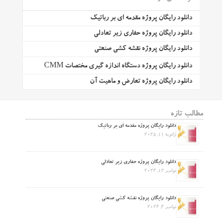
دانلود رایگان پروژه مقدمه ای بر رباتیک
دانلود رایگان پروژه حفاری زیر تعادلی
دانلود رایگان پروژه نقشه کشی صنعتی
دانلود رایگان پروژه دستگاه اندازه گیری مختصات CMM
دانلود رایگان پروژه تعارض و ماهیت آن
مطالب تازه
دانلود رایگان پروژه مقدمه ای بر رباتیک
ژانویه 11, 2025
دانلود رایگان پروژه حفاری زیر تعادلی
نوامبر 12, 2024
دانلود رایگان پروژه نقشه کشی صنعتی
نوامبر 4, 2024