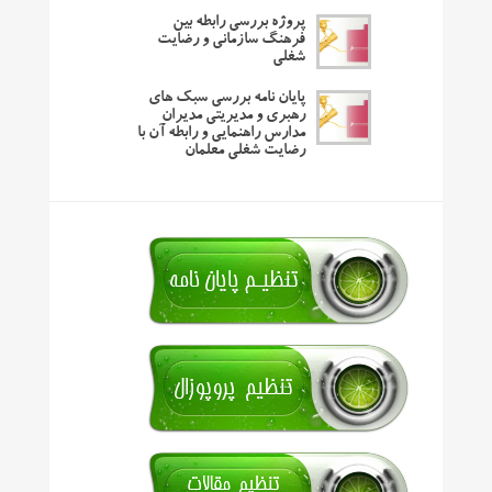
پروژه بررسی رابطه بین
فرهنگ سازمانی و رضایت
شغلی
پایان نامه بررسی سبک های
رهبری و مدیریتی مدیران
مدارس راهنمایی و رابطه آن با
رضایت شغلی معلمان