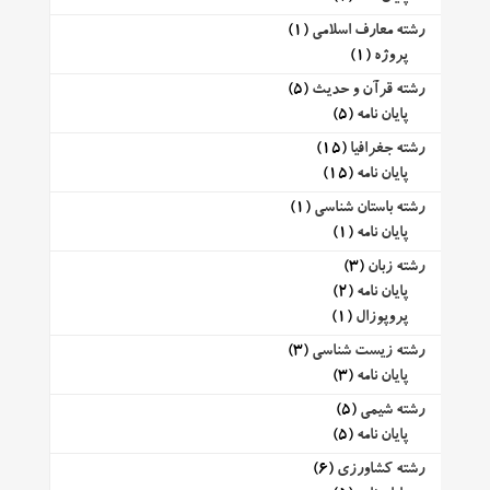
رشته معارف اسلامی
(1)
پروژه
(1)
رشته قرآن و حدیث
(5)
پایان نامه
(5)
رشته جغرافیا
(15)
پایان نامه
(15)
رشته باستان شناسی
(1)
پایان نامه
(1)
رشته زبان
(3)
پایان نامه
(2)
پروپوزال
(1)
رشته زیست شناسی
(3)
پایان نامه
(3)
رشته شیمی
(5)
پایان نامه
(5)
رشته کشاورزی
(6)