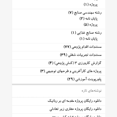
پروژه
(1)
رشته مهندسی صنایع
(7)
پایان نامه
(2)
پروژه
(5)
رشته صنایع غذایی
(1)
پایان نامه
(1)
مستندات اقدام پژوهی
(77)
مستندات تجربیات شغلی
(39)
گزارش کارورزی 3 (کنش پژوهی)
(4)
پروژه های کارآفرینی و طرحهای توجیهی
(3)
پاورپوینت آموزشی
(29)
نوشته‌های تازه
دانلود رایگان پروژه مقدمه ای بر رباتیک
دانلود رایگان پروژه حفاری زیر تعادلی