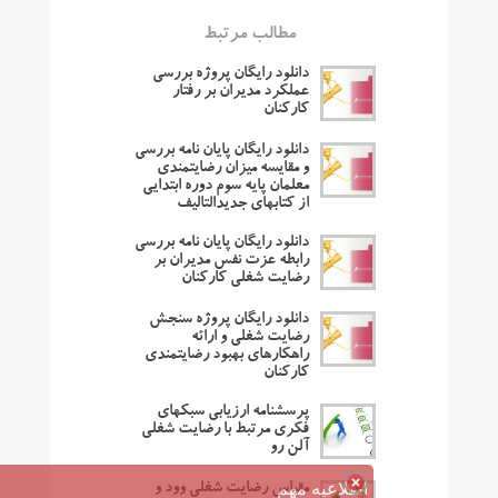
مطالب مرتبط
دانلود رایگان پروژه بررسی
عملکرد مدیران بر رفتار
کارکنان
دانلود رایگان پایان نامه بررسی
و مقایسه میزان رضایتمندی
معلمان پایه سوم دوره ابتدایی
از کتابهای جدیدالتالیف
دانلود رایگان پایان نامه بررسی
رابطه عزت نفس مدیران بر
رضایت شغلی کارکنان
دانلود رایگان پروژه سنجش
رضایت شغلی و ارائه
راهکارهای بهبود رضایتمندی
کارکنان
پرسشنامه ارزیابی سبکهای
فکری مرتبط با رضایت شغلی
آلن رو
اطلاعیه مهم
مقیاس رضایت شغلی وود و