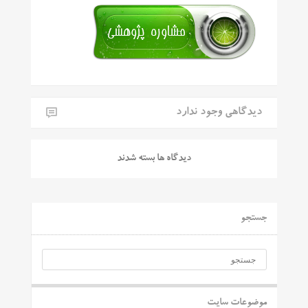
دیدگاهی وجود ندارد
دیدگاه ها بسته شدند
جستجو
موضوعات سایت