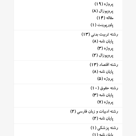
پروژه
(19)
پروپوزال
(8)
مقاله
(14)
پاورپوینت
(1)
رشته تربیت بدنی
(13)
پایان نامه
(8)
پروژه
(3)
پروپوزال
(2)
رشته اقتصاد
(13)
پایان نامه
(8)
پروژه
(5)
رشته حقوق
(10)
پایان نامه
(3)
پروژه
(7)
رشته ادبیات و زبان فارسی
(2)
پایان نامه
(2)
رشته پزشکی
(1)
پایان نامه
(1)