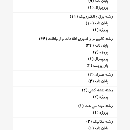
پایان نامه
(5)
پروپوزال
(1)
رشته برق و الکترونیک
(11)
پایان نامه
(10)
پروژه
(1)
رشته کامپیوتر و فناوری اطلاعات و ارتباطات
(44)
پایان نامه
(34)
پروژه
(7)
پروپوزال
(1)
پاورپوینت
(2)
رشته عمران
(2)
پایان نامه
(2)
رشته نقشه کشی
(2)
پروژه
(2)
رشته مهندسی نفت
(1)
پروژه
(1)
رشته مکانیک
(2)
پایان نامه
(1)