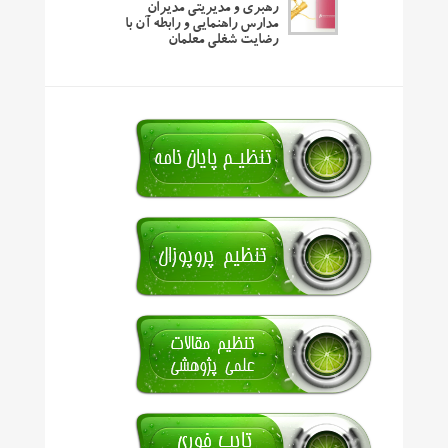
رهبری و مدیریتی مدیران
مدارس راهنمایی و رابطه آن با
رضایت شغلی معلمان