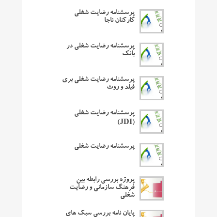
پرسشنامه رضایت شغلی
کارکنان ناجا
پرسشنامه رضایت شغلی در
بانک
پرسشنامه رضایت شغلی بری
فیلد و روث
پرسشنامه رضایت شغلی
(JDI)
پرسشنامه رضایت شغلی
پروژه بررسی رابطه بین
فرهنگ سازمانی و رضایت
شغلی
پایان نامه بررسی سبک های