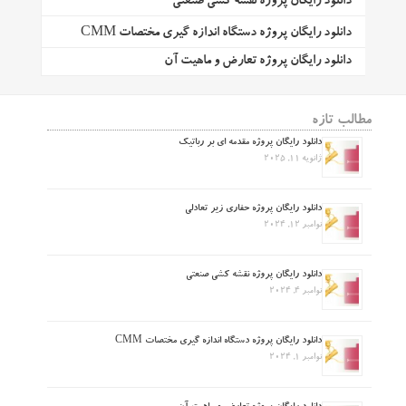
دانلود رایگان پروژه نقشه کشی صنعتی
دانلود رایگان پروژه دستگاه اندازه گیری مختصات CMM
دانلود رایگان پروژه تعارض و ماهیت آن
مطالب تازه
دانلود رایگان پروژه مقدمه ای بر رباتیک
ژانویه 11, 2025
دانلود رایگان پروژه حفاری زیر تعادلی
نوامبر 12, 2024
دانلود رایگان پروژه نقشه کشی صنعتی
نوامبر 4, 2024
دانلود رایگان پروژه دستگاه اندازه گیری مختصات CMM
نوامبر 1, 2024