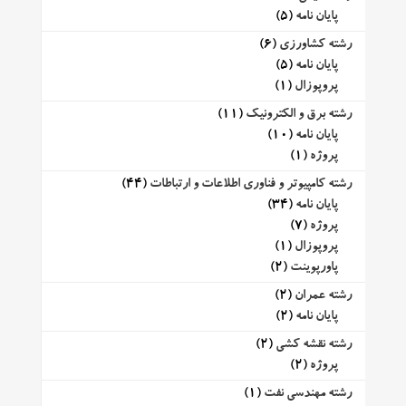
پایان نامه
(5)
رشته کشاورزی
(6)
پایان نامه
(5)
پروپوزال
(1)
رشته برق و الکترونیک
(11)
پایان نامه
(10)
پروژه
(1)
رشته کامپیوتر و فناوری اطلاعات و ارتباطات
(44)
پایان نامه
(34)
پروژه
(7)
پروپوزال
(1)
پاورپوینت
(2)
رشته عمران
(2)
پایان نامه
(2)
رشته نقشه کشی
(2)
پروژه
(2)
رشته مهندسی نفت
(1)