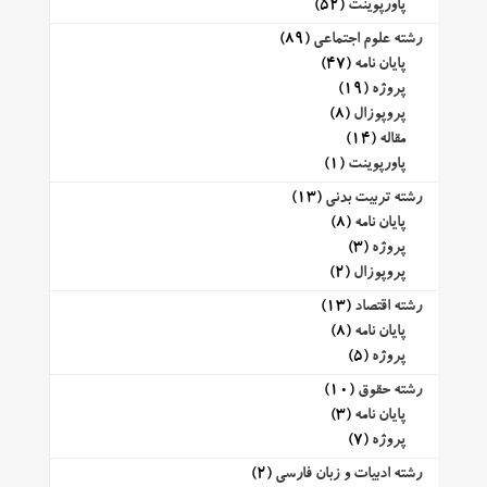
پاورپوینت
(52)
رشته علوم اجتماعی
(89)
پایان نامه
(47)
پروژه
(19)
پروپوزال
(8)
مقاله
(14)
پاورپوینت
(1)
رشته تربیت بدنی
(13)
پایان نامه
(8)
پروژه
(3)
پروپوزال
(2)
رشته اقتصاد
(13)
پایان نامه
(8)
پروژه
(5)
رشته حقوق
(10)
پایان نامه
(3)
پروژه
(7)
رشته ادبیات و زبان فارسی
(2)