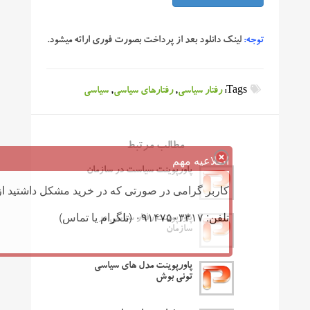
توجه:
لینک دانلود بعد از پرداخت بصورت فوری ارائه میشود.
Tags:
رفتار سیاسی
,
رفتارهای سیاسی
,
سیاسی
مطالب مرتبط
اطلاعیه مهم
پاورپوینت سیاست در سازمان
کاربر گرامی در صورتی که در خرید مشکل داشتید از 
تلفن: ۰۹۱۴۷۵۰۳۳۱۷ (تلگرام یا تماس)
پاورپوینت رفتار سیاسی در
سازمان
پاورپوینت مدل های سیاسی
تونی بوش