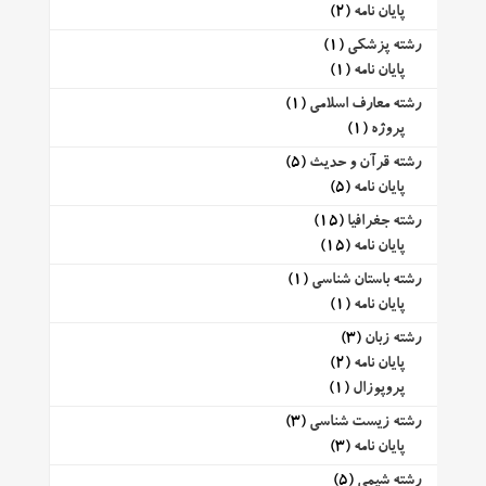
پایان نامه
(2)
رشته پزشکی
(1)
پایان نامه
(1)
رشته معارف اسلامی
(1)
پروژه
(1)
رشته قرآن و حدیث
(5)
پایان نامه
(5)
رشته جغرافیا
(15)
پایان نامه
(15)
رشته باستان شناسی
(1)
پایان نامه
(1)
رشته زبان
(3)
پایان نامه
(2)
پروپوزال
(1)
رشته زیست شناسی
(3)
پایان نامه
(3)
رشته شیمی
(5)