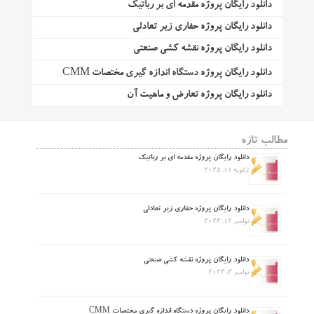
دانلود رایگان پروژه مقدمه ای بر رباتیک
دانلود رایگان پروژه حفاری زیر تعادلی
دانلود رایگان پروژه نقشه کشی صنعتی
دانلود رایگان پروژه دستگاه اندازه گیری مختصات CMM
دانلود رایگان پروژه تعارض و ماهیت آن
مطالب تازه
دانلود رایگان پروژه مقدمه ای بر رباتیک
ژانویه 11, 2025
دانلود رایگان پروژه حفاری زیر تعادلی
نوامبر 12, 2024
دانلود رایگان پروژه نقشه کشی صنعتی
نوامبر 4, 2024
دانلود رایگان پروژه دستگاه اندازه گیری مختصات CMM