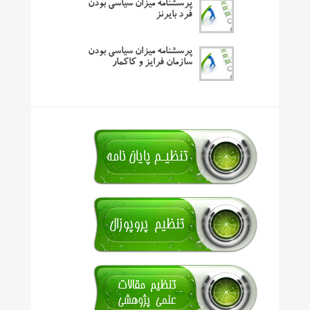
پرسشنامه میزان سیاسی بودن
فرد بایرنز
پرسشنامه میزان سیاسی بودن
سازمان فرایز و کاکمار