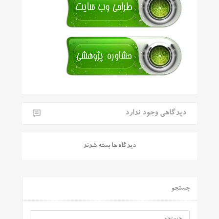
دیدگاهی وجود ندارد
دیدگاه ها بسته شدند
جستجو