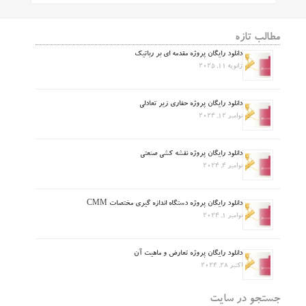
مطالب تازه
دانلود رایگان پروژه مقدمه ای بر رباتیک
ژانویه 11, 2025
دانلود رایگان پروژه حفاری زیر تعادلی
نوامبر 12, 2024
دانلود رایگان پروژه نقشه کشی صنعتی
نوامبر 4, 2024
دانلود رایگان پروژه دستگاه اندازه گیری مختصات CMM
نوامبر 1, 2024
دانلود رایگان پروژه تعارض و ماهیت آن
اکتبر 28, 2024
جستجو در سایت