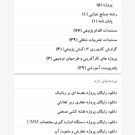
پروژه
(5)
رشته صنایع غذایی
(1)
پایان نامه
(1)
مستندات اقدام پژوهی
(77)
مستندات تجربیات شغلی
(39)
گزارش کارورزی 3 (کنش پژوهی)
(4)
پروژه های کارآفرینی و طرحهای توجیهی
(3)
پاورپوینت آموزشی
(29)
نوشته‌های تازه
دانلود رایگان پروژه مقدمه ای بر رباتیک
دانلود رایگان پروژه حفاری زیر تعادلی
دانلود رایگان پروژه نقشه کشی صنعتی
دانلود رایگان پروژه دستگاه اندازه گیری مختصات CMM
دانلود رایگان پروژه تعارض و ماهیت آن