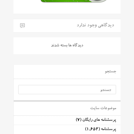
دیدگاهی وجود ندارد
دیدگاه ها بسته شدند
جستجو
موضوعات سایت
پرسشنامه های رایگان
(7)
پرسشنامه
(1,652)