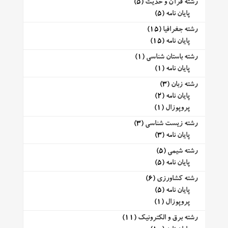
رشته قرآن و حدیث
(5)
پایان نامه
(5)
رشته جغرافیا
(15)
پایان نامه
(15)
رشته باستان شناسی
(1)
پایان نامه
(1)
رشته زبان
(3)
پایان نامه
(2)
پروپوزال
(1)
رشته زیست شناسی
(3)
پایان نامه
(3)
رشته شیمی
(5)
پایان نامه
(5)
رشته کشاورزی
(6)
پایان نامه
(5)
پروپوزال
(1)
رشته برق و الکترونیک
(11)