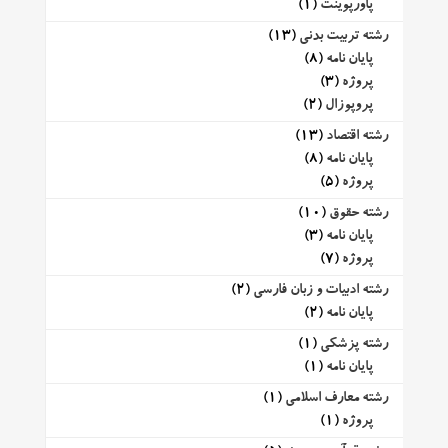
پاورپوینت
(1)
رشته تربیت بدنی
(13)
پایان نامه
(8)
پروژه
(3)
پروپوزال
(2)
رشته اقتصاد
(13)
پایان نامه
(8)
پروژه
(5)
رشته حقوق
(10)
پایان نامه
(3)
پروژه
(7)
رشته ادبیات و زبان فارسی
(2)
پایان نامه
(2)
رشته پزشکی
(1)
پایان نامه
(1)
رشته معارف اسلامی
(1)
پروژه
(1)