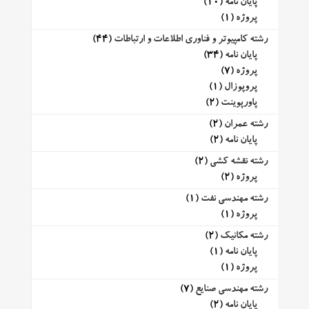
پایان نامه
(10)
پروژه
(1)
رشته کامپیوتر و فناوری اطلاعات و ارتباطات
(44)
پایان نامه
(34)
پروژه
(7)
پروپوزال
(1)
پاورپوینت
(2)
رشته عمران
(2)
پایان نامه
(2)
رشته نقشه کشی
(2)
پروژه
(2)
رشته مهندسی نفت
(1)
پروژه
(1)
رشته مکانیک
(2)
پایان نامه
(1)
پروژه
(1)
رشته مهندسی صنایع
(7)
پایان نامه
(2)