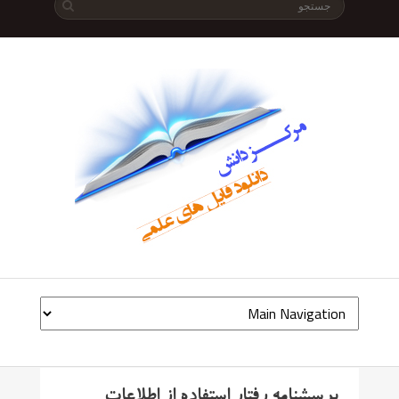
پرسشنامه رفتار استفاده از اطلاعات