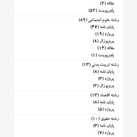
مقاله
(2)
پاورپوینت
(52)
رشته علوم اجتماعی
(89)
پایان نامه
(47)
پروژه
(19)
پروپوزال
(8)
مقاله
(14)
پاورپوینت
(1)
رشته تربیت بدنی
(13)
پایان نامه
(8)
پروژه
(3)
پروپوزال
(2)
رشته اقتصاد
(13)
پایان نامه
(8)
پروژه
(5)
رشته حقوق
(10)
پایان نامه
(3)
پروژه
(7)