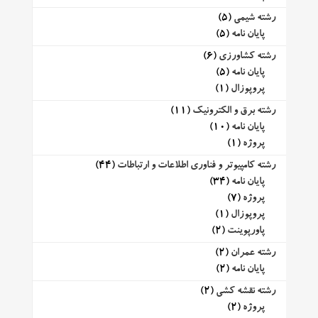
رشته شیمی
(5)
پایان نامه
(5)
رشته کشاورزی
(6)
پایان نامه
(5)
پروپوزال
(1)
رشته برق و الکترونیک
(11)
پایان نامه
(10)
پروژه
(1)
رشته کامپیوتر و فناوری اطلاعات و ارتباطات
(44)
پایان نامه
(34)
پروژه
(7)
پروپوزال
(1)
پاورپوینت
(2)
رشته عمران
(2)
پایان نامه
(2)
رشته نقشه کشی
(2)
پروژه
(2)