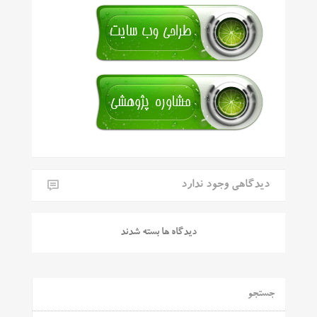
دیدگاهی وجود ندارد
دیدگاه ها بسته شدند
جستجو