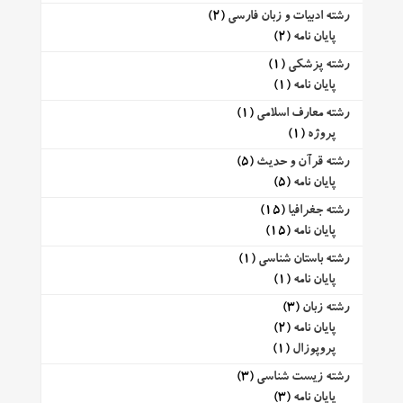
رشته ادبیات و زبان فارسی
(2)
پایان نامه
(2)
رشته پزشکی
(1)
پایان نامه
(1)
رشته معارف اسلامی
(1)
پروژه
(1)
رشته قرآن و حدیث
(5)
پایان نامه
(5)
رشته جغرافیا
(15)
پایان نامه
(15)
رشته باستان شناسی
(1)
پایان نامه
(1)
رشته زبان
(3)
پایان نامه
(2)
پروپوزال
(1)
رشته زیست شناسی
(3)
پایان نامه
(3)