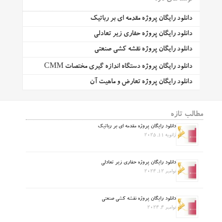
دانلود رایگان پروژه مقدمه ای بر رباتیک
دانلود رایگان پروژه حفاری زیر تعادلی
دانلود رایگان پروژه نقشه کشی صنعتی
دانلود رایگان پروژه دستگاه اندازه گیری مختصات CMM
دانلود رایگان پروژه تعارض و ماهیت آن
مطالب تازه
دانلود رایگان پروژه مقدمه ای بر رباتیک
ژانویه 11, 2025
دانلود رایگان پروژه حفاری زیر تعادلی
نوامبر 12, 2024
دانلود رایگان پروژه نقشه کشی صنعتی
نوامبر 4, 2024