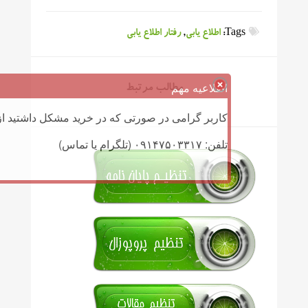
Tags:
اطلاع یابی
,
رفتار اطلاع یابی
اطلاعیه مهم
مطالب مرتبط
کاربر گرامی در صورتی که در خرید مشکل داشتید از 
تلفن: ۰۹۱۴۷۵۰۳۳۱۷ (تلگرام یا تماس)