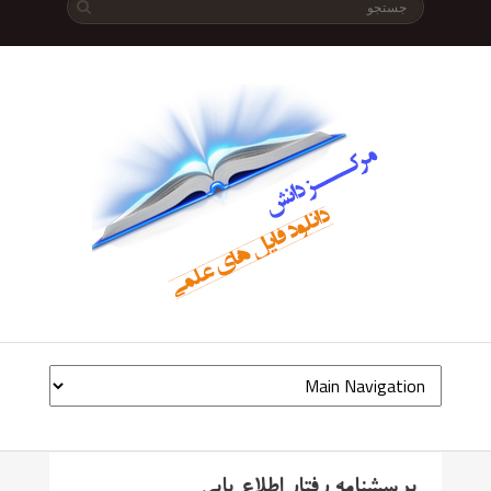
پرسشنامه رفتار اطلاع یابی