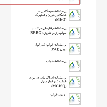
پرسشنامه صبحگاهی –
شامگاهی هورن و استبرگ
(MEQ)
پرسشنامه رفتارهای مرتبط با
خواب ری و هاروی (SRBQ)
پرسشنامه خواب شیرخوار
مورل (ISQ)
پرسشنامه خواب
پرسشنامه ادراک مادر در مورد
خواب شیرخوار مورل
(MCISQ)
آزمون خواب