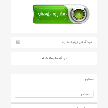
دیدگاهی وجود ندارد
دیدگاه ها بسته شدند
جستجو