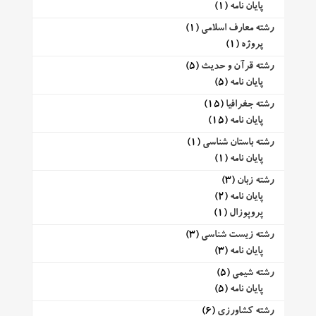
پایان نامه
(1)
رشته معارف اسلامی
(1)
پروژه
(1)
رشته قرآن و حدیث
(5)
پایان نامه
(5)
رشته جغرافیا
(15)
پایان نامه
(15)
رشته باستان شناسی
(1)
پایان نامه
(1)
رشته زبان
(3)
پایان نامه
(2)
پروپوزال
(1)
رشته زیست شناسی
(3)
پایان نامه
(3)
رشته شیمی
(5)
پایان نامه
(5)
رشته کشاورزی
(6)