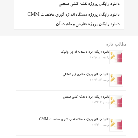
دانلود رایگان پروژه نقشه کشی صنعتی
دانلود رایگان پروژه دستگاه اندازه گیری مختصات CMM
دانلود رایگان پروژه تعارض و ماهیت آن
مطالب تازه
دانلود رایگان پروژه مقدمه ای بر رباتیک
ژانویه 11, 2025
دانلود رایگان پروژه حفاری زیر تعادلی
نوامبر 12, 2024
دانلود رایگان پروژه نقشه کشی صنعتی
نوامبر 4, 2024
دانلود رایگان پروژه دستگاه اندازه گیری مختصات CMM
نوامبر 1, 2024