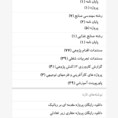
پایان نامه
(1)
پروژه
(1)
رشته مهندسی صنایع
(7)
پایان نامه
(2)
پروژه
(5)
رشته صنایع غذایی
(1)
پایان نامه
(1)
مستندات اقدام پژوهی
(77)
مستندات تجربیات شغلی
(39)
گزارش کارورزی 3 (کنش پژوهی)
(4)
پروژه های کارآفرینی و طرحهای توجیهی
(3)
پاورپوینت آموزشی
(29)
نوشته‌های تازه
دانلود رایگان پروژه مقدمه ای بر رباتیک
دانلود رایگان پروژه حفاری زیر تعادلی