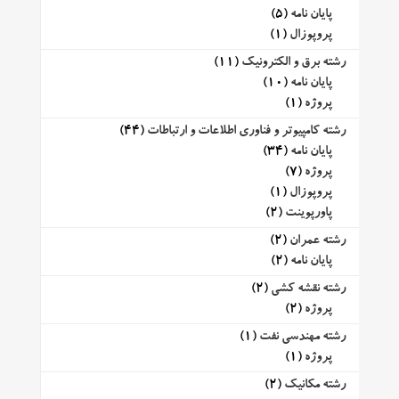
پایان نامه
(5)
پروپوزال
(1)
رشته برق و الکترونیک
(11)
پایان نامه
(10)
پروژه
(1)
رشته کامپیوتر و فناوری اطلاعات و ارتباطات
(44)
پایان نامه
(34)
پروژه
(7)
پروپوزال
(1)
پاورپوینت
(2)
رشته عمران
(2)
پایان نامه
(2)
رشته نقشه کشی
(2)
پروژه
(2)
رشته مهندسی نفت
(1)
پروژه
(1)
رشته مکانیک
(2)