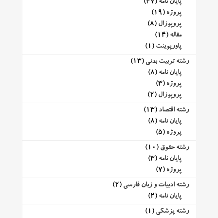
پایان نامه
(47)
پروژه
(19)
پروپوزال
(8)
مقاله
(14)
پاورپوینت
(1)
رشته تربیت بدنی
(13)
پایان نامه
(8)
پروژه
(3)
پروپوزال
(2)
رشته اقتصاد
(13)
پایان نامه
(8)
پروژه
(5)
رشته حقوق
(10)
پایان نامه
(3)
پروژه
(7)
رشته ادبیات و زبان فارسی
(2)
پایان نامه
(2)
رشته پزشکی
(1)