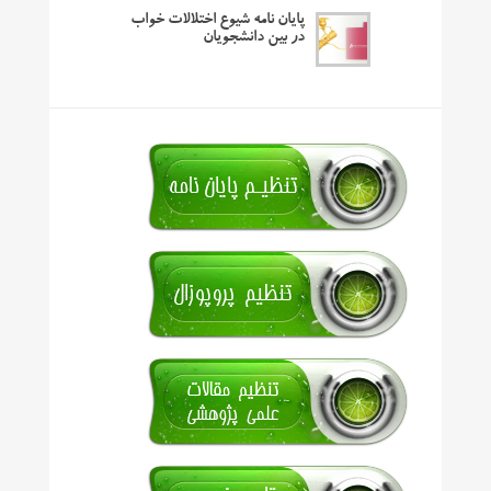
پایان نامه شیوع اختلالات خواب
در بین دانشجویان