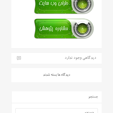
دیدگاهی وجود ندارد
دیدگاه ها بسته شدند
جستجو