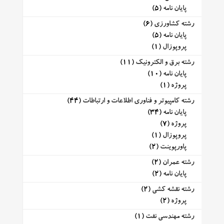
پایان نامه
(5)
رشته کشاورزی
(6)
پایان نامه
(5)
پروپوزال
(1)
رشته برق و الکترونیک
(11)
پایان نامه
(10)
پروژه
(1)
رشته کامپیوتر و فناوری اطلاعات و ارتباطات
(44)
پایان نامه
(34)
پروژه
(7)
پروپوزال
(1)
پاورپوینت
(2)
رشته عمران
(2)
پایان نامه
(2)
رشته نقشه کشی
(2)
پروژه
(2)
رشته مهندسی نفت
(1)