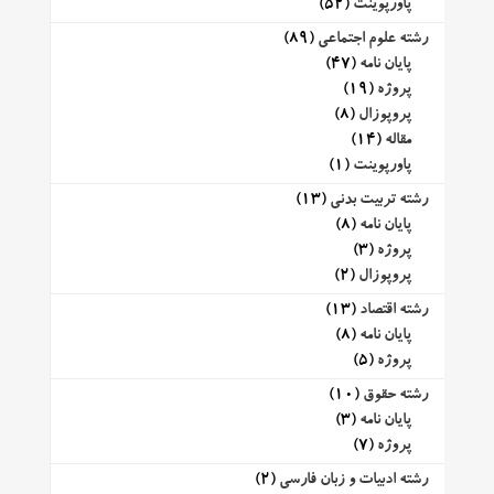
پاورپوینت
(52)
رشته علوم اجتماعی
(89)
پایان نامه
(47)
پروژه
(19)
پروپوزال
(8)
مقاله
(14)
پاورپوینت
(1)
رشته تربیت بدنی
(13)
پایان نامه
(8)
پروژه
(3)
پروپوزال
(2)
رشته اقتصاد
(13)
پایان نامه
(8)
پروژه
(5)
رشته حقوق
(10)
پایان نامه
(3)
پروژه
(7)
رشته ادبیات و زبان فارسی
(2)