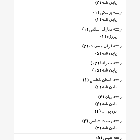
پایان نامه
(2)
رشته پزشکی
(1)
پایان نامه
(1)
رشته معارف اسلامی
(1)
پروژه
(1)
رشته قرآن و حدیث
(5)
پایان نامه
(5)
رشته جغرافیا
(15)
پایان نامه
(15)
رشته باستان شناسی
(1)
پایان نامه
(1)
رشته زبان
(3)
پایان نامه
(2)
پروپوزال
(1)
رشته زیست شناسی
(3)
پایان نامه
(3)
رشته شیمی
(5)