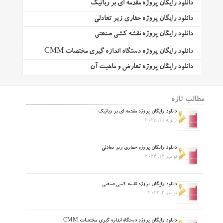
دانلود رایگان پروژه مقدمه ای بر رباتیک
دانلود رایگان پروژه حفاری زیر تعادلی
دانلود رایگان پروژه نقشه کشی صنعتی
دانلود رایگان پروژه دستگاه اندازه گیری مختصات CMM
دانلود رایگان پروژه تعارض و ماهیت آن
مطالب تازه
دانلود رایگان پروژه مقدمه ای بر رباتیک
ژانویه 11, 2025
دانلود رایگان پروژه حفاری زیر تعادلی
نوامبر 12, 2024
دانلود رایگان پروژه نقشه کشی صنعتی
نوامبر 4, 2024
دانلود رایگان پروژه دستگاه اندازه گیری مختصات CMM