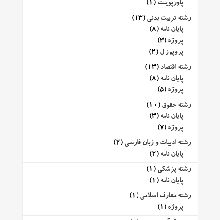
پاورپوینت
(1)
رشته تربیت بدنی
(13)
پایان نامه
(8)
پروژه
(3)
پروپوزال
(2)
رشته اقتصاد
(13)
پایان نامه
(8)
پروژه
(5)
رشته حقوق
(10)
پایان نامه
(3)
پروژه
(7)
رشته ادبیات و زبان فارسی
(2)
پایان نامه
(2)
رشته پزشکی
(1)
پایان نامه
(1)
رشته معارف اسلامی
(1)
پروژه
(1)