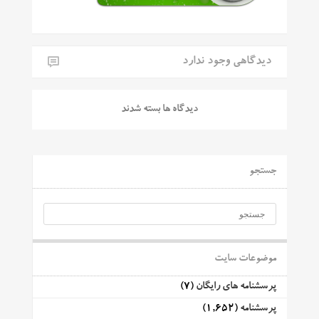
دیدگاهی وجود ندارد
دیدگاه ها بسته شدند
جستجو
موضوعات سایت
پرسشنامه های رایگان
(7)
پرسشنامه
(1,652)