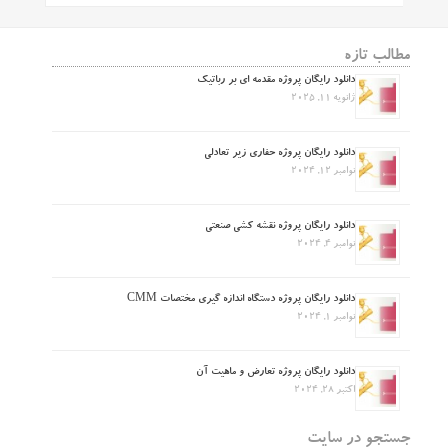
مطالب تازه
دانلود رایگان پروژه مقدمه ای بر رباتیک
ژانویه 11, 2025
دانلود رایگان پروژه حفاری زیر تعادلی
نوامبر 12, 2024
دانلود رایگان پروژه نقشه کشی صنعتی
نوامبر 4, 2024
دانلود رایگان پروژه دستگاه اندازه گیری مختصات CMM
نوامبر 1, 2024
دانلود رایگان پروژه تعارض و ماهیت آن
اکتبر 28, 2024
جستجو در سایت