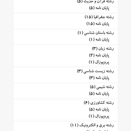
رشته قرآن و حدیث
(5)
پایان نامه
(5)
رشته جغرافیا
(15)
پایان نامه
(15)
رشته باستان شناسی
(1)
پایان نامه
(1)
رشته زبان
(3)
پایان نامه
(2)
پروپوزال
(1)
رشته زیست شناسی
(3)
پایان نامه
(3)
رشته شیمی
(5)
پایان نامه
(5)
رشته کشاورزی
(6)
پایان نامه
(5)
پروپوزال
(1)
رشته برق و الکترونیک
(11)