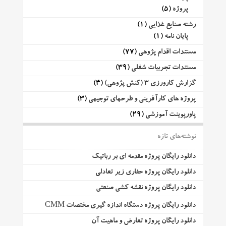
پروژه
(5)
رشته صنایع غذایی
(1)
پایان نامه
(1)
مستندات اقدام پژوهی
(77)
مستندات تجربیات شغلی
(39)
گزارش کارورزی 3 (کنش پژوهی)
(4)
پروژه های کارآفرینی و طرحهای توجیهی
(3)
پاورپوینت آموزشی
(29)
نوشته‌های تازه
دانلود رایگان پروژه مقدمه ای بر رباتیک
دانلود رایگان پروژه حفاری زیر تعادلی
دانلود رایگان پروژه نقشه کشی صنعتی
دانلود رایگان پروژه دستگاه اندازه گیری مختصات CMM
دانلود رایگان پروژه تعارض و ماهیت آن