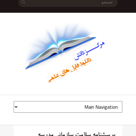
پرسشنامه سلامت سازمانی مدرسه