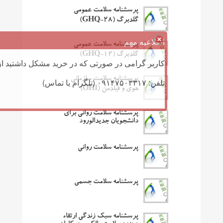
پرسشنامه سلامت عمومی
گلدبرگ (GHQ-28)
اطلاعیه مهم
پرسشنامه سلامت عمومی
گلدبرگ (GHQ-12)
کاربر گرامی در صورتی که در خرید مشکل داشتید از 
پرسشنامه سلامت سازمانی
تلفن: ۰۹۱۴۷۵۰۳۳۱۷ (تلگرام یا تماس)
هوی و فیلدمن (OHI)
پرسشنامه سلامت روانی برای
دانشجویان جدیدالورود
پرسشنامه سلامت روانی
پرسشنامه سلامت جسمی
پرسشنامه سبک زندگی ارتقاء