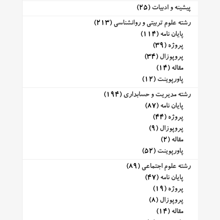
پیشینه و ادبیات
(25)
رشته علوم تربیتی و روانشناسی
(213)
پایان نامه
(114)
پروژه
(39)
پروپوزال
(34)
مقاله
(14)
پاورپوینت
(12)
رشته مدیریت و حسابداری
(194)
پایان نامه
(87)
پروژه
(44)
پروپوزال
(9)
مقاله
(2)
پاورپوینت
(52)
رشته علوم اجتماعی
(89)
پایان نامه
(47)
پروژه
(19)
پروپوزال
(8)
مقاله
(14)