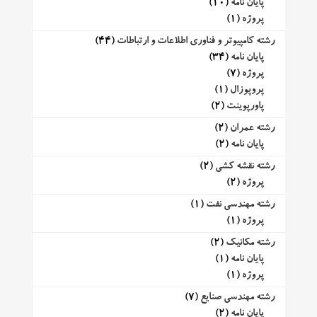
پایان نامه
(10)
پروژه
(1)
رشته کامپیوتر و فناوری اطلاعات و ارتباطات
(44)
پایان نامه
(34)
پروژه
(7)
پروپوزال
(1)
پاورپوینت
(2)
رشته عمران
(2)
پایان نامه
(2)
رشته نقشه کشی
(2)
پروژه
(2)
رشته مهندسی نفت
(1)
پروژه
(1)
رشته مکانیک
(2)
پایان نامه
(1)
پروژه
(1)
رشته مهندسی صنایع
(7)
پایان نامه
(2)