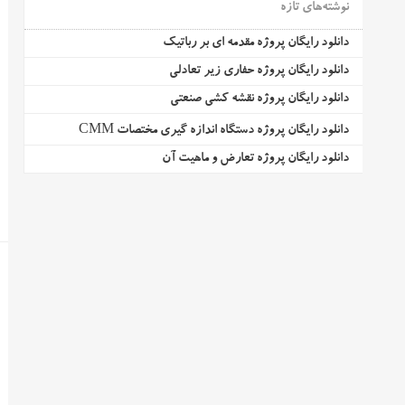
نوشته‌های تازه
دانلود رایگان پروژه مقدمه ای بر رباتیک
دانلود رایگان پروژه حفاری زیر تعادلی
دانلود رایگان پروژه نقشه کشی صنعتی
دانلود رایگان پروژه دستگاه اندازه گیری مختصات CMM
دانلود رایگان پروژه تعارض و ماهیت آن