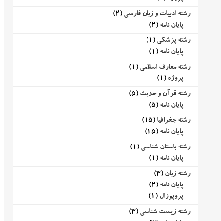
رشته ادبیات و زبان فارسی
(2)
پایان نامه
(2)
رشته پزشکی
(1)
پایان نامه
(1)
رشته معارف اسلامی
(1)
پروژه
(1)
رشته قرآن و حدیث
(5)
پایان نامه
(5)
رشته جغرافیا
(15)
پایان نامه
(15)
رشته باستان شناسی
(1)
پایان نامه
(1)
رشته زبان
(3)
پایان نامه
(2)
پروپوزال
(1)
رشته زیست شناسی
(3)