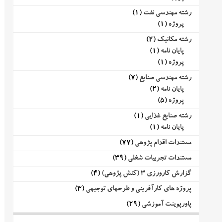
رشته مهندسی نفت
(1)
پروژه
(1)
رشته مکانیک
(2)
پایان نامه
(1)
پروژه
(1)
رشته مهندسی صنایع
(7)
پایان نامه
(2)
پروژه
(5)
رشته صنایع غذایی
(1)
پایان نامه
(1)
مستندات اقدام پژوهی
(77)
مستندات تجربیات شغلی
(39)
گزارش کارورزی 3 (کنش پژوهی)
(4)
پروژه های کارآفرینی و طرحهای توجیهی
(3)
پاورپوینت آموزشی
(29)