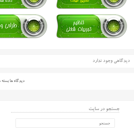
دیدگاهی وجود ندارد
دیدگاه ها بسته 
جستجو در سایت