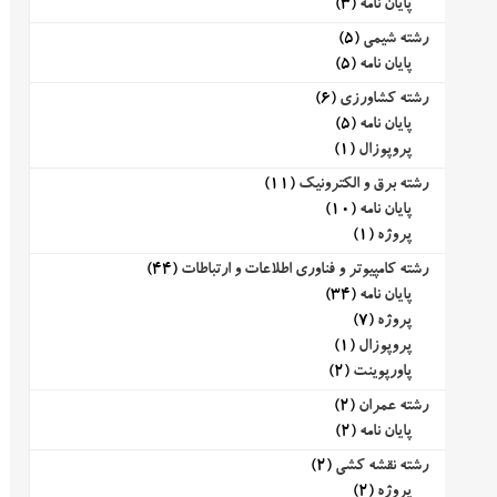
پایان نامه
(3)
رشته شیمی
(5)
پایان نامه
(5)
رشته کشاورزی
(6)
پایان نامه
(5)
پروپوزال
(1)
رشته برق و الکترونیک
(11)
پایان نامه
(10)
پروژه
(1)
رشته کامپیوتر و فناوری اطلاعات و ارتباطات
(44)
پایان نامه
(34)
پروژه
(7)
پروپوزال
(1)
پاورپوینت
(2)
رشته عمران
(2)
پایان نامه
(2)
رشته نقشه کشی
(2)
پروژه
(2)