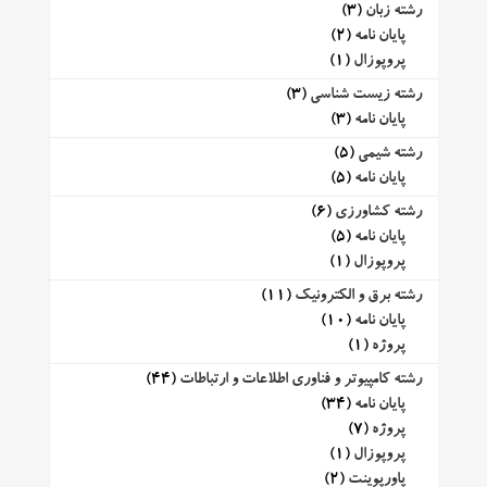
رشته زبان
(3)
پایان نامه
(2)
پروپوزال
(1)
رشته زیست شناسی
(3)
پایان نامه
(3)
رشته شیمی
(5)
پایان نامه
(5)
رشته کشاورزی
(6)
پایان نامه
(5)
پروپوزال
(1)
رشته برق و الکترونیک
(11)
پایان نامه
(10)
پروژه
(1)
رشته کامپیوتر و فناوری اطلاعات و ارتباطات
(44)
پایان نامه
(34)
پروژه
(7)
پروپوزال
(1)
پاورپوینت
(2)