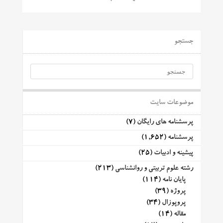
جستجو
موضوعات سایت
پرسشنامه های رایگان
(7)
پرسشنامه
(1,652)
پیشینه و ادبیات
(25)
رشته علوم تربیتی و روانشناسی
(213)
پایان نامه
(114)
پروژه
(39)
پروپوزال
(34)
مقاله
(14)