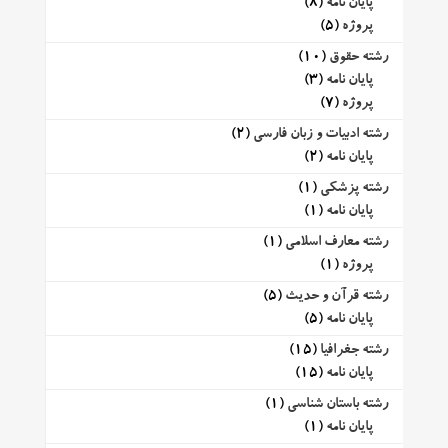
پایان نامه
(8)
پروژه
(5)
رشته حقوق
(10)
پایان نامه
(3)
پروژه
(7)
رشته ادبیات و زبان فارسی
(2)
پایان نامه
(2)
رشته پزشکی
(1)
پایان نامه
(1)
رشته معارف اسلامی
(1)
پروژه
(1)
رشته قرآن و حدیث
(5)
پایان نامه
(5)
رشته جغرافیا
(15)
پایان نامه
(15)
رشته باستان شناسی
(1)
پایان نامه
(1)