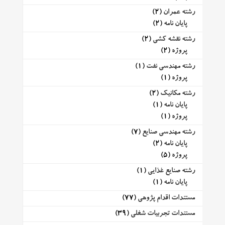
رشته عمران
(2)
پایان نامه
(2)
رشته نقشه کشی
(2)
پروژه
(2)
رشته مهندسی نفت
(1)
پروژه
(1)
رشته مکانیک
(2)
پایان نامه
(1)
پروژه
(1)
رشته مهندسی صنایع
(7)
پایان نامه
(2)
پروژه
(5)
رشته صنایع غذایی
(1)
پایان نامه
(1)
مستندات اقدام پژوهی
(77)
مستندات تجربیات شغلی
(39)