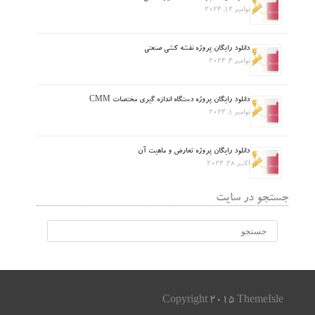
نوامبر 12, 2024
دانلود رایگان پروژه نقشه کشی صنعتی
نوامبر 4, 2024
دانلود رایگان پروژه دستگاه اندازه گیری مختصات CMM
نوامبر 1, 2024
دانلود رایگان پروژه تعارض و ماهیت آن
اکتبر 28, 2024
جستجو در سایت
Copyright 2015 ThemeIsle