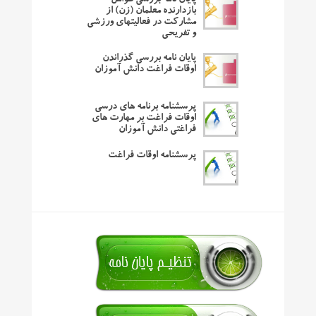
پایان نامه بررسی عوامل
بازدارنده معلمان (زن) از
مشارکت در فعالیتهای ورزشی
و تفریحی
پایان نامه بررسی گذراندن
اوقات فراغت دانش آموزان
پرسشنامه برنامه های درسی
اوقات فراغت بر مهارت های
فراغتی دانش آموزان
پرسشنامه اوقات فراغت