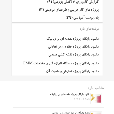
گزارش کارورزی 3 (کنش پژوهی)
(4)
پروژه های کارآفرینی و طرحهای توجیهی
(3)
پاورپوینت آموزشی
(29)
نوشته‌های تازه
دانلود رایگان پروژه مقدمه ای بر رباتیک
دانلود رایگان پروژه حفاری زیر تعادلی
دانلود رایگان پروژه نقشه کشی صنعتی
دانلود رایگان پروژه دستگاه اندازه گیری مختصات CMM
دانلود رایگان پروژه تعارض و ماهیت آن
مطالب تازه
دانلود رایگان پروژه مقدمه ای بر رباتیک
ژانویه 11, 2025
دانلود رایگان پروژه حفاری زیر تعادلی