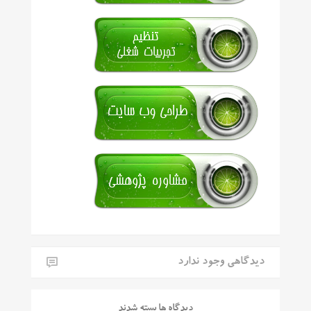
دیدگاهی وجود ندارد
دیدگاه ها بسته شدند