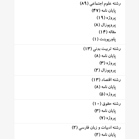
رشته علوم اجتماعی
(89)
پایان نامه
(47)
پروژه
(19)
پروپوزال
(8)
مقاله
(14)
پاورپوینت
(1)
رشته تربیت بدنی
(13)
پایان نامه
(8)
پروژه
(3)
پروپوزال
(2)
رشته اقتصاد
(13)
پایان نامه
(8)
پروژه
(5)
رشته حقوق
(10)
پایان نامه
(3)
پروژه
(7)
رشته ادبیات و زبان فارسی
(2)
پایان نامه
(2)