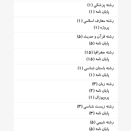
رشته پزشکی
(1)
پایان نامه
(1)
رشته معارف اسلامی
(1)
پروژه
(1)
رشته قرآن و حدیث
(5)
پایان نامه
(5)
رشته جغرافیا
(15)
پایان نامه
(15)
رشته باستان شناسی
(1)
پایان نامه
(1)
رشته زبان
(3)
پایان نامه
(2)
پروپوزال
(1)
رشته زیست شناسی
(3)
پایان نامه
(3)
رشته شیمی
(5)
پایان نامه
(5)