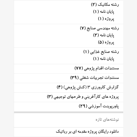
رشته مکانیک
(2)
پایان نامه
(1)
پروژه
(1)
رشته مهندسی صنایع
(7)
پایان نامه
(2)
پروژه
(5)
رشته صنایع غذایی
(1)
پایان نامه
(1)
مستندات اقدام پژوهی
(77)
مستندات تجربیات شغلی
(39)
گزارش کارورزی 3 (کنش پژوهی)
(4)
پروژه های کارآفرینی و طرحهای توجیهی
(3)
پاورپوینت آموزشی
(29)
نوشته‌های تازه
دانلود رایگان پروژه مقدمه ای بر رباتیک