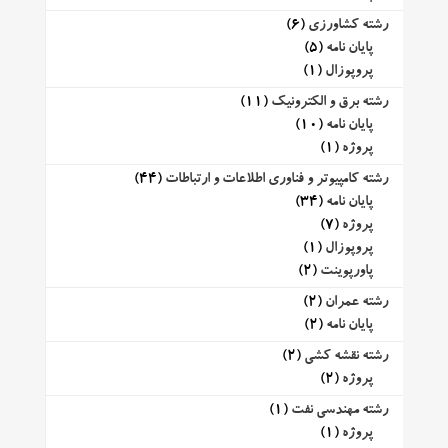
رشته کشاورزی
(6)
پایان نامه
(5)
پروپوزال
(1)
رشته برق و الکترونیک
(11)
پایان نامه
(10)
پروژه
(1)
رشته کامپیوتر و فناوری اطلاعات و ارتباطات
(44)
پایان نامه
(34)
پروژه
(7)
پروپوزال
(1)
پاورپوینت
(2)
رشته عمران
(2)
پایان نامه
(2)
رشته نقشه کشی
(2)
پروژه
(2)
رشته مهندسی نفت
(1)
پروژه
(1)