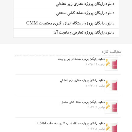
دانلود رایگان پروژه حفاری زیر تعادلی
دانلود رایگان پروژه نقشه کشی صنعتی
دانلود رایگان پروژه دستگاه اندازه گیری مختصات CMM
دانلود رایگان پروژه تعارض و ماهیت آن
مطالب تازه
دانلود رایگان پروژه مقدمه ای بر رباتیک
ژانویه 11, 2025
دانلود رایگان پروژه حفاری زیر تعادلی
نوامبر 12, 2024
دانلود رایگان پروژه نقشه کشی صنعتی
نوامبر 4, 2024
دانلود رایگان پروژه دستگاه اندازه گیری مختصات CMM
نوامبر 1, 2024