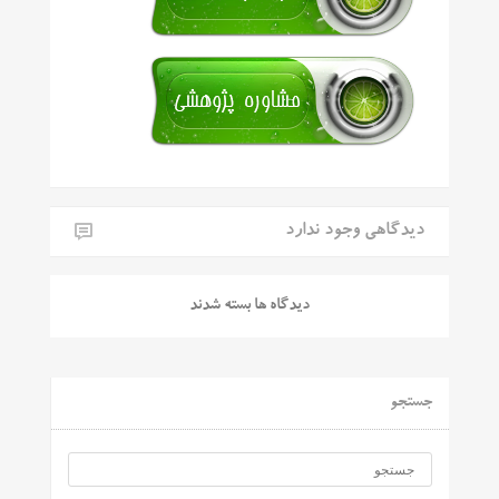
دیدگاهی وجود ندارد
دیدگاه ها بسته شدند
جستجو