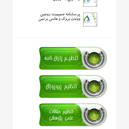
پرسشنامه صمیمیت زوجین
ووندن بروک و هانس برتمن