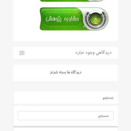
دیدگاهی وجود ندارد
دیدگاه ها بسته شدند
جستجو