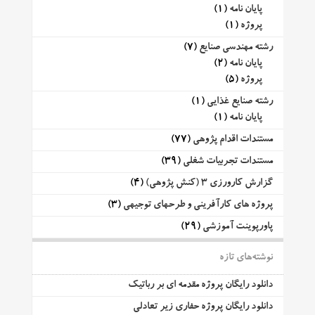
پایان نامه
(1)
پروژه
(1)
رشته مهندسی صنایع
(7)
پایان نامه
(2)
پروژه
(5)
رشته صنایع غذایی
(1)
پایان نامه
(1)
مستندات اقدام پژوهی
(77)
مستندات تجربیات شغلی
(39)
گزارش کارورزی 3 (کنش پژوهی)
(4)
پروژه های کارآفرینی و طرحهای توجیهی
(3)
پاورپوینت آموزشی
(29)
نوشته‌های تازه
دانلود رایگان پروژه مقدمه ای بر رباتیک
دانلود رایگان پروژه حفاری زیر تعادلی