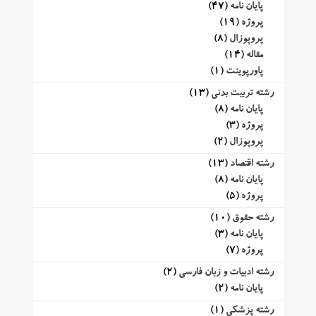
پایان نامه
(47)
پروژه
(19)
پروپوزال
(8)
مقاله
(14)
پاورپوینت
(1)
رشته تربیت بدنی
(13)
پایان نامه
(8)
پروژه
(3)
پروپوزال
(2)
رشته اقتصاد
(13)
پایان نامه
(8)
پروژه
(5)
رشته حقوق
(10)
پایان نامه
(3)
پروژه
(7)
رشته ادبیات و زبان فارسی
(2)
پایان نامه
(2)
رشته پزشکی
(1)