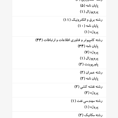
پایان نامه
(5)
پروپوزال
(1)
رشته برق و الکترونیک
(11)
پایان نامه
(10)
پروژه
(1)
رشته کامپیوتر و فناوری اطلاعات و ارتباطات
(44)
پایان نامه
(34)
پروژه
(7)
پروپوزال
(1)
پاورپوینت
(2)
رشته عمران
(2)
پایان نامه
(2)
رشته نقشه کشی
(2)
پروژه
(2)
رشته مهندسی نفت
(1)
پروژه
(1)
رشته مکانیک
(2)