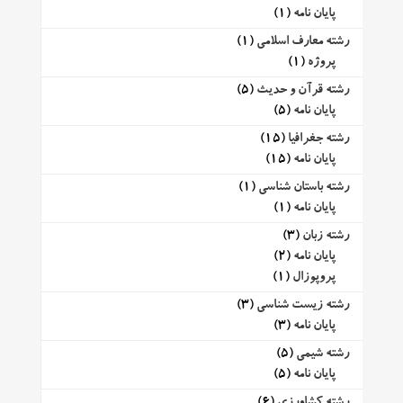
پایان نامه
(1)
رشته معارف اسلامی
(1)
پروژه
(1)
رشته قرآن و حدیث
(5)
پایان نامه
(5)
رشته جغرافیا
(15)
پایان نامه
(15)
رشته باستان شناسی
(1)
پایان نامه
(1)
رشته زبان
(3)
پایان نامه
(2)
پروپوزال
(1)
رشته زیست شناسی
(3)
پایان نامه
(3)
رشته شیمی
(5)
پایان نامه
(5)
رشته کشاورزی
(6)