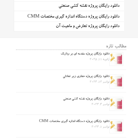
دانلود رایگان پروژه نقشه کشی صنعتی
دانلود رایگان پروژه دستگاه اندازه گیری مختصات CMM
دانلود رایگان پروژه تعارض و ماهیت آن
مطالب تازه
دانلود رایگان پروژه مقدمه ای بر رباتیک
ژانویه 11, 2025
دانلود رایگان پروژه حفاری زیر تعادلی
نوامبر 12, 2024
دانلود رایگان پروژه نقشه کشی صنعتی
نوامبر 4, 2024
دانلود رایگان پروژه دستگاه اندازه گیری مختصات CMM
نوامبر 1, 2024