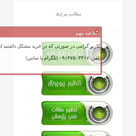
مطالب مرتبط
اطلاعیه مهم
کاربر گرامی در صورتی که در خرید مشکل داشتید از 
تلفن: ۰۹۱۴۷۵۰۳۳۱۷ (تلگرام یا تماس)