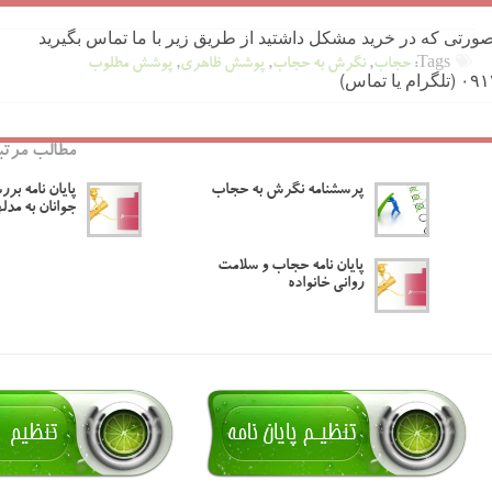
ورتی که در خرید مشکل داشتید از طریق زیر با ما تماس بگیرید
Tags:
حجاب
,
نگرش به حجاب
,
پوشش ظاهری
,
پوشش مطلوب
مطالب مرتب
پرسشنامه نگرش به حجاب
پایان نامه ب
جوانان به مدل
پایان نامه حجاب و سلامت
روانی خانواده