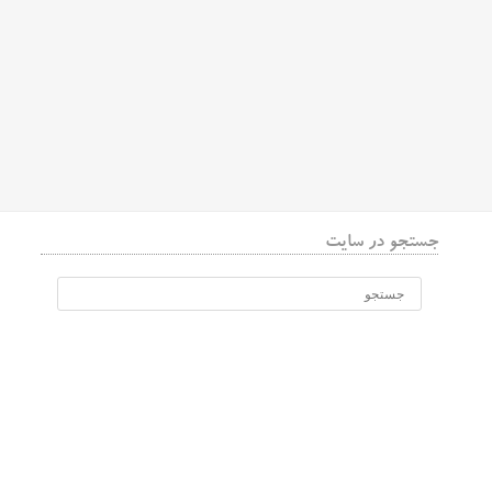
جستجو در سایت