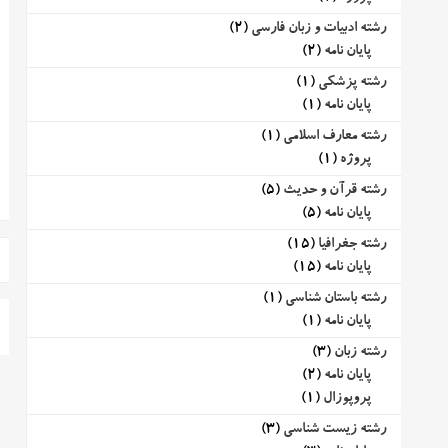
رشته ادبیات و زبان فارسی
(2)
پایان نامه
(2)
رشته پزشکی
(1)
پایان نامه
(1)
رشته معارف اسلامی
(1)
پروژه
(1)
رشته قرآن و حدیث
(5)
پایان نامه
(5)
رشته جغرافیا
(15)
پایان نامه
(15)
رشته باستان شناسی
(1)
پایان نامه
(1)
رشته زبان
(3)
پایان نامه
(2)
پروپوزال
(1)
رشته زیست شناسی
(3)