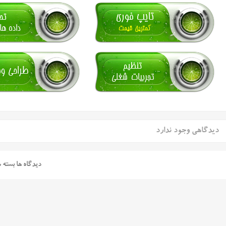
دیدگاهی وجود ندارد
دیدگاه ها بسته 