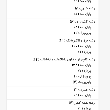
پایان نامه
(3)
رشته شیمی
(5)
پایان نامه
(5)
رشته کشاورزی
(6)
پایان نامه
(5)
پروپوزال
(1)
رشته برق و الکترونیک
(11)
پایان نامه
(10)
پروژه
(1)
رشته کامپیوتر و فناوری اطلاعات و ارتباطات
(44)
پایان نامه
(34)
پروژه
(7)
پروپوزال
(1)
پاورپوینت
(2)
رشته عمران
(2)
پایان نامه
(2)
رشته نقشه کشی
(2)
پروژه
(2)