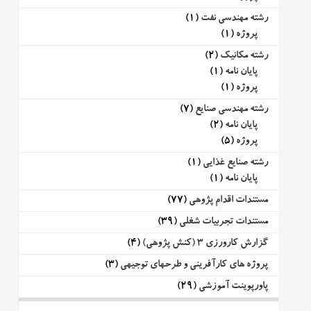
رشته مهندسی نفت
(1)
پروژه
(1)
رشته مکانیک
(2)
پایان نامه
(1)
پروژه
(1)
رشته مهندسی صنایع
(7)
پایان نامه
(2)
پروژه
(5)
رشته صنایع غذایی
(1)
پایان نامه
(1)
مستندات اقدام پژوهی
(77)
مستندات تجربیات شغلی
(39)
گزارش کارورزی 3 (کنش پژوهی)
(4)
پروژه های کارآفرینی و طرحهای توجیهی
(3)
پاورپوینت آموزشی
(29)