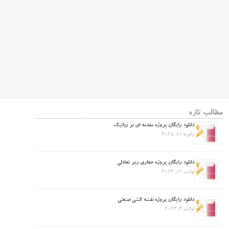
مطالب تازه
دانلود رایگان پروژه مقدمه ای بر رباتیک
ژانویه 11, 2025
دانلود رایگان پروژه حفاری زیر تعادلی
نوامبر 12, 2024
دانلود رایگان پروژه نقشه کشی صنعتی
نوامبر 4, 2024