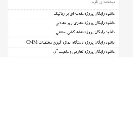
نوشته‌های تازه
دانلود رایگان پروژه مقدمه ای بر رباتیک
دانلود رایگان پروژه حفاری زیر تعادلی
دانلود رایگان پروژه نقشه کشی صنعتی
دانلود رایگان پروژه دستگاه اندازه گیری مختصات CMM
دانلود رایگان پروژه تعارض و ماهیت آن