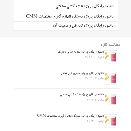
دانلود رایگان پروژه نقشه کشی صنعتی
دانلود رایگان پروژه دستگاه اندازه گیری مختصات CMM
دانلود رایگان پروژه تعارض و ماهیت آن
مطالب تازه
دانلود رایگان پروژه مقدمه ای بر رباتیک
ژانویه 11, 2025
دانلود رایگان پروژه حفاری زیر تعادلی
نوامبر 12, 2024
دانلود رایگان پروژه نقشه کشی صنعتی
نوامبر 4, 2024
دانلود رایگان پروژه دستگاه اندازه گیری مختصات CMM
نوامبر 1, 2024