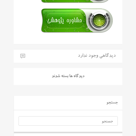
دیدگاهی وجود ندارد
دیدگاه ها بسته شدند
جستجو