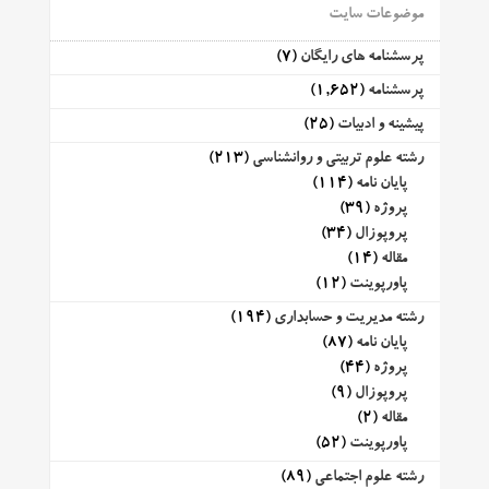
موضوعات سایت
پرسشنامه های رایگان
(7)
پرسشنامه
(1,652)
پیشینه و ادبیات
(25)
رشته علوم تربیتی و روانشناسی
(213)
پایان نامه
(114)
پروژه
(39)
پروپوزال
(34)
مقاله
(14)
پاورپوینت
(12)
رشته مدیریت و حسابداری
(194)
پایان نامه
(87)
پروژه
(44)
پروپوزال
(9)
مقاله
(2)
پاورپوینت
(52)
رشته علوم اجتماعی
(89)