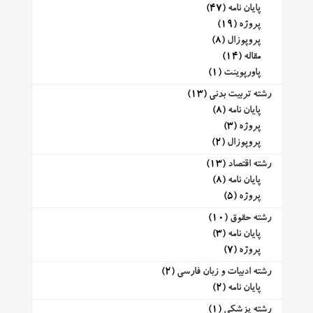
پایان نامه
(47)
پروژه
(19)
پروپوزال
(8)
مقاله
(14)
پاورپوینت
(1)
رشته تربیت بدنی
(13)
پایان نامه
(8)
پروژه
(3)
پروپوزال
(2)
رشته اقتصاد
(13)
پایان نامه
(8)
پروژه
(5)
رشته حقوق
(10)
پایان نامه
(3)
پروژه
(7)
رشته ادبیات و زبان فارسی
(2)
پایان نامه
(2)
رشته پزشکی
(1)