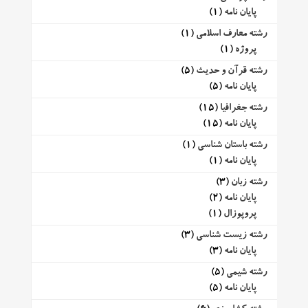
پایان نامه
(1)
رشته معارف اسلامی
(1)
پروژه
(1)
رشته قرآن و حدیث
(5)
پایان نامه
(5)
رشته جغرافیا
(15)
پایان نامه
(15)
رشته باستان شناسی
(1)
پایان نامه
(1)
رشته زبان
(3)
پایان نامه
(2)
پروپوزال
(1)
رشته زیست شناسی
(3)
پایان نامه
(3)
رشته شیمی
(5)
پایان نامه
(5)