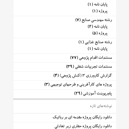
پایان نامه
(1)
پروژه
(1)
رشته مهندسی صنایع
(7)
پایان نامه
(2)
پروژه
(5)
رشته صنایع غذایی
(1)
پایان نامه
(1)
مستندات اقدام پژوهی
(77)
مستندات تجربیات شغلی
(39)
گزارش کارورزی 3 (کنش پژوهی)
(4)
پروژه های کارآفرینی و طرحهای توجیهی
(3)
پاورپوینت آموزشی
(29)
نوشته‌های تازه
دانلود رایگان پروژه مقدمه ای بر رباتیک
دانلود رایگان پروژه حفاری زیر تعادلی