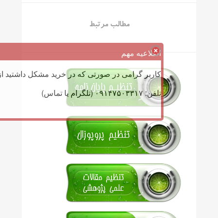
مطالب مرتبط
اطلاعیه مهم
کاربر گرامی در صورتی که در خرید مشکل داشتید از 
تلفن: ۰۹۱۴۷۵۰۳۳۱۷ (تلگرام یا تماس)