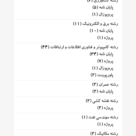
رشته کشاورزی
(6)
پایان نامه
(5)
پروپوزال
(1)
رشته برق و الکترونیک
(11)
پایان نامه
(10)
پروژه
(1)
رشته کامپیوتر و فناوری اطلاعات و ارتباطات
(44)
پایان نامه
(34)
پروژه
(7)
پروپوزال
(1)
پاورپوینت
(2)
رشته عمران
(2)
پایان نامه
(2)
رشته نقشه کشی
(2)
پروژه
(2)
رشته مهندسی نفت
(1)
پروژه
(1)
رشته مکانیک
(2)