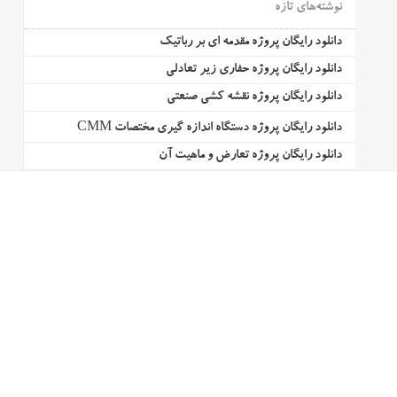
نوشته‌های تازه
دانلود رایگان پروژه مقدمه ای بر رباتیک
دانلود رایگان پروژه حفاری زیر تعادلی
دانلود رایگان پروژه نقشه کشی صنعتی
دانلود رایگان پروژه دستگاه اندازه گیری مختصات CMM
دانلود رایگان پروژه تعارض و ماهیت آن