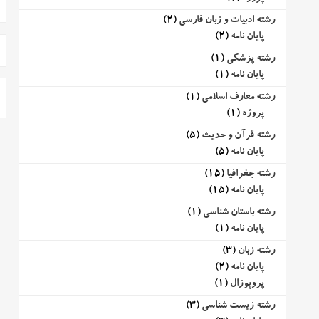
رشته ادبیات و زبان فارسی
(2)
پایان نامه
(2)
رشته پزشکی
(1)
پایان نامه
(1)
رشته معارف اسلامی
(1)
پروژه
(1)
رشته قرآن و حدیث
(5)
پایان نامه
(5)
رشته جغرافیا
(15)
پایان نامه
(15)
رشته باستان شناسی
(1)
پایان نامه
(1)
رشته زبان
(3)
پایان نامه
(2)
پروپوزال
(1)
رشته زیست شناسی
(3)