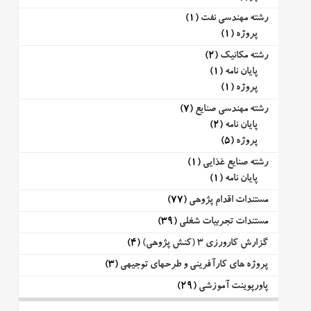
رشته مهندسی نفت
(1)
پروژه
(1)
رشته مکانیک
(2)
پایان نامه
(1)
پروژه
(1)
رشته مهندسی صنایع
(7)
پایان نامه
(2)
پروژه
(5)
رشته صنایع غذایی
(1)
پایان نامه
(1)
مستندات اقدام پژوهی
(77)
مستندات تجربیات شغلی
(39)
گزارش کارورزی 3 (کنش پژوهی)
(4)
پروژه های کارآفرینی و طرحهای توجیهی
(3)
پاورپوینت آموزشی
(29)