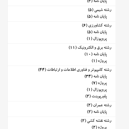
پایان نامه
(3)
رشته شیمی
(5)
پایان نامه
(5)
رشته کشاورزی
(6)
پایان نامه
(5)
پروپوزال
(1)
رشته برق و الکترونیک
(11)
پایان نامه
(10)
پروژه
(1)
رشته کامپیوتر و فناوری اطلاعات و ارتباطات
(44)
پایان نامه
(34)
پروژه
(7)
پروپوزال
(1)
پاورپوینت
(2)
رشته عمران
(2)
پایان نامه
(2)
رشته نقشه کشی
(2)
پروژه
(2)