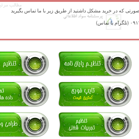
مطالب مرتب
ورتی که در خرید مشکل داشتید از طریق زیر با ما تماس بگیرید
پرسشنامه سواد اطلاعاتی