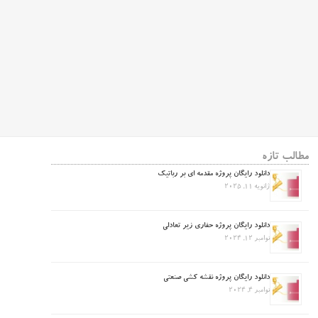
مطالب تازه
دانلود رایگان پروژه مقدمه ای بر رباتیک
ژانویه 11, 2025
دانلود رایگان پروژه حفاری زیر تعادلی
نوامبر 12, 2024
دانلود رایگان پروژه نقشه کشی صنعتی
نوامبر 4, 2024