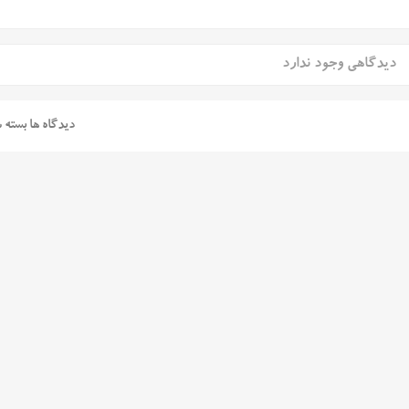
دیدگاهی وجود ندارد
دیدگاه ها بسته 