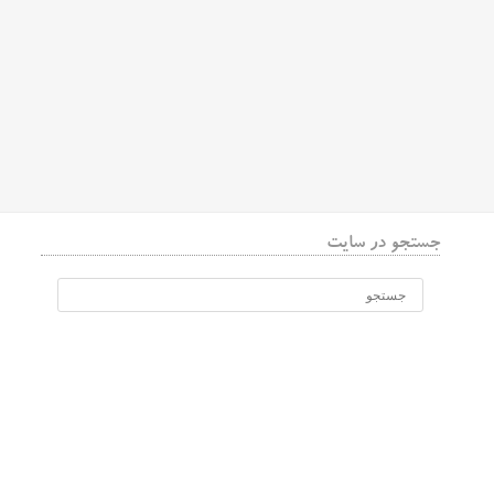
جستجو در سایت