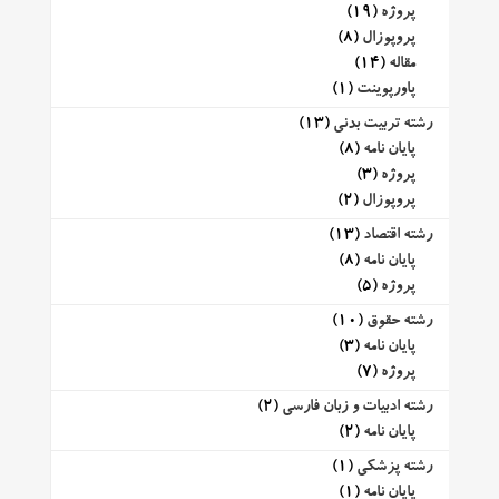
پروژه
(19)
پروپوزال
(8)
مقاله
(14)
پاورپوینت
(1)
رشته تربیت بدنی
(13)
پایان نامه
(8)
پروژه
(3)
پروپوزال
(2)
رشته اقتصاد
(13)
پایان نامه
(8)
پروژه
(5)
رشته حقوق
(10)
پایان نامه
(3)
پروژه
(7)
رشته ادبیات و زبان فارسی
(2)
پایان نامه
(2)
رشته پزشکی
(1)
پایان نامه
(1)