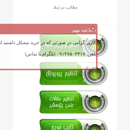
مطالب مرتبط
اطلاعیه مهم
کاربر گرامی در صورتی که در خرید مشکل داشتید از 
تلفن: ۰۹۱۴۷۵۰۳۳۱۷ (تلگرام یا تماس)