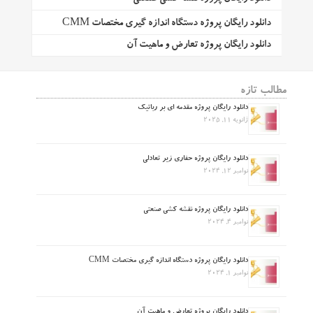
دانلود رایگان پروژه دستگاه اندازه گیری مختصات CMM
دانلود رایگان پروژه تعارض و ماهیت آن
مطالب تازه
دانلود رایگان پروژه مقدمه ای بر رباتیک
ژانویه 11, 2025
دانلود رایگان پروژه حفاری زیر تعادلی
نوامبر 12, 2024
دانلود رایگان پروژه نقشه کشی صنعتی
نوامبر 4, 2024
دانلود رایگان پروژه دستگاه اندازه گیری مختصات CMM
نوامبر 1, 2024
دانلود رایگان پروژه تعارض و ماهیت آن