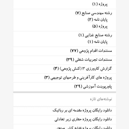
پروژه
(1)
رشته مهندسی صنایع
(7)
پایان نامه
(2)
پروژه
(5)
رشته صنایع غذایی
(1)
پایان نامه
(1)
مستندات اقدام پژوهی
(77)
مستندات تجربیات شغلی
(39)
گزارش کارورزی 3 (کنش پژوهی)
(4)
پروژه های کارآفرینی و طرحهای توجیهی
(3)
پاورپوینت آموزشی
(29)
نوشته‌های تازه
دانلود رایگان پروژه مقدمه ای بر رباتیک
دانلود رایگان پروژه حفاری زیر تعادلی
دانلود رایگان پروژه نقشه کشی صنعتی