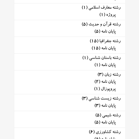
رشته معارف اسلامی
(1)
پروژه
(1)
رشته قرآن و حدیث
(5)
پایان نامه
(5)
رشته جغرافیا
(15)
پایان نامه
(15)
رشته باستان شناسی
(1)
پایان نامه
(1)
رشته زبان
(3)
پایان نامه
(2)
پروپوزال
(1)
رشته زیست شناسی
(3)
پایان نامه
(3)
رشته شیمی
(5)
پایان نامه
(5)
رشته کشاورزی
(6)