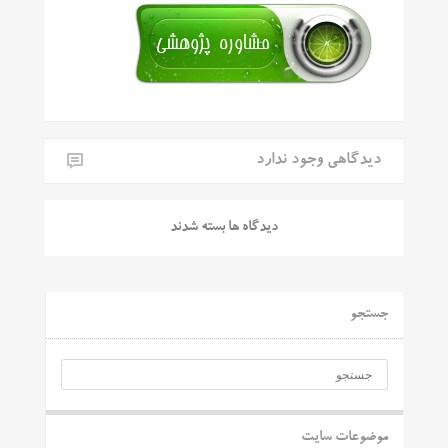
دیدگاهی وجود ندارد
دیدگاه ها بسته شدند
جستجو
موضوعات سایت