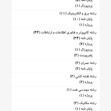
پایان نامه
(5)
پروپوزال
(1)
رشته برق و الکترونیک
(11)
پایان نامه
(10)
پروژه
(1)
رشته کامپیوتر و فناوری اطلاعات و ارتباطات
(44)
پایان نامه
(34)
پروژه
(7)
پروپوزال
(1)
پاورپوینت
(2)
رشته عمران
(2)
پایان نامه
(2)
رشته نقشه کشی
(2)
پروژه
(2)
رشته مهندسی نفت
(1)
پروژه
(1)
رشته مکانیک
(2)
پایان نامه
(1)