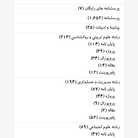
پرسشنامه های رایگان
(7)
پرسشنامه
(1,652)
پیشینه و ادبیات
(25)
رشته علوم تربیتی و روانشناسی
(213)
پایان نامه
(114)
پروژه
(39)
پروپوزال
(34)
مقاله
(14)
پاورپوینت
(12)
رشته مدیریت و حسابداری
(194)
پایان نامه
(87)
پروژه
(44)
پروپوزال
(9)
مقاله
(2)
پاورپوینت
(52)
رشته علوم اجتماعی
(89)
پایان نامه
(47)