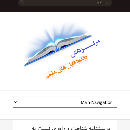
پرسشنامه شناخت و داوری نسبت به