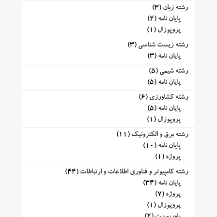
رشته زبان
(3)
پایان نامه
(2)
پروپوزال
(1)
رشته زیست شناسی
(3)
پایان نامه
(3)
رشته شیمی
(5)
پایان نامه
(5)
رشته کشاورزی
(6)
پایان نامه
(5)
پروپوزال
(1)
رشته برق و الکترونیک
(11)
پایان نامه
(10)
پروژه
(1)
رشته کامپیوتر و فناوری اطلاعات و ارتباطات
(44)
پایان نامه
(34)
پروژه
(7)
پروپوزال
(1)
پاورپوینت
(2)