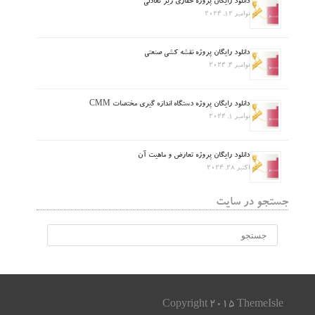
دانلود رایگان پروژه حفاری زیر تعادلی
نوامبر 12, 2024
دانلود رایگان پروژه نقشه کشی صنعتی
نوامبر 4, 2024
دانلود رایگان پروژه دستگاه اندازه گیری مختصات CMM
نوامبر 1, 2024
دانلود رایگان پروژه تعارض و ماهیت آن
اکتبر 28, 2024
جستجو در سایت
Copyright 2015 ThemeIsle