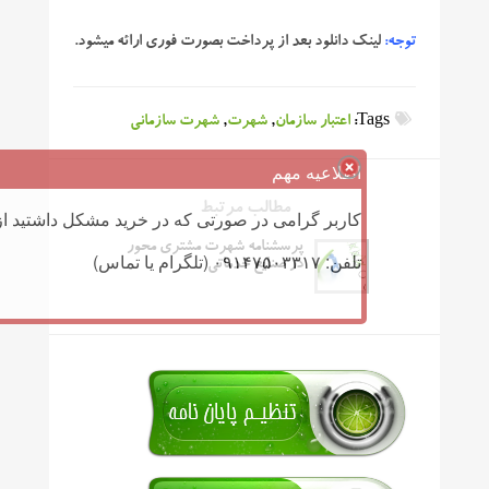
توجه:
لینک دانلود بعد از پرداخت بصورت فوری ارائه میشود.
Tags:
اعتبار سازمان
,
شهرت
,
شهرت سازمانی
اطلاعیه مهم
مطالب مرتبط
کاربر گرامی در صورتی که در خرید مشکل داشتید از 
پرسشنامه شهرت مشتری محور
تلفن: ۰۹۱۴۷۵۰۳۳۱۷ (تلگرام یا تماس)
در صنایع خدماتی