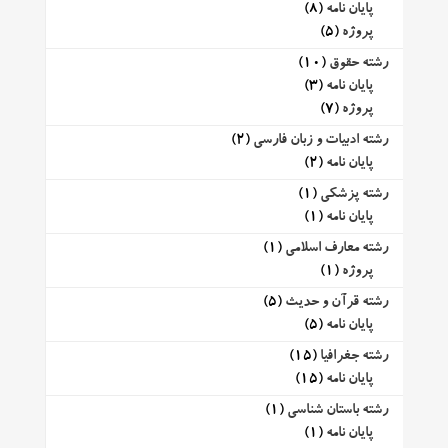
پایان نامه
(8)
پروژه
(5)
رشته حقوق
(10)
پایان نامه
(3)
پروژه
(7)
رشته ادبیات و زبان فارسی
(2)
پایان نامه
(2)
رشته پزشکی
(1)
پایان نامه
(1)
رشته معارف اسلامی
(1)
پروژه
(1)
رشته قرآن و حدیث
(5)
پایان نامه
(5)
رشته جغرافیا
(15)
پایان نامه
(15)
رشته باستان شناسی
(1)
پایان نامه
(1)