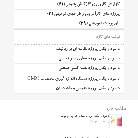
گزارش کارورزی 3 (کنش پژوهی)
(4)
پروژه های کارآفرینی و طرحهای توجیهی
(3)
پاورپوینت آموزشی
(29)
نوشته‌های تازه
دانلود رایگان پروژه مقدمه ای بر رباتیک
دانلود رایگان پروژه حفاری زیر تعادلی
دانلود رایگان پروژه نقشه کشی صنعتی
دانلود رایگان پروژه دستگاه اندازه گیری مختصات CMM
دانلود رایگان پروژه تعارض و ماهیت آن
مطالب تازه
دانلود رایگان پروژه مقدمه ای بر رباتیک
ژانویه 11, 2025