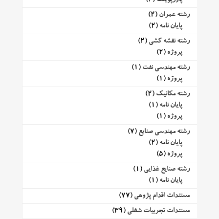
رشته عمران
(2)
پایان نامه
(2)
رشته نقشه کشی
(2)
پروژه
(2)
رشته مهندسی نفت
(1)
پروژه
(1)
رشته مکانیک
(2)
پایان نامه
(1)
پروژه
(1)
رشته مهندسی صنایع
(7)
پایان نامه
(2)
پروژه
(5)
رشته صنایع غذایی
(1)
پایان نامه
(1)
مستندات اقدام پژوهی
(77)
مستندات تجربیات شغلی
(39)