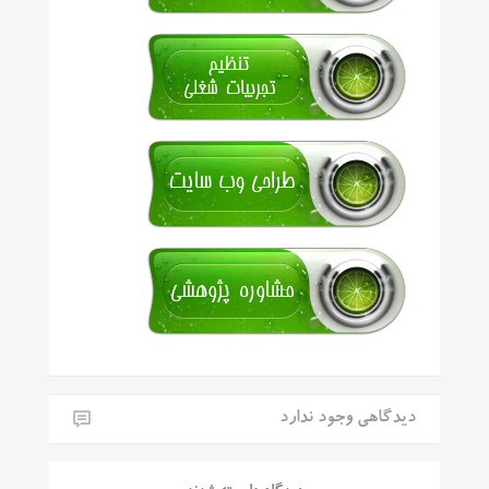
دیدگاهی وجود ندارد