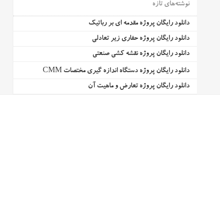
نوشته‌های تازه
دانلود رایگان پروژه مقدمه ای بر رباتیک
دانلود رایگان پروژه حفاری زیر تعادلی
دانلود رایگان پروژه نقشه کشی صنعتی
دانلود رایگان پروژه دستگاه اندازه گیری مختصات CMM
دانلود رایگان پروژه تعارض و ماهیت آن