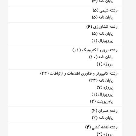
پایان نامه
(3)
رشته شیمی
(5)
پایان نامه
(5)
رشته کشاورزی
(6)
پایان نامه
(5)
پروپوزال
(1)
رشته برق و الکترونیک
(11)
پایان نامه
(10)
پروژه
(1)
رشته کامپیوتر و فناوری اطلاعات و ارتباطات
(44)
پایان نامه
(34)
پروژه
(7)
پروپوزال
(1)
پاورپوینت
(2)
رشته عمران
(2)
پایان نامه
(2)
رشته نقشه کشی
(2)
پروژه
(2)