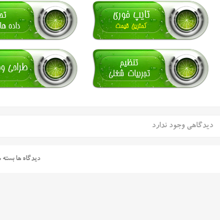
دیدگاهی وجود ندارد
دیدگاه ها بسته 