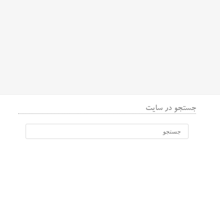
جستجو در سایت