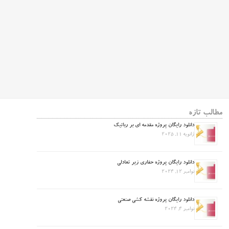
مطالب تازه
دانلود رایگان پروژه مقدمه ای بر رباتیک
ژانویه 11, 2025
دانلود رایگان پروژه حفاری زیر تعادلی
نوامبر 12, 2024
دانلود رایگان پروژه نقشه کشی صنعتی
نوامبر 4, 2024