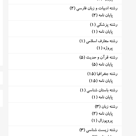
رشته ادبیات و زبان فارسی
(2)
پایان نامه
(2)
رشته پزشکی
(1)
پایان نامه
(1)
رشته معارف اسلامی
(1)
پروژه
(1)
رشته قرآن و حدیث
(5)
پایان نامه
(5)
رشته جغرافیا
(15)
پایان نامه
(15)
رشته باستان شناسی
(1)
پایان نامه
(1)
رشته زبان
(3)
پایان نامه
(2)
پروپوزال
(1)
رشته زیست شناسی
(3)