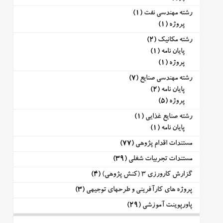
رشته مهندسی نفت
(1)
پروژه
(1)
رشته مکانیک
(2)
پایان نامه
(1)
پروژه
(1)
رشته مهندسی صنایع
(7)
پایان نامه
(2)
پروژه
(5)
رشته صنایع غذایی
(1)
پایان نامه
(1)
مستندات اقدام پژوهی
(77)
مستندات تجربیات شغلی
(39)
گزارش کارورزی 3 (کنش پژوهی)
(4)
پروژه های کارآفرینی و طرحهای توجیهی
(3)
پاورپوینت آموزشی
(29)