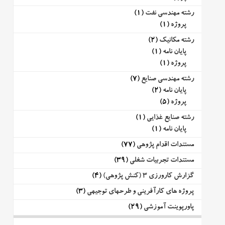
رشته مهندسی نفت
(1)
پروژه
(1)
رشته مکانیک
(2)
پایان نامه
(1)
پروژه
(1)
رشته مهندسی صنایع
(7)
پایان نامه
(2)
پروژه
(5)
رشته صنایع غذایی
(1)
پایان نامه
(1)
مستندات اقدام پژوهی
(77)
مستندات تجربیات شغلی
(39)
گزارش کارورزی 3 (کنش پژوهی)
(4)
پروژه های کارآفرینی و طرحهای توجیهی
(3)
پاورپوینت آموزشی
(29)