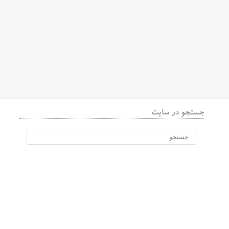
جستجو در سایت