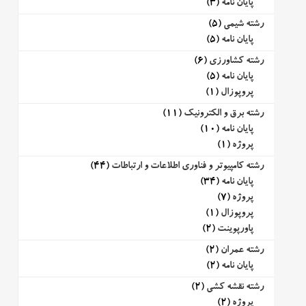
پایان نامه
(3)
رشته شیمی
(5)
پایان نامه
(5)
رشته کشاورزی
(6)
پایان نامه
(5)
پروپوزال
(1)
رشته برق و الکترونیک
(11)
پایان نامه
(10)
پروژه
(1)
رشته کامپیوتر و فناوری اطلاعات و ارتباطات
(44)
پایان نامه
(34)
پروژه
(7)
پروپوزال
(1)
پاورپوینت
(2)
رشته عمران
(2)
پایان نامه
(2)
رشته نقشه کشی
(2)
پروژه
(2)