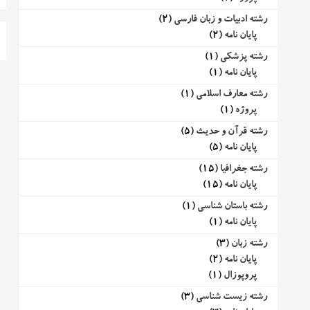
رشته ادبیات و زبان فارسی
(2)
پایان نامه
(2)
رشته پزشکی
(1)
پایان نامه
(1)
رشته معارف اسلامی
(1)
پروژه
(1)
رشته قرآن و حدیث
(5)
پایان نامه
(5)
رشته جغرافیا
(15)
پایان نامه
(15)
رشته باستان شناسی
(1)
پایان نامه
(1)
رشته زبان
(3)
پایان نامه
(2)
پروپوزال
(1)
رشته زیست شناسی
(3)