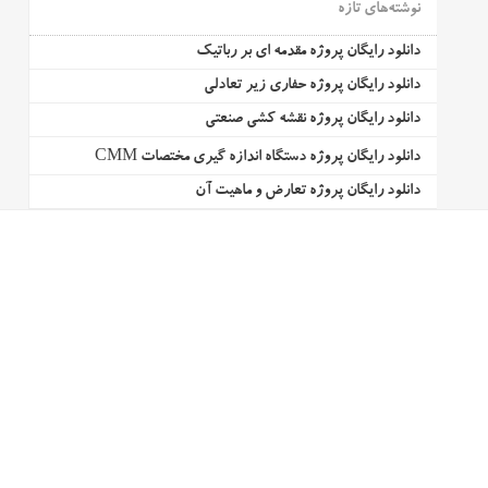
نوشته‌های تازه
دانلود رایگان پروژه مقدمه ای بر رباتیک
دانلود رایگان پروژه حفاری زیر تعادلی
دانلود رایگان پروژه نقشه کشی صنعتی
دانلود رایگان پروژه دستگاه اندازه گیری مختصات CMM
دانلود رایگان پروژه تعارض و ماهیت آن