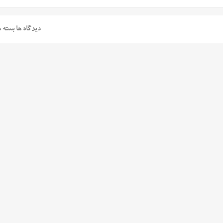
دیدگاه ها بسته 