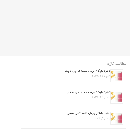
مطالب تازه
دانلود رایگان پروژه مقدمه ای بر رباتیک
ژانویه 11, 2025
دانلود رایگان پروژه حفاری زیر تعادلی
نوامبر 12, 2024
دانلود رایگان پروژه نقشه کشی صنعتی
نوامبر 4, 2024