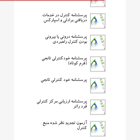
پرسشنامه کنترل در خدمات
دریافتی برادلی و اسپارکس
پرسشنامه درونی یا بیرونی
بودن کنترل راهبردی
پرسشنامه خودکنترلی تانجی
(فرم کوتاه)
پرسشنامه خود کنترلی تانجی
پرسشنامه ارزیابی مرکز کنترلی
فرد راتر
آزمون تجدید نظر شده منبع
کنترل