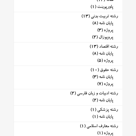
مقاله
(14)
پاورپوینت
(1)
رشته تربیت بدنی
(13)
پایان نامه
(8)
پروژه
(3)
پروپوزال
(2)
رشته اقتصاد
(13)
پایان نامه
(8)
پروژه
(5)
رشته حقوق
(10)
پایان نامه
(3)
پروژه
(7)
رشته ادبیات و زبان فارسی
(2)
پایان نامه
(2)
رشته پزشکی
(1)
پایان نامه
(1)
رشته معارف اسلامی
(1)
پروژه
(1)