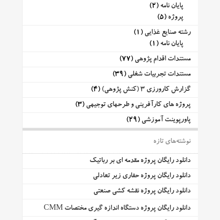
پایان نامه
(2)
پروژه
(5)
رشته صنایع غذایی
(1)
پایان نامه
(1)
مستندات اقدام پژوهی
(77)
مستندات تجربیات شغلی
(39)
گزارش کارورزی 3 (کنش پژوهی)
(4)
پروژه های کارآفرینی و طرحهای توجیهی
(3)
پاورپوینت آموزشی
(29)
نوشته‌های تازه
دانلود رایگان پروژه مقدمه ای بر رباتیک
دانلود رایگان پروژه حفاری زیر تعادلی
دانلود رایگان پروژه نقشه کشی صنعتی
دانلود رایگان پروژه دستگاه اندازه گیری مختصات CMM