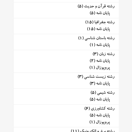
رشته قرآن و حدیث
(5)
پایان نامه
(5)
رشته جغرافیا
(15)
پایان نامه
(15)
رشته باستان شناسی
(1)
پایان نامه
(1)
رشته زبان
(3)
پایان نامه
(2)
پروپوزال
(1)
رشته زیست شناسی
(3)
پایان نامه
(3)
رشته شیمی
(5)
پایان نامه
(5)
رشته کشاورزی
(6)
پایان نامه
(5)
پروپوزال
(1)
رشته برق و الکترونیک
(11)