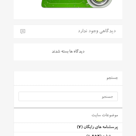
دیدگاهی وجود ندارد
دیدگاه ها بسته شدند
جستجو
موضوعات سایت
پرسشنامه های رایگان
(7)