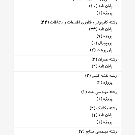
پایان نامه
(10)
پروژه
(1)
رشته کامپیوتر و فناوری اطلاعات و ارتباطات
(44)
پایان نامه
(34)
پروژه
(7)
پروپوزال
(1)
پاورپوینت
(2)
رشته عمران
(2)
پایان نامه
(2)
رشته نقشه کشی
(2)
پروژه
(2)
رشته مهندسی نفت
(1)
پروژه
(1)
رشته مکانیک
(2)
پایان نامه
(1)
پروژه
(1)
رشته مهندسی صنایع
(7)