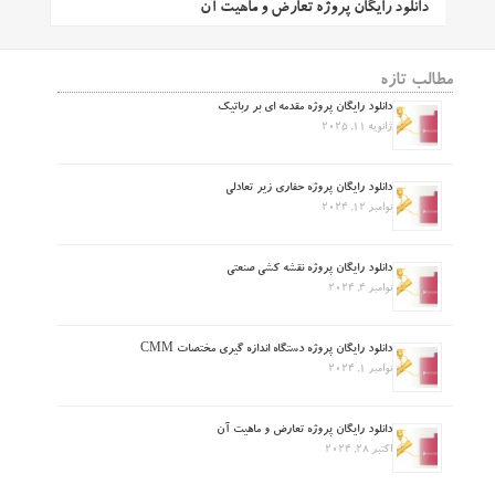
دانلود رایگان پروژه تعارض و ماهیت آن
مطالب تازه
دانلود رایگان پروژه مقدمه ای بر رباتیک
ژانویه 11, 2025
دانلود رایگان پروژه حفاری زیر تعادلی
نوامبر 12, 2024
دانلود رایگان پروژه نقشه کشی صنعتی
نوامبر 4, 2024
دانلود رایگان پروژه دستگاه اندازه گیری مختصات CMM
نوامبر 1, 2024
دانلود رایگان پروژه تعارض و ماهیت آن
اکتبر 28, 2024