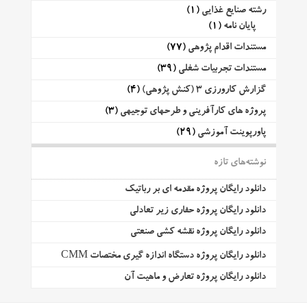
رشته صنایع غذایی
(1)
پایان نامه
(1)
مستندات اقدام پژوهی
(77)
مستندات تجربیات شغلی
(39)
گزارش کارورزی 3 (کنش پژوهی)
(4)
پروژه های کارآفرینی و طرحهای توجیهی
(3)
پاورپوینت آموزشی
(29)
نوشته‌های تازه
دانلود رایگان پروژه مقدمه ای بر رباتیک
دانلود رایگان پروژه حفاری زیر تعادلی
دانلود رایگان پروژه نقشه کشی صنعتی
دانلود رایگان پروژه دستگاه اندازه گیری مختصات CMM
دانلود رایگان پروژه تعارض و ماهیت آن