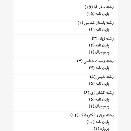
رشته جغرافیا
(15)
پایان نامه
(15)
رشته باستان شناسی
(1)
پایان نامه
(1)
رشته زبان
(3)
پایان نامه
(2)
پروپوزال
(1)
رشته زیست شناسی
(3)
پایان نامه
(3)
رشته شیمی
(5)
پایان نامه
(5)
رشته کشاورزی
(6)
پایان نامه
(5)
پروپوزال
(1)
رشته برق و الکترونیک
(11)
پایان نامه
(10)
پروژه
(1)