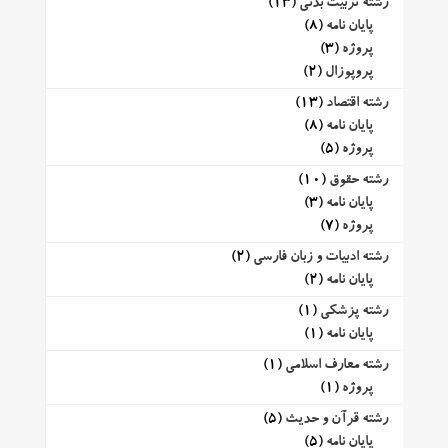
رشته تربیت بدنی
(13)
پایان نامه
(8)
پروژه
(3)
پروپوزال
(2)
رشته اقتصاد
(13)
پایان نامه
(8)
پروژه
(5)
رشته حقوق
(10)
پایان نامه
(3)
پروژه
(7)
رشته ادبیات و زبان فارسی
(2)
پایان نامه
(2)
رشته پزشکی
(1)
پایان نامه
(1)
رشته معارف اسلامی
(1)
پروژه
(1)
رشته قرآن و حدیث
(5)
پایان نامه
(5)