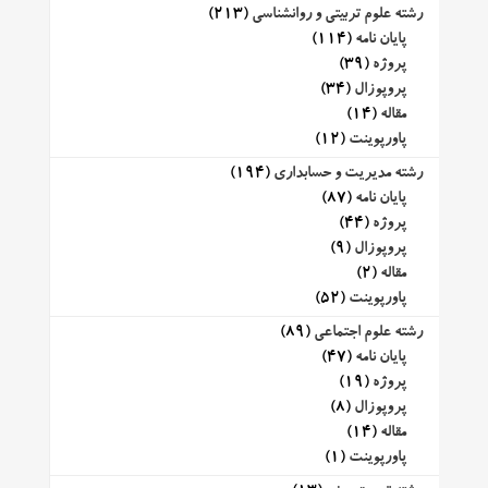
رشته علوم تربیتی و روانشناسی
(213)
پایان نامه
(114)
پروژه
(39)
پروپوزال
(34)
مقاله
(14)
پاورپوینت
(12)
رشته مدیریت و حسابداری
(194)
پایان نامه
(87)
پروژه
(44)
پروپوزال
(9)
مقاله
(2)
پاورپوینت
(52)
رشته علوم اجتماعی
(89)
پایان نامه
(47)
پروژه
(19)
پروپوزال
(8)
مقاله
(14)
پاورپوینت
(1)