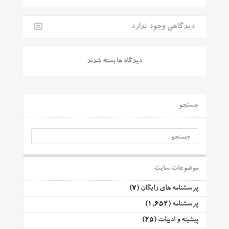
دیدگاهی وجود ندارد
دیدگاه ها بسته شدند
جستجو
موضوعات سایت
پرسشنامه های رایگان
(7)
پرسشنامه
(1,652)
پیشینه و ادبیات
(25)