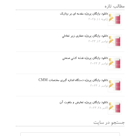
مطالب تازه
دانلود رایگان پروژه مقدمه ای بر رباتیک
ژانویه 11, 2025
دانلود رایگان پروژه حفاری زیر تعادلی
نوامبر 12, 2024
دانلود رایگان پروژه نقشه کشی صنعتی
نوامبر 4, 2024
دانلود رایگان پروژه دستگاه اندازه گیری مختصات CMM
نوامبر 1, 2024
دانلود رایگان پروژه تعارض و ماهیت آن
اکتبر 28, 2024
جستجو در سایت