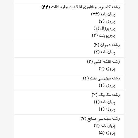
رشته کامپیوتر و فناوری اطلاعات و ارتباطات
(44)
پایان نامه
(34)
پروژه
(7)
پروپوزال
(1)
پاورپوینت
(2)
رشته عمران
(2)
پایان نامه
(2)
رشته نقشه کشی
(2)
پروژه
(2)
رشته مهندسی نفت
(1)
پروژه
(1)
رشته مکانیک
(2)
پایان نامه
(1)
پروژه
(1)
رشته مهندسی صنایع
(7)
پایان نامه
(2)
پروژه
(5)