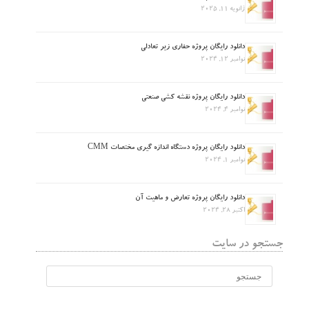
ژانویه 11, 2025
دانلود رایگان پروژه حفاری زیر تعادلی
نوامبر 12, 2024
دانلود رایگان پروژه نقشه کشی صنعتی
نوامبر 4, 2024
دانلود رایگان پروژه دستگاه اندازه گیری مختصات CMM
نوامبر 1, 2024
دانلود رایگان پروژه تعارض و ماهیت آن
اکتبر 28, 2024
جستجو در سایت