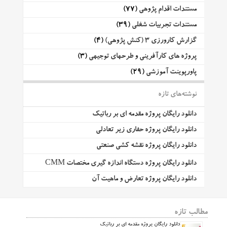
مستندات اقدام پژوهی
(77)
مستندات تجربیات شغلی
(39)
گزارش کارورزی 3 (کنش پژوهی)
(4)
پروژه های کارآفرینی و طرحهای توجیهی
(3)
پاورپوینت آموزشی
(29)
نوشته‌های تازه
دانلود رایگان پروژه مقدمه ای بر رباتیک
دانلود رایگان پروژه حفاری زیر تعادلی
دانلود رایگان پروژه نقشه کشی صنعتی
دانلود رایگان پروژه دستگاه اندازه گیری مختصات CMM
دانلود رایگان پروژه تعارض و ماهیت آن
مطالب تازه
دانلود رایگان پروژه مقدمه ای بر رباتیک