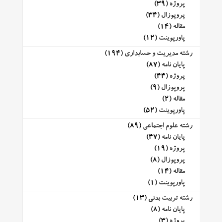
پروژه
(39)
پروپوزال
(34)
مقاله
(14)
پاورپوینت
(12)
رشته مدیریت و حسابداری
(194)
پایان نامه
(87)
پروژه
(44)
پروپوزال
(9)
مقاله
(2)
پاورپوینت
(52)
رشته علوم اجتماعی
(89)
پایان نامه
(47)
پروژه
(19)
پروپوزال
(8)
مقاله
(14)
پاورپوینت
(1)
رشته تربیت بدنی
(13)
پایان نامه
(8)
پروژه
(3)