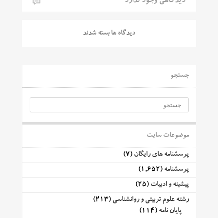
دیدگاهی وجود ندارد
دیدگاه ها بسته شدند
جستجو
موضوعات سایت
پرسشنامه های رایگان
(7)
پرسشنامه
(1,652)
پیشینه و ادبیات
(25)
رشته علوم تربیتی و روانشناسی
(213)
پایان نامه
(114)