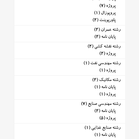
پروژه
(7)
پروپوزال
(1)
پاورپوینت
(2)
رشته عمران
(2)
پایان نامه
(2)
رشته نقشه کشی
(2)
پروژه
(2)
رشته مهندسی نفت
(1)
پروژه
(1)
رشته مکانیک
(2)
پایان نامه
(1)
پروژه
(1)
رشته مهندسی صنایع
(7)
پایان نامه
(2)
پروژه
(5)
رشته صنایع غذایی
(1)
پایان نامه
(1)