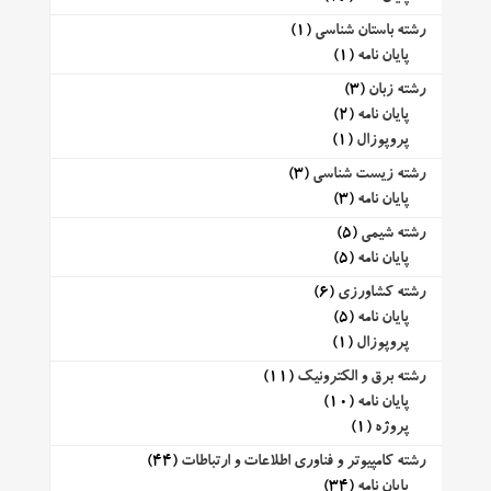
رشته باستان شناسی
(1)
پایان نامه
(1)
رشته زبان
(3)
پایان نامه
(2)
پروپوزال
(1)
رشته زیست شناسی
(3)
پایان نامه
(3)
رشته شیمی
(5)
پایان نامه
(5)
رشته کشاورزی
(6)
پایان نامه
(5)
پروپوزال
(1)
رشته برق و الکترونیک
(11)
پایان نامه
(10)
پروژه
(1)
رشته کامپیوتر و فناوری اطلاعات و ارتباطات
(44)
پایان نامه
(34)