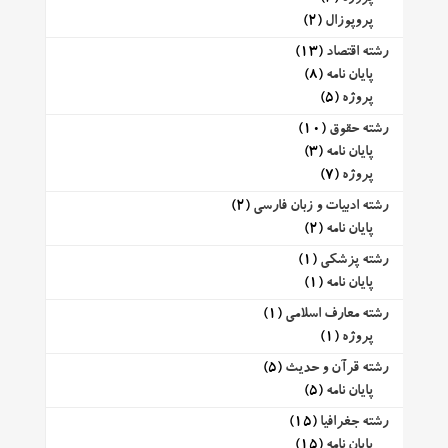
پروپوزال
(2)
رشته اقتصاد
(13)
پایان نامه
(8)
پروژه
(5)
رشته حقوق
(10)
پایان نامه
(3)
پروژه
(7)
رشته ادبیات و زبان فارسی
(2)
پایان نامه
(2)
رشته پزشکی
(1)
پایان نامه
(1)
رشته معارف اسلامی
(1)
پروژه
(1)
رشته قرآن و حدیث
(5)
پایان نامه
(5)
رشته جغرافیا
(15)
پایان نامه
(15)