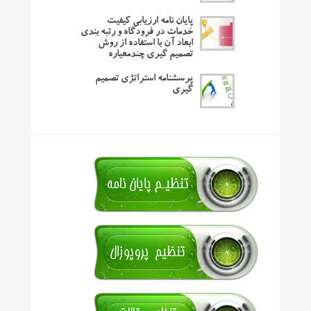
پایان نامه ارزیابی کیفیت
خدمات در فرودگاه و رتبه بندی
ابعاد آن با استفاده از روش
تصمیم گیری چندمعیاره
پرسشنامه استراتژی تصمیم
گیری