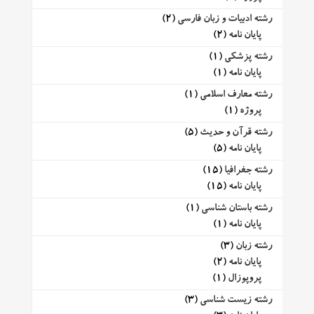
رشته ادبیات و زبان فارسی
(2)
پایان نامه
(2)
رشته پزشکی
(1)
پایان نامه
(1)
رشته معارف اسلامی
(1)
پروژه
(1)
رشته قرآن و حدیث
(5)
پایان نامه
(5)
رشته جغرافیا
(15)
پایان نامه
(15)
رشته باستان شناسی
(1)
پایان نامه
(1)
رشته زبان
(3)
پایان نامه
(2)
پروپوزال
(1)
رشته زیست شناسی
(3)