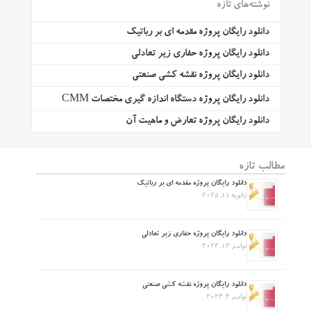
نوشته‌های تازه
دانلود رایگان پروژه مقدمه ای بر رباتیک
دانلود رایگان پروژه حفاری زیر تعادلی
دانلود رایگان پروژه نقشه کشی صنعتی
دانلود رایگان پروژه دستگاه اندازه گیری مختصات CMM
دانلود رایگان پروژه تعارض و ماهیت آن
مطالب تازه
دانلود رایگان پروژه مقدمه ای بر رباتیک
ژانویه 11, 2025
دانلود رایگان پروژه حفاری زیر تعادلی
نوامبر 12, 2024
دانلود رایگان پروژه نقشه کشی صنعتی
نوامبر 4, 2024