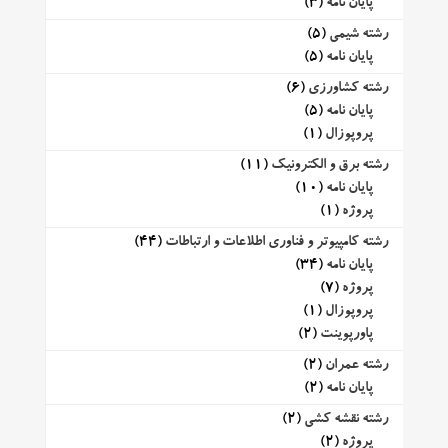
پایان نامه
(3)
رشته شیمی
(5)
پایان نامه
(5)
رشته کشاورزی
(6)
پایان نامه
(5)
پروپوزال
(1)
رشته برق و الکترونیک
(11)
پایان نامه
(10)
پروژه
(1)
رشته کامپیوتر و فناوری اطلاعات و ارتباطات
(44)
پایان نامه
(34)
پروژه
(7)
پروپوزال
(1)
پاورپوینت
(2)
رشته عمران
(2)
پایان نامه
(2)
رشته نقشه کشی
(2)
پروژه
(2)