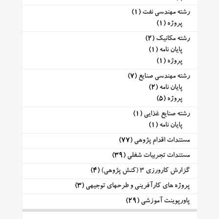
رشته مهندسی نفت
(1)
پروژه
(1)
رشته مکانیک
(2)
پایان نامه
(1)
پروژه
(1)
رشته مهندسی صنایع
(7)
پایان نامه
(2)
پروژه
(5)
رشته صنایع غذایی
(1)
پایان نامه
(1)
مستندات اقدام پژوهی
(77)
مستندات تجربیات شغلی
(39)
گزارش کارورزی 3 (کنش پژوهی)
(4)
پروژه های کارآفرینی و طرحهای توجیهی
(3)
پاورپوینت آموزشی
(29)