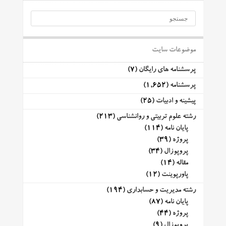
موضوعات سایت
پرسشنامه های رایگان
(7)
پرسشنامه
(1,652)
پیشینه و ادبیات
(25)
رشته علوم تربیتی و روانشناسی
(213)
پایان نامه
(114)
پروژه
(39)
پروپوزال
(34)
مقاله
(14)
پاورپوینت
(12)
رشته مدیریت و حسابداری
(194)
پایان نامه
(87)
پروژه
(44)
پروپوزال
(9)