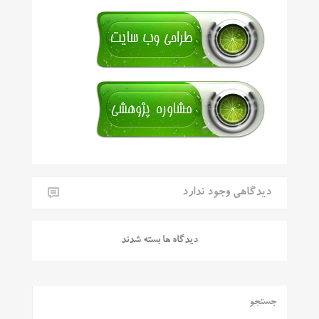
دیدگاهی وجود ندارد
دیدگاه ها بسته شدند
جستجو