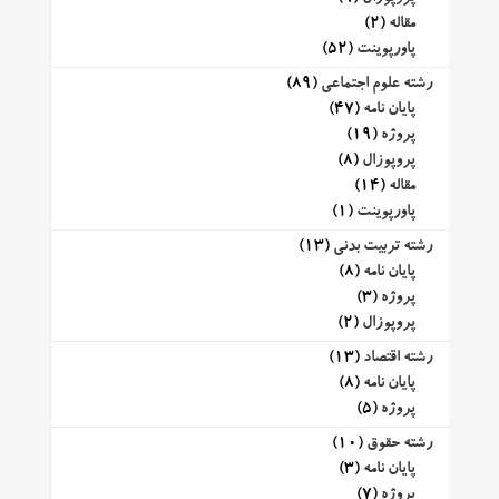
مقاله
(2)
پاورپوینت
(52)
رشته علوم اجتماعی
(89)
پایان نامه
(47)
پروژه
(19)
پروپوزال
(8)
مقاله
(14)
پاورپوینت
(1)
رشته تربیت بدنی
(13)
پایان نامه
(8)
پروژه
(3)
پروپوزال
(2)
رشته اقتصاد
(13)
پایان نامه
(8)
پروژه
(5)
رشته حقوق
(10)
پایان نامه
(3)
پروژه
(7)