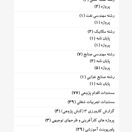
رشته نقشه کشی
(2)
پروژه
(2)
رشته مهندسی نفت
(1)
پروژه
(1)
رشته مکانیک
(2)
پایان نامه
(1)
پروژه
(1)
رشته مهندسی صنایع
(7)
پایان نامه
(2)
پروژه
(5)
رشته صنایع غذایی
(1)
پایان نامه
(1)
مستندات اقدام پژوهی
(77)
مستندات تجربیات شغلی
(39)
گزارش کارورزی 3 (کنش پژوهی)
(4)
پروژه های کارآفرینی و طرحهای توجیهی
(3)
پاورپوینت آموزشی
(29)