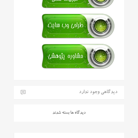
دیدگاهی وجود ندارد
دیدگاه ها بسته شدند