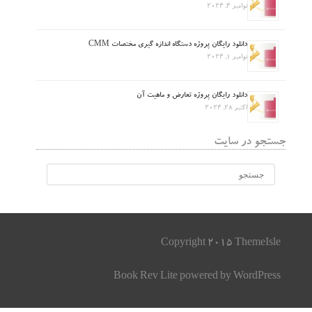
نوامبر 4, 2024
دانلود رایگان پروژه دستگاه اندازه گیری مختصات CMM
نوامبر 1, 2024
دانلود رایگان پروژه تعارض و ماهیت آن
اکتبر 28, 2024
جستجو در سایت
Copyright 2015 ThemeIsle
Book Rev Lite
powered by
WordPress