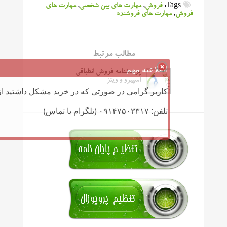
Tags:
فروش
,
مهارت های بین شخصی
,
مهارت های
فروش
,
مهارت های فروشنده
مطالب مرتبط
اطلاعیه مهم
پرسشنامه فروش انطباقی
اسپیرو و ویتز
کاربر گرامی در صورتی که در خرید مشکل داشتید از 
تلفن: ۰۹۱۴۷۵۰۳۳۱۷ (تلگرام یا تماس)