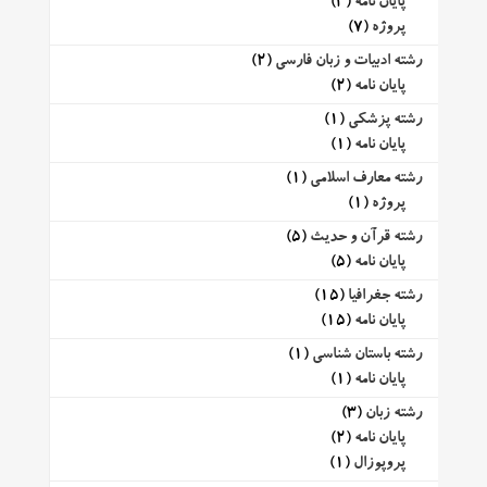
پایان نامه
(3)
پروژه
(7)
رشته ادبیات و زبان فارسی
(2)
پایان نامه
(2)
رشته پزشکی
(1)
پایان نامه
(1)
رشته معارف اسلامی
(1)
پروژه
(1)
رشته قرآن و حدیث
(5)
پایان نامه
(5)
رشته جغرافیا
(15)
پایان نامه
(15)
رشته باستان شناسی
(1)
پایان نامه
(1)
رشته زبان
(3)
پایان نامه
(2)
پروپوزال
(1)