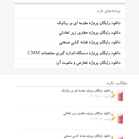
نوشته‌های تازه
دانلود رایگان پروژه مقدمه ای بر رباتیک
دانلود رایگان پروژه حفاری زیر تعادلی
دانلود رایگان پروژه نقشه کشی صنعتی
دانلود رایگان پروژه دستگاه اندازه گیری مختصات CMM
دانلود رایگان پروژه تعارض و ماهیت آن
مطالب تازه
دانلود رایگان پروژه مقدمه ای بر رباتیک
ژانویه 11, 2025
دانلود رایگان پروژه حفاری زیر تعادلی
نوامبر 12, 2024
دانلود رایگان پروژه نقشه کشی صنعتی