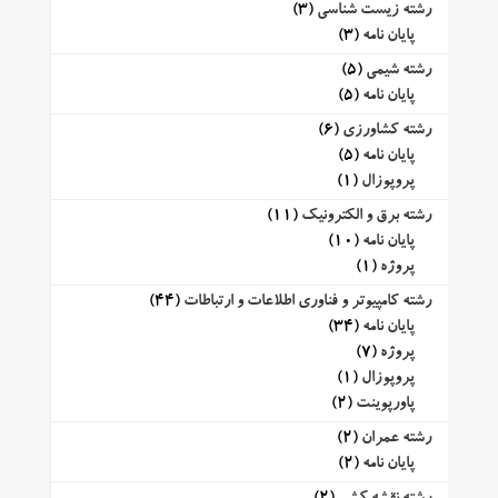
رشته زیست شناسی
(3)
پایان نامه
(3)
رشته شیمی
(5)
پایان نامه
(5)
رشته کشاورزی
(6)
پایان نامه
(5)
پروپوزال
(1)
رشته برق و الکترونیک
(11)
پایان نامه
(10)
پروژه
(1)
رشته کامپیوتر و فناوری اطلاعات و ارتباطات
(44)
پایان نامه
(34)
پروژه
(7)
پروپوزال
(1)
پاورپوینت
(2)
رشته عمران
(2)
پایان نامه
(2)