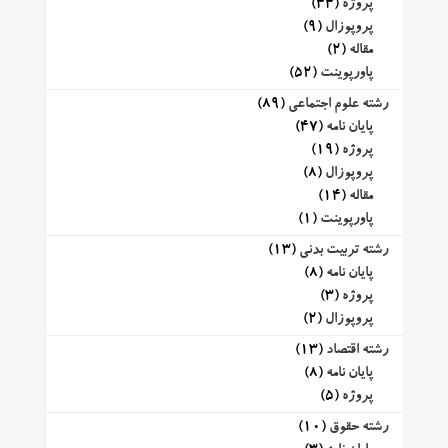
پروژه
(44)
پروپوزال
(9)
مقاله
(2)
پاورپوینت
(52)
رشته علوم اجتماعی
(89)
پایان نامه
(47)
پروژه
(19)
پروپوزال
(8)
مقاله
(14)
پاورپوینت
(1)
رشته تربیت بدنی
(13)
پایان نامه
(8)
پروژه
(3)
پروپوزال
(2)
رشته اقتصاد
(13)
پایان نامه
(8)
پروژه
(5)
رشته حقوق
(10)