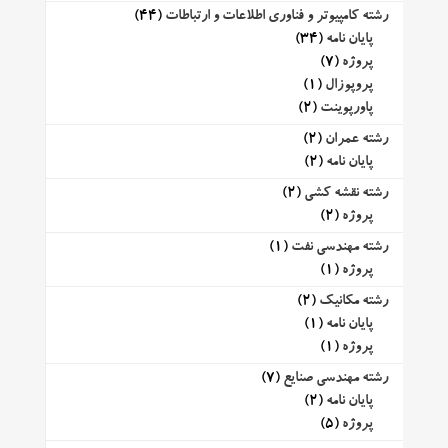
رشته کامپیوتر و فناوری اطلاعات و ارتباطات
(44)
پایان نامه
(34)
پروژه
(7)
پروپوزال
(1)
پاورپوینت
(2)
رشته عمران
(2)
پایان نامه
(2)
رشته نقشه کشی
(2)
پروژه
(2)
رشته مهندسی نفت
(1)
پروژه
(1)
رشته مکانیک
(2)
پایان نامه
(1)
پروژه
(1)
رشته مهندسی صنایع
(7)
پایان نامه
(2)
پروژه
(5)