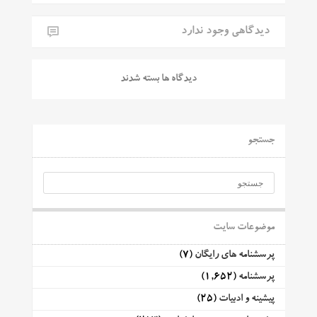
دیدگاهی وجود ندارد
دیدگاه ها بسته شدند
جستجو
موضوعات سایت
پرسشنامه های رایگان
(7)
پرسشنامه
(1,652)
پیشینه و ادبیات
(25)