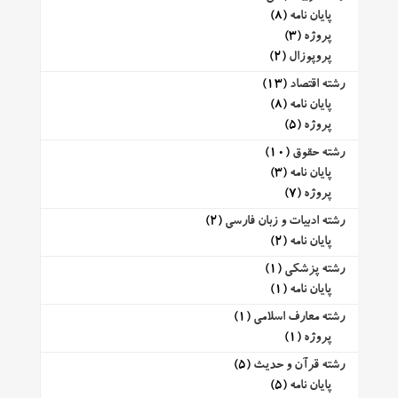
پایان نامه
(8)
پروژه
(3)
پروپوزال
(2)
رشته اقتصاد
(13)
پایان نامه
(8)
پروژه
(5)
رشته حقوق
(10)
پایان نامه
(3)
پروژه
(7)
رشته ادبیات و زبان فارسی
(2)
پایان نامه
(2)
رشته پزشکی
(1)
پایان نامه
(1)
رشته معارف اسلامی
(1)
پروژه
(1)
رشته قرآن و حدیث
(5)
پایان نامه
(5)