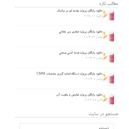
مطالب تازه
دانلود رایگان پروژه مقدمه ای بر رباتیک
ژانویه 11, 2025
دانلود رایگان پروژه حفاری زیر تعادلی
نوامبر 12, 2024
دانلود رایگان پروژه نقشه کشی صنعتی
نوامبر 4, 2024
دانلود رایگان پروژه دستگاه اندازه گیری مختصات CMM
نوامبر 1, 2024
دانلود رایگان پروژه تعارض و ماهیت آن
اکتبر 28, 2024
جستجو در سایت