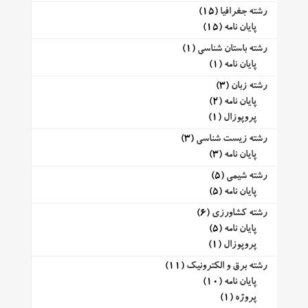
رشته جغرافیا
(15)
پایان نامه
(15)
رشته باستان شناسی
(1)
پایان نامه
(1)
رشته زبان
(3)
پایان نامه
(2)
پروپوزال
(1)
رشته زیست شناسی
(3)
پایان نامه
(3)
رشته شیمی
(5)
پایان نامه
(5)
رشته کشاورزی
(6)
پایان نامه
(5)
پروپوزال
(1)
رشته برق و الکترونیک
(11)
پایان نامه
(10)
پروژه
(1)