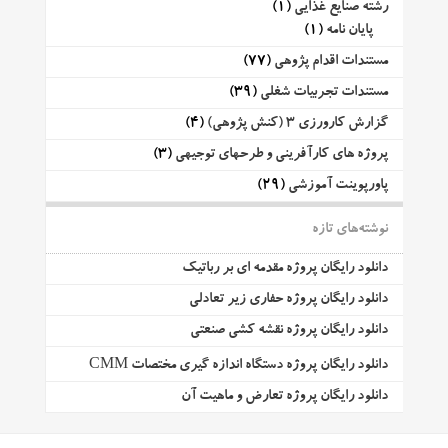
رشته صنایع غذایی
(1)
پایان نامه
(1)
مستندات اقدام پژوهی
(77)
مستندات تجربیات شغلی
(39)
گزارش کارورزی 3 (کنش پژوهی)
(4)
پروژه های کارآفرینی و طرحهای توجیهی
(3)
پاورپوینت آموزشی
(29)
نوشته‌های تازه
دانلود رایگان پروژه مقدمه ای بر رباتیک
دانلود رایگان پروژه حفاری زیر تعادلی
دانلود رایگان پروژه نقشه کشی صنعتی
دانلود رایگان پروژه دستگاه اندازه گیری مختصات CMM
دانلود رایگان پروژه تعارض و ماهیت آن