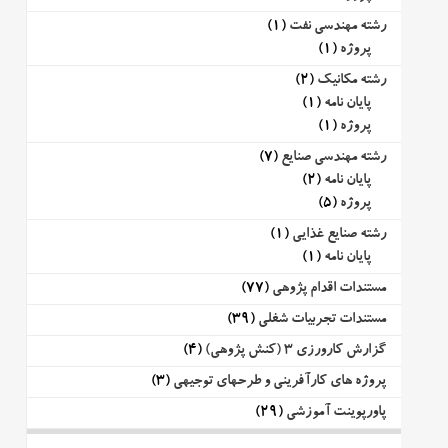
رشته مهندسی نفت
(1)
پروژه
(1)
رشته مکانیک
(2)
پایان نامه
(1)
پروژه
(1)
رشته مهندسی صنایع
(7)
پایان نامه
(2)
پروژه
(5)
رشته صنایع غذایی
(1)
پایان نامه
(1)
مستندات اقدام پژوهی
(77)
مستندات تجربیات شغلی
(39)
گزارش کارورزی 3 (کنش پژوهی)
(4)
پروژه های کارآفرینی و طرحهای توجیهی
(3)
پاورپوینت آموزشی
(29)