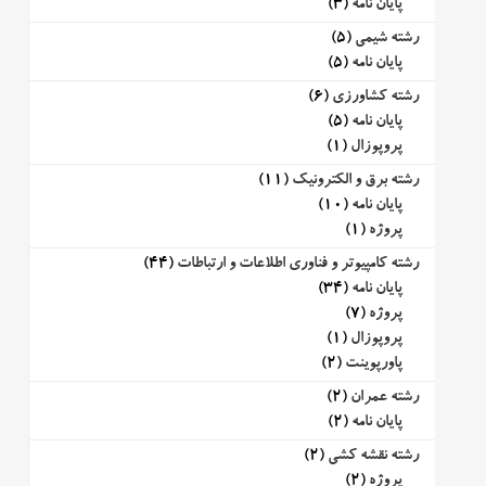
پایان نامه
(3)
رشته شیمی
(5)
پایان نامه
(5)
رشته کشاورزی
(6)
پایان نامه
(5)
پروپوزال
(1)
رشته برق و الکترونیک
(11)
پایان نامه
(10)
پروژه
(1)
رشته کامپیوتر و فناوری اطلاعات و ارتباطات
(44)
پایان نامه
(34)
پروژه
(7)
پروپوزال
(1)
پاورپوینت
(2)
رشته عمران
(2)
پایان نامه
(2)
رشته نقشه کشی
(2)
پروژه
(2)