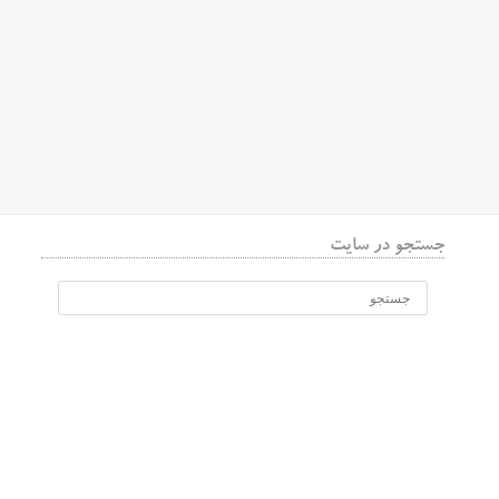
جستجو در سایت