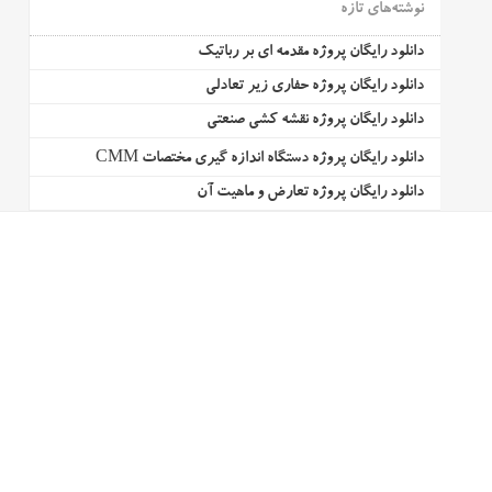
نوشته‌های تازه
دانلود رایگان پروژه مقدمه ای بر رباتیک
دانلود رایگان پروژه حفاری زیر تعادلی
دانلود رایگان پروژه نقشه کشی صنعتی
دانلود رایگان پروژه دستگاه اندازه گیری مختصات CMM
دانلود رایگان پروژه تعارض و ماهیت آن