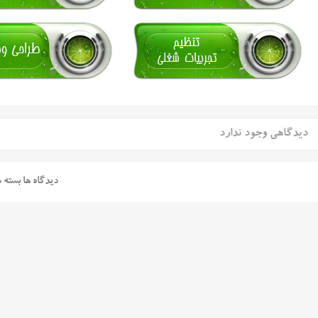
دیدگاهی وجود ندارد
دیدگاه ها بسته 