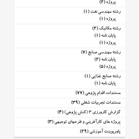
پروژه
(2)
رشته مهندسی نفت
(1)
پروژه
(1)
رشته مکانیک
(2)
پایان نامه
(1)
پروژه
(1)
رشته مهندسی صنایع
(7)
پایان نامه
(2)
پروژه
(5)
رشته صنایع غذایی
(1)
پایان نامه
(1)
مستندات اقدام پژوهی
(77)
مستندات تجربیات شغلی
(39)
گزارش کارورزی 3 (کنش پژوهی)
(4)
پروژه های کارآفرینی و طرحهای توجیهی
(3)
پاورپوینت آموزشی
(29)