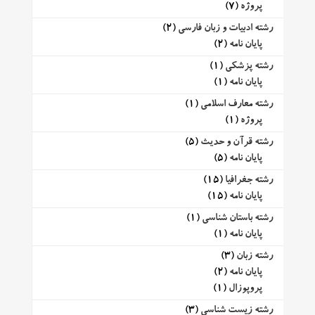
پروژه
(7)
رشته ادبیات و زبان فارسی
(2)
پایان نامه
(2)
رشته پزشکی
(1)
پایان نامه
(1)
رشته معارف اسلامی
(1)
پروژه
(1)
رشته قرآن و حدیث
(5)
پایان نامه
(5)
رشته جغرافیا
(15)
پایان نامه
(15)
رشته باستان شناسی
(1)
پایان نامه
(1)
رشته زبان
(3)
پایان نامه
(2)
پروپوزال
(1)
رشته زیست شناسی
(3)