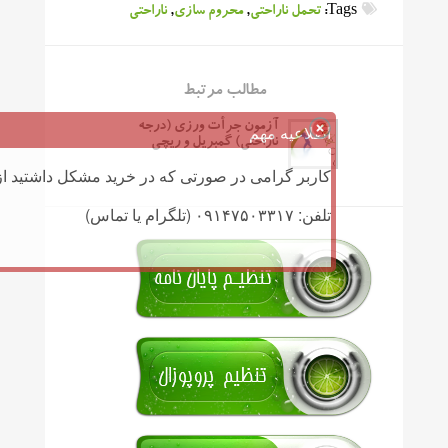
Tags:
تحمل ناراحتی
,
محروم سازی
,
ناراحتی
مطالب مرتبط
آزمون جرأت ورزی (درجه
اطلاعیه مهم
ناراحتی) گمبریل و ریچی
کاربر گرامی در صورتی که در خرید مشکل داشتید از 
تلفن: ۰۹۱۴۷۵۰۳۳۱۷ (تلگرام یا تماس)