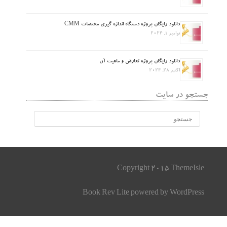
دانلود رایگان پروژه دستگاه اندازه گیری مختصات CMM
نوامبر 1, 2024
دانلود رایگان پروژه تعارض و ماهیت آن
اکتبر 28, 2024
جستجو در سایت
Copyright 2015 ThemeIsle
Book Rev Lite
powered by
WordPress