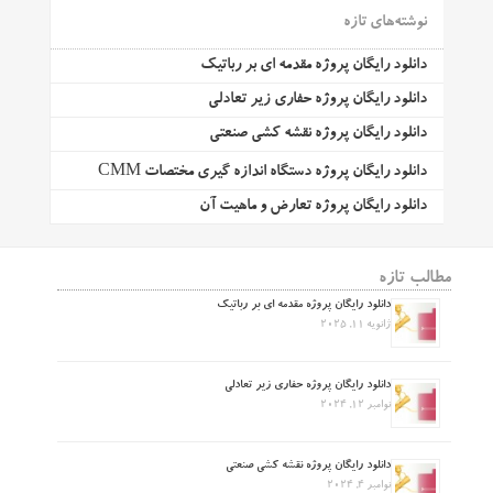
نوشته‌های تازه
دانلود رایگان پروژه مقدمه ای بر رباتیک
دانلود رایگان پروژه حفاری زیر تعادلی
دانلود رایگان پروژه نقشه کشی صنعتی
دانلود رایگان پروژه دستگاه اندازه گیری مختصات CMM
دانلود رایگان پروژه تعارض و ماهیت آن
مطالب تازه
دانلود رایگان پروژه مقدمه ای بر رباتیک
ژانویه 11, 2025
دانلود رایگان پروژه حفاری زیر تعادلی
نوامبر 12, 2024
دانلود رایگان پروژه نقشه کشی صنعتی
نوامبر 4, 2024