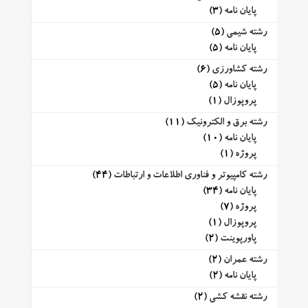
پایان نامه
(3)
رشته شیمی
(5)
پایان نامه
(5)
رشته کشاورزی
(6)
پایان نامه
(5)
پروپوزال
(1)
رشته برق و الکترونیک
(11)
پایان نامه
(10)
پروژه
(1)
رشته کامپیوتر و فناوری اطلاعات و ارتباطات
(44)
پایان نامه
(34)
پروژه
(7)
پروپوزال
(1)
پاورپوینت
(2)
رشته عمران
(2)
پایان نامه
(2)
رشته نقشه کشی
(2)