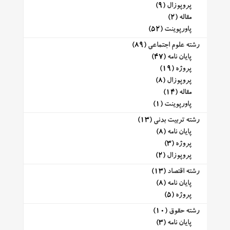
پروپوزال
(9)
مقاله
(2)
پاورپوینت
(52)
رشته علوم اجتماعی
(89)
پایان نامه
(47)
پروژه
(19)
پروپوزال
(8)
مقاله
(14)
پاورپوینت
(1)
رشته تربیت بدنی
(13)
پایان نامه
(8)
پروژه
(3)
پروپوزال
(2)
رشته اقتصاد
(13)
پایان نامه
(8)
پروژه
(5)
رشته حقوق
(10)
پایان نامه
(3)