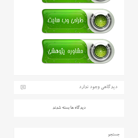
دیدگاهی وجود ندارد
دیدگاه ها بسته شدند
جستجو