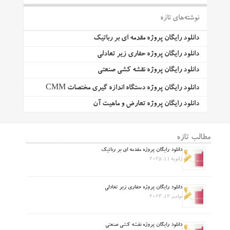
نوشته‌های تازه
دانلود رایگان پروژه مقدمه ای بر رباتیک
دانلود رایگان پروژه حفاری زیر تعادلی
دانلود رایگان پروژه نقشه کشی صنعتی
دانلود رایگان پروژه دستگاه اندازه گیری مختصات CMM
دانلود رایگان پروژه تعارض و ماهیت آن
مطالب تازه
دانلود رایگان پروژه مقدمه ای بر رباتیک
ژانویه 11, 2025
دانلود رایگان پروژه حفاری زیر تعادلی
نوامبر 12, 2024
دانلود رایگان پروژه نقشه کشی صنعتی