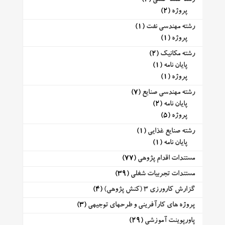
پروژه
(2)
رشته مهندسی نفت
(1)
پروژه
(1)
رشته مکانیک
(2)
پایان نامه
(1)
پروژه
(1)
رشته مهندسی صنایع
(7)
پایان نامه
(2)
پروژه
(5)
رشته صنایع غذایی
(1)
پایان نامه
(1)
مستندات اقدام پژوهی
(77)
مستندات تجربیات شغلی
(39)
گزارش کارورزی 3 (کنش پژوهی)
(4)
پروژه های کارآفرینی و طرحهای توجیهی
(3)
پاورپوینت آموزشی
(29)