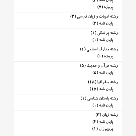
پایان نامه
(3)
پروژه
(7)
رشته ادبیات و زبان فارسی
(2)
پایان نامه
(2)
رشته پزشکی
(1)
پایان نامه
(1)
رشته معارف اسلامی
(1)
پروژه
(1)
رشته قرآن و حدیث
(5)
پایان نامه
(5)
رشته جغرافیا
(15)
پایان نامه
(15)
رشته باستان شناسی
(1)
پایان نامه
(1)
رشته زبان
(3)
پایان نامه
(2)
پروپوزال
(1)