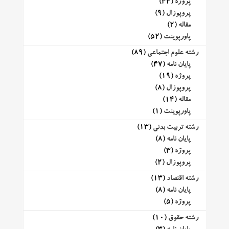
پروژه
(44)
پروپوزال
(9)
مقاله
(2)
پاورپوینت
(52)
رشته علوم اجتماعی
(89)
پایان نامه
(47)
پروژه
(19)
پروپوزال
(8)
مقاله
(14)
پاورپوینت
(1)
رشته تربیت بدنی
(13)
پایان نامه
(8)
پروژه
(3)
پروپوزال
(2)
رشته اقتصاد
(13)
پایان نامه
(8)
پروژه
(5)
رشته حقوق
(10)