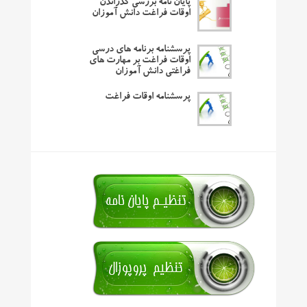
پایان نامه بررسی گذراندن
اوقات فراغت دانش آموزان
پرسشنامه برنامه های درسی
اوقات فراغت بر مهارت های
فراغتی دانش آموزان
پرسشنامه اوقات فراغت