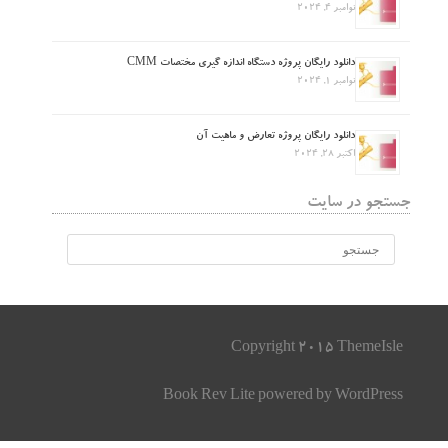
نوامبر 4, 2024
دانلود رایگان پروژه دستگاه اندازه گیری مختصات CMM
نوامبر 1, 2024
دانلود رایگان پروژه تعارض و ماهیت آن
اکتبر 28, 2024
جستجو در سایت
Copyright 2015 ThemeIsle
Book Rev Lite
powered by
WordPress