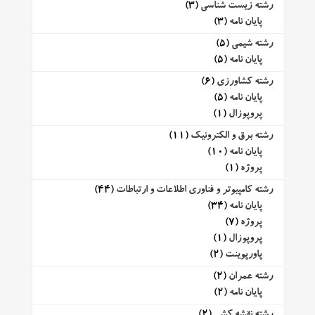
رشته زیست شناسی
(3)
پایان نامه
(3)
رشته شیمی
(5)
پایان نامه
(5)
رشته کشاورزی
(6)
پایان نامه
(5)
پروپوزال
(1)
رشته برق و الکترونیک
(11)
پایان نامه
(10)
پروژه
(1)
رشته کامپیوتر و فناوری اطلاعات و ارتباطات
(44)
پایان نامه
(34)
پروژه
(7)
پروپوزال
(1)
پاورپوینت
(2)
رشته عمران
(2)
پایان نامه
(2)
رشته نقشه کشی
(2)