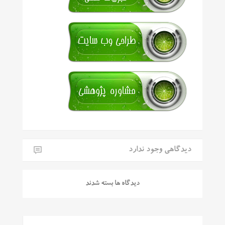
دیدگاهی وجود ندارد
دیدگاه ها بسته شدند