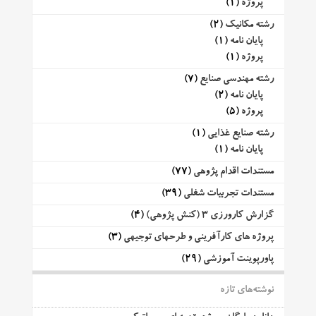
پروژه
(1)
رشته مکانیک
(2)
پایان نامه
(1)
پروژه
(1)
رشته مهندسی صنایع
(7)
پایان نامه
(2)
پروژه
(5)
رشته صنایع غذایی
(1)
پایان نامه
(1)
مستندات اقدام پژوهی
(77)
مستندات تجربیات شغلی
(39)
گزارش کارورزی 3 (کنش پژوهی)
(4)
پروژه های کارآفرینی و طرحهای توجیهی
(3)
پاورپوینت آموزشی
(29)
نوشته‌های تازه