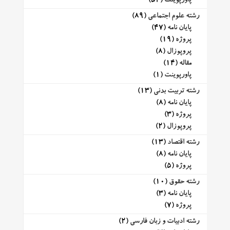
پاورپوینت
(52)
رشته علوم اجتماعی
(89)
پایان نامه
(47)
پروژه
(19)
پروپوزال
(8)
مقاله
(14)
پاورپوینت
(1)
رشته تربیت بدنی
(13)
پایان نامه
(8)
پروژه
(3)
پروپوزال
(2)
رشته اقتصاد
(13)
پایان نامه
(8)
پروژه
(5)
رشته حقوق
(10)
پایان نامه
(3)
پروژه
(7)
رشته ادبیات و زبان فارسی
(2)