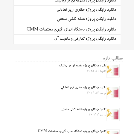
دانلود رایگان پروژه مقدمه ای بر رباتیک
دانلود رایگان پروژه حفاری زیر تعادلی
دانلود رایگان پروژه نقشه کشی صنعتی
دانلود رایگان پروژه دستگاه اندازه گیری مختصات CMM
دانلود رایگان پروژه تعارض و ماهیت آن
مطالب تازه
دانلود رایگان پروژه مقدمه ای بر رباتیک
ژانویه 11, 2025
دانلود رایگان پروژه حفاری زیر تعادلی
نوامبر 12, 2024
دانلود رایگان پروژه نقشه کشی صنعتی
نوامبر 4, 2024
دانلود رایگان پروژه دستگاه اندازه گیری مختصات CMM