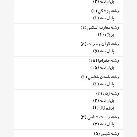
پایان نامه
(2)
رشته پزشکی
(1)
پایان نامه
(1)
رشته معارف اسلامی
(1)
پروژه
(1)
رشته قرآن و حدیث
(5)
پایان نامه
(5)
رشته جغرافیا
(15)
پایان نامه
(15)
رشته باستان شناسی
(1)
پایان نامه
(1)
رشته زبان
(3)
پایان نامه
(2)
پروپوزال
(1)
رشته زیست شناسی
(3)
پایان نامه
(3)
رشته شیمی
(5)