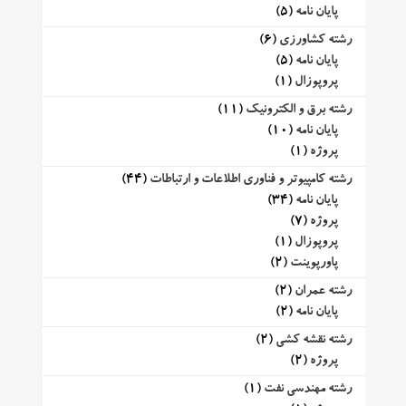
پایان نامه
(5)
رشته کشاورزی
(6)
پایان نامه
(5)
پروپوزال
(1)
رشته برق و الکترونیک
(11)
پایان نامه
(10)
پروژه
(1)
رشته کامپیوتر و فناوری اطلاعات و ارتباطات
(44)
پایان نامه
(34)
پروژه
(7)
پروپوزال
(1)
پاورپوینت
(2)
رشته عمران
(2)
پایان نامه
(2)
رشته نقشه کشی
(2)
پروژه
(2)
رشته مهندسی نفت
(1)