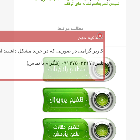
نمودن تشریفات
,
نشانه های توقف
مطالب مرتبط
اطلاعیه مهم
کاربر گرامی در صورتی که در خرید مشکل داشتید از 
تلفن: ۰۹۱۴۷۵۰۳۳۱۷ (تلگرام یا تماس)