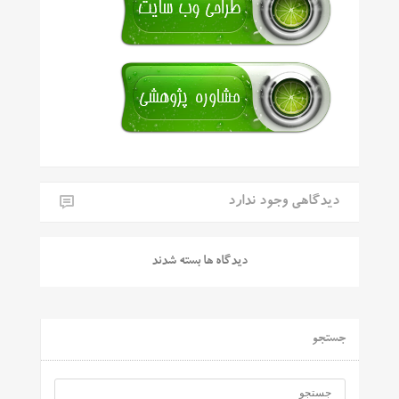
دیدگاهی وجود ندارد
دیدگاه ها بسته شدند
جستجو