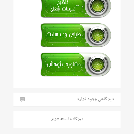
دیدگاهی وجود ندارد
دیدگاه ها بسته شدند