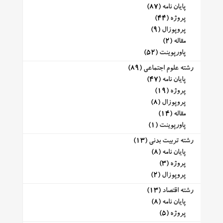
پایان نامه
(87)
پروژه
(44)
پروپوزال
(9)
مقاله
(2)
پاورپوینت
(52)
رشته علوم اجتماعی
(89)
پایان نامه
(47)
پروژه
(19)
پروپوزال
(8)
مقاله
(14)
پاورپوینت
(1)
رشته تربیت بدنی
(13)
پایان نامه
(8)
پروژه
(3)
پروپوزال
(2)
رشته اقتصاد
(13)
پایان نامه
(8)
پروژه
(5)