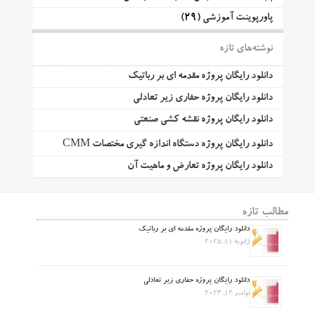
پاورپوینت آموزشی
(29)
نوشته‌های تازه
دانلود رایگان پروژه مقدمه ای بر رباتیک
دانلود رایگان پروژه حفاری زیر تعادلی
دانلود رایگان پروژه نقشه کشی صنعتی
دانلود رایگان پروژه دستگاه اندازه گیری مختصات CMM
دانلود رایگان پروژه تعارض و ماهیت آن
مطالب تازه
دانلود رایگان پروژه مقدمه ای بر رباتیک
ژانویه 11, 2025
دانلود رایگان پروژه حفاری زیر تعادلی
نوامبر 12, 2024