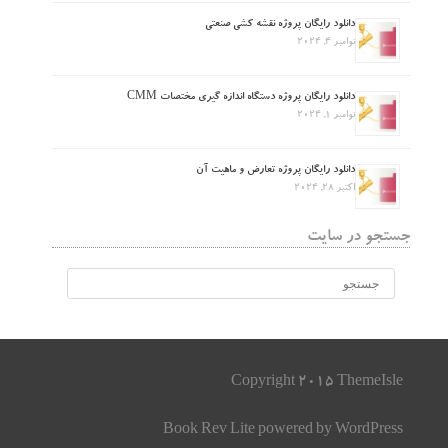
دانلود رایگان پروژه نقشه کشی صنعتی
نوامبر 4, 2024
دانلود رایگان پروژه دستگاه اندازه گیری مختصات CMM
نوامبر 1, 2024
دانلود رایگان پروژه تعارض و ماهیت آن
اکتبر 28, 2024
جستجو در سایت
Copyright 2015 ThemeIsle
Book Rev Lite
powered by
WordPress