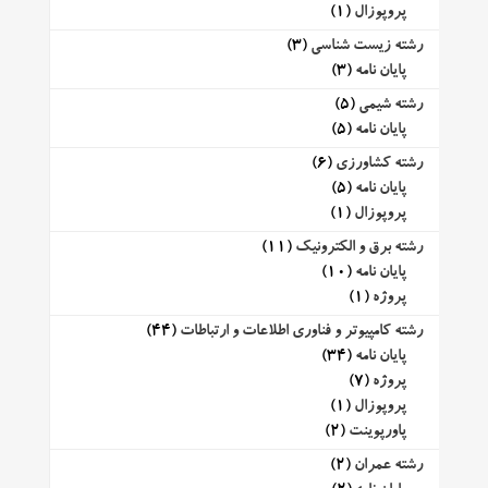
پروپوزال
(1)
رشته زیست شناسی
(3)
پایان نامه
(3)
رشته شیمی
(5)
پایان نامه
(5)
رشته کشاورزی
(6)
پایان نامه
(5)
پروپوزال
(1)
رشته برق و الکترونیک
(11)
پایان نامه
(10)
پروژه
(1)
رشته کامپیوتر و فناوری اطلاعات و ارتباطات
(44)
پایان نامه
(34)
پروژه
(7)
پروپوزال
(1)
پاورپوینت
(2)
رشته عمران
(2)