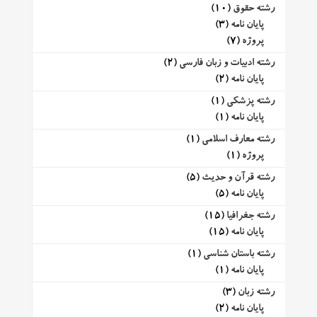
رشته حقوق
(10)
پایان نامه
(3)
پروژه
(7)
رشته ادبیات و زبان فارسی
(2)
پایان نامه
(2)
رشته پزشکی
(1)
پایان نامه
(1)
رشته معارف اسلامی
(1)
پروژه
(1)
رشته قرآن و حدیث
(5)
پایان نامه
(5)
رشته جغرافیا
(15)
پایان نامه
(15)
رشته باستان شناسی
(1)
پایان نامه
(1)
رشته زبان
(3)
پایان نامه
(2)