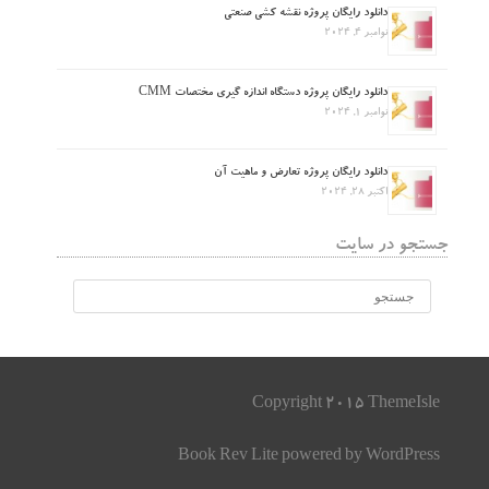
دانلود رایگان پروژه نقشه کشی صنعتی
نوامبر 4, 2024
دانلود رایگان پروژه دستگاه اندازه گیری مختصات CMM
نوامبر 1, 2024
دانلود رایگان پروژه تعارض و ماهیت آن
اکتبر 28, 2024
جستجو در سایت
Copyright 2015 ThemeIsle
Book Rev Lite
powered by
WordPress