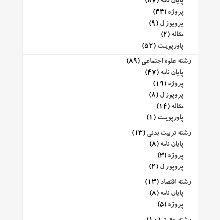
پایان نامه
(87)
پروژه
(44)
پروپوزال
(9)
مقاله
(2)
پاورپوینت
(52)
رشته علوم اجتماعی
(89)
پایان نامه
(47)
پروژه
(19)
پروپوزال
(8)
مقاله
(14)
پاورپوینت
(1)
رشته تربیت بدنی
(13)
پایان نامه
(8)
پروژه
(3)
پروپوزال
(2)
رشته اقتصاد
(13)
پایان نامه
(8)
پروژه
(5)