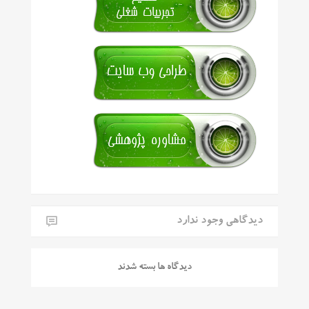
دیدگاهی وجود ندارد
دیدگاه ها بسته شدند