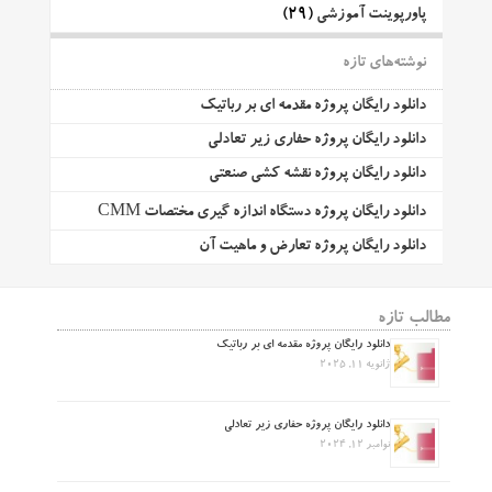
پاورپوینت آموزشی
(29)
نوشته‌های تازه
دانلود رایگان پروژه مقدمه ای بر رباتیک
دانلود رایگان پروژه حفاری زیر تعادلی
دانلود رایگان پروژه نقشه کشی صنعتی
دانلود رایگان پروژه دستگاه اندازه گیری مختصات CMM
دانلود رایگان پروژه تعارض و ماهیت آن
مطالب تازه
دانلود رایگان پروژه مقدمه ای بر رباتیک
ژانویه 11, 2025
دانلود رایگان پروژه حفاری زیر تعادلی
نوامبر 12, 2024