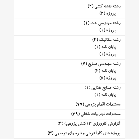
رشته نقشه کشی
(2)
پروژه
(2)
رشته مهندسی نفت
(1)
پروژه
(1)
رشته مکانیک
(2)
پایان نامه
(1)
پروژه
(1)
رشته مهندسی صنایع
(7)
پایان نامه
(2)
پروژه
(5)
رشته صنایع غذایی
(1)
پایان نامه
(1)
مستندات اقدام پژوهی
(77)
مستندات تجربیات شغلی
(39)
گزارش کارورزی 3 (کنش پژوهی)
(4)
پروژه های کارآفرینی و طرحهای توجیهی
(3)