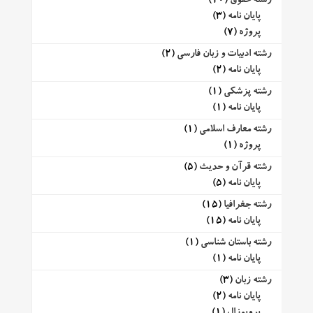
رشته حقوق
(10)
پایان نامه
(3)
پروژه
(7)
رشته ادبیات و زبان فارسی
(2)
پایان نامه
(2)
رشته پزشکی
(1)
پایان نامه
(1)
رشته معارف اسلامی
(1)
پروژه
(1)
رشته قرآن و حدیث
(5)
پایان نامه
(5)
رشته جغرافیا
(15)
پایان نامه
(15)
رشته باستان شناسی
(1)
پایان نامه
(1)
رشته زبان
(3)
پایان نامه
(2)
پروپوزال
(1)