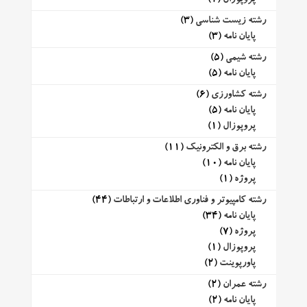
رشته زیست شناسی
(3)
پایان نامه
(3)
رشته شیمی
(5)
پایان نامه
(5)
رشته کشاورزی
(6)
پایان نامه
(5)
پروپوزال
(1)
رشته برق و الکترونیک
(11)
پایان نامه
(10)
پروژه
(1)
رشته کامپیوتر و فناوری اطلاعات و ارتباطات
(44)
پایان نامه
(34)
پروژه
(7)
پروپوزال
(1)
پاورپوینت
(2)
رشته عمران
(2)
پایان نامه
(2)