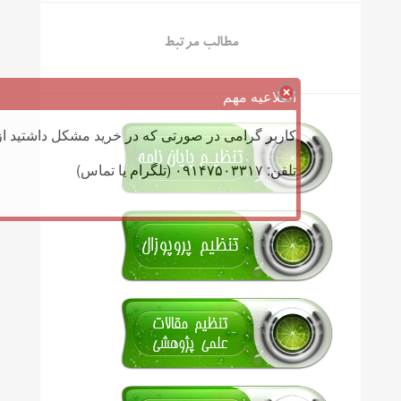
مطالب مرتبط
اطلاعیه مهم
کاربر گرامی در صورتی که در خرید مشکل داشتید از 
تلفن: ۰۹۱۴۷۵۰۳۳۱۷ (تلگرام یا تماس)