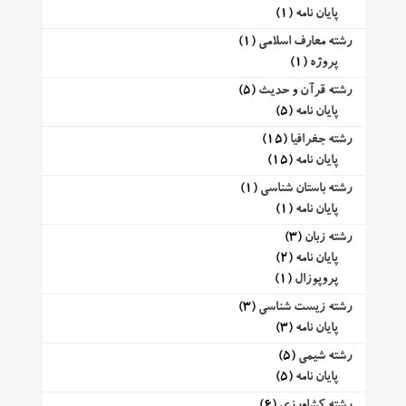
پایان نامه
(1)
رشته معارف اسلامی
(1)
پروژه
(1)
رشته قرآن و حدیث
(5)
پایان نامه
(5)
رشته جغرافیا
(15)
پایان نامه
(15)
رشته باستان شناسی
(1)
پایان نامه
(1)
رشته زبان
(3)
پایان نامه
(2)
پروپوزال
(1)
رشته زیست شناسی
(3)
پایان نامه
(3)
رشته شیمی
(5)
پایان نامه
(5)
رشته کشاورزی
(6)