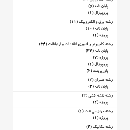
پایان نامه
(5)
پروپوزال
(1)
رشته برق و الکترونیک
(11)
پایان نامه
(10)
پروژه
(1)
رشته کامپیوتر و فناوری اطلاعات و ارتباطات
(44)
پایان نامه
(34)
پروژه
(7)
پروپوزال
(1)
پاورپوینت
(2)
رشته عمران
(2)
پایان نامه
(2)
رشته نقشه کشی
(2)
پروژه
(2)
رشته مهندسی نفت
(1)
پروژه
(1)
رشته مکانیک
(2)