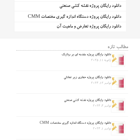
دانلود رایگان پروژه نقشه کشی صنعتی
دانلود رایگان پروژه دستگاه اندازه گیری مختصات CMM
دانلود رایگان پروژه تعارض و ماهیت آن
مطالب تازه
دانلود رایگان پروژه مقدمه ای بر رباتیک
ژانویه 11, 2025
دانلود رایگان پروژه حفاری زیر تعادلی
نوامبر 12, 2024
دانلود رایگان پروژه نقشه کشی صنعتی
نوامبر 4, 2024
دانلود رایگان پروژه دستگاه اندازه گیری مختصات CMM
نوامبر 1, 2024