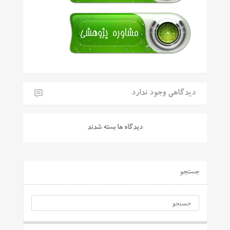
دیدگاهی وجود ندارد
دیدگاه ها بسته شدند
جستجو