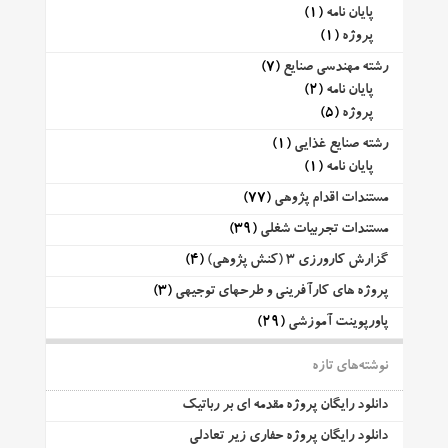
پایان نامه
(1)
پروژه
(1)
رشته مهندسی صنایع
(7)
پایان نامه
(2)
پروژه
(5)
رشته صنایع غذایی
(1)
پایان نامه
(1)
مستندات اقدام پژوهی
(77)
مستندات تجربیات شغلی
(39)
گزارش کارورزی 3 (کنش پژوهی)
(4)
پروژه های کارآفرینی و طرحهای توجیهی
(3)
پاورپوینت آموزشی
(29)
نوشته‌های تازه
دانلود رایگان پروژه مقدمه ای بر رباتیک
دانلود رایگان پروژه حفاری زیر تعادلی