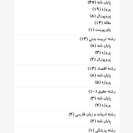
پایان نامه
(47)
پروژه
(19)
پروپوزال
(8)
مقاله
(14)
پاورپوینت
(1)
رشته تربیت بدنی
(13)
پایان نامه
(8)
پروژه
(3)
پروپوزال
(2)
رشته اقتصاد
(13)
پایان نامه
(8)
پروژه
(5)
رشته حقوق
(10)
پایان نامه
(3)
پروژه
(7)
رشته ادبیات و زبان فارسی
(2)
پایان نامه
(2)
رشته پزشکی
(1)