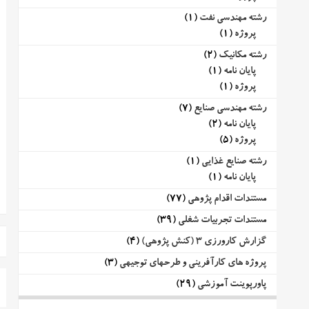
رشته مهندسی نفت
(1)
پروژه
(1)
رشته مکانیک
(2)
پایان نامه
(1)
پروژه
(1)
رشته مهندسی صنایع
(7)
پایان نامه
(2)
پروژه
(5)
رشته صنایع غذایی
(1)
پایان نامه
(1)
مستندات اقدام پژوهی
(77)
مستندات تجربیات شغلی
(39)
گزارش کارورزی 3 (کنش پژوهی)
(4)
پروژه های کارآفرینی و طرحهای توجیهی
(3)
پاورپوینت آموزشی
(29)