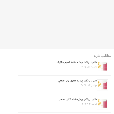
مطالب تازه
دانلود رایگان پروژه مقدمه ای بر رباتیک
ژانویه 11, 2025
دانلود رایگان پروژه حفاری زیر تعادلی
نوامبر 12, 2024
دانلود رایگان پروژه نقشه کشی صنعتی
نوامبر 4, 2024