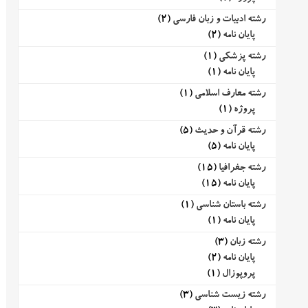
رشته ادبیات و زبان فارسی
(2)
پایان نامه
(2)
رشته پزشکی
(1)
پایان نامه
(1)
رشته معارف اسلامی
(1)
پروژه
(1)
رشته قرآن و حدیث
(5)
پایان نامه
(5)
رشته جغرافیا
(15)
پایان نامه
(15)
رشته باستان شناسی
(1)
پایان نامه
(1)
رشته زبان
(3)
پایان نامه
(2)
پروپوزال
(1)
رشته زیست شناسی
(3)