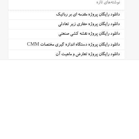
نوشته‌های تازه
دانلود رایگان پروژه مقدمه ای بر رباتیک
دانلود رایگان پروژه حفاری زیر تعادلی
دانلود رایگان پروژه نقشه کشی صنعتی
دانلود رایگان پروژه دستگاه اندازه گیری مختصات CMM
دانلود رایگان پروژه تعارض و ماهیت آن