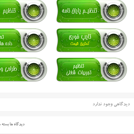
دیدگاهی وجود ندارد
دیدگاه ها بسته 