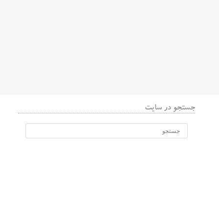
جستجو در سایت