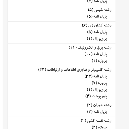
پایان نامه
(3)
رشته شیمی
(5)
پایان نامه
(5)
رشته کشاورزی
(6)
پایان نامه
(5)
پروپوزال
(1)
رشته برق و الکترونیک
(11)
پایان نامه
(10)
پروژه
(1)
رشته کامپیوتر و فناوری اطلاعات و ارتباطات
(44)
پایان نامه
(34)
پروژه
(7)
پروپوزال
(1)
پاورپوینت
(2)
رشته عمران
(2)
پایان نامه
(2)
رشته نقشه کشی
(2)
پروژه
(2)