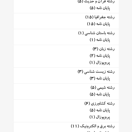
رشته قرآن و حدیث
(5)
پایان نامه
(5)
رشته جغرافیا
(15)
پایان نامه
(15)
رشته باستان شناسی
(1)
پایان نامه
(1)
رشته زبان
(3)
پایان نامه
(2)
پروپوزال
(1)
رشته زیست شناسی
(3)
پایان نامه
(3)
رشته شیمی
(5)
پایان نامه
(5)
رشته کشاورزی
(6)
پایان نامه
(5)
پروپوزال
(1)
رشته برق و الکترونیک
(11)