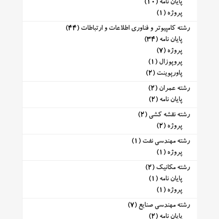
پایان نامه
(10)
پروژه
(1)
رشته کامپیوتر و فناوری اطلاعات و ارتباطات
(44)
پایان نامه
(34)
پروژه
(7)
پروپوزال
(1)
پاورپوینت
(2)
رشته عمران
(2)
پایان نامه
(2)
رشته نقشه کشی
(2)
پروژه
(2)
رشته مهندسی نفت
(1)
پروژه
(1)
رشته مکانیک
(2)
پایان نامه
(1)
پروژه
(1)
رشته مهندسی صنایع
(7)
پایان نامه
(2)