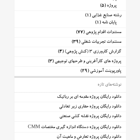
پروژه
(5)
رشته صنایع غذایی
(1)
پایان نامه
(1)
مستندات اقدام پژوهی
(77)
مستندات تجربیات شغلی
(39)
گزارش کارورزی 3 (کنش پژوهی)
(4)
پروژه های کارآفرینی و طرحهای توجیهی
(3)
پاورپوینت آموزشی
(29)
نوشته‌های تازه
دانلود رایگان پروژه مقدمه ای بر رباتیک
دانلود رایگان پروژه حفاری زیر تعادلی
دانلود رایگان پروژه نقشه کشی صنعتی
دانلود رایگان پروژه دستگاه اندازه گیری مختصات CMM
دانلود رایگان پروژه تعارض و ماهیت آن