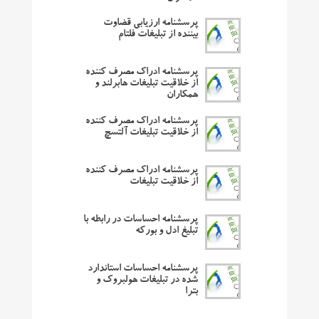
پرسشنامه ارزیابی قضاوت
بیننده از تبلیغات فلتام
پرسشنامه ادراک مصرف کننده
از خلاقیت تبلیغات هابرلند و
همکاران
پرسشنامه ادراک مصرف کننده
از خلاقیت تبلیغات آلتسچ
پرسشنامه ادراک مصرف کننده
از خلاقیت تبلیغات
پرسشنامه احساسات در رابطه با
تبلیغ ادل و بورکه
پرسشنامه احساسات استاندارد
شده در تبلیغات هولبروک و
بترا