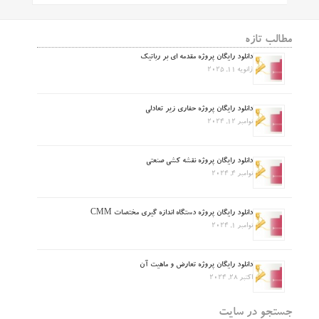
مطالب تازه
دانلود رایگان پروژه مقدمه ای بر رباتیک
ژانویه 11, 2025
دانلود رایگان پروژه حفاری زیر تعادلی
نوامبر 12, 2024
دانلود رایگان پروژه نقشه کشی صنعتی
نوامبر 4, 2024
دانلود رایگان پروژه دستگاه اندازه گیری مختصات CMM
نوامبر 1, 2024
دانلود رایگان پروژه تعارض و ماهیت آن
اکتبر 28, 2024
جستجو در سایت