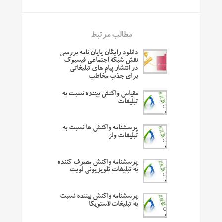
مطالب مرتبط
دانلود رایگان پایان نامه بررسی
نقش شبکه اجتماعی فیسبوک
در انتشار پیام های تبلیغاتی
برای جذب مخاطب
مقیاس واکنش بیننده نسبت به
تبلیغات
پرسشنامه واکنش ها نسبت به
تبلیغات ولز
پرسشنامه واکنش مصرف کننده
به تبلیغات تلویزیونی لویت
پرسشنامه واکنش بیننده نسبت
به تبلیغات لاستویکا