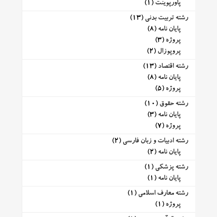
پاورپوینت
(1)
رشته تربیت بدنی
(13)
پایان نامه
(8)
پروژه
(3)
پروپوزال
(2)
رشته اقتصاد
(13)
پایان نامه
(8)
پروژه
(5)
رشته حقوق
(10)
پایان نامه
(3)
پروژه
(7)
رشته ادبیات و زبان فارسی
(2)
پایان نامه
(2)
رشته پزشکی
(1)
پایان نامه
(1)
رشته معارف اسلامی
(1)
پروژه
(1)