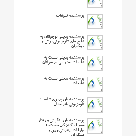
پرسشنامه تبلیغات
پرسشنامه بدبینی نوجوانان به
تبلیغ های تلویزیونی بوش و
همکاران
پرسشنامه بدبینی نسبت به
تبلیغات اجتماعی در جوانان
پرسشنامه بدبینی نسبت به
تبلیغات
پرسشنامه باورپذیری تبلیغات
تلویزیونی بلترامینال
پرسشنامه باور، نگرش و رفتار
مصرف کنندگان نسبت به
تبلیغات اینترنتی ولین و
همکاران