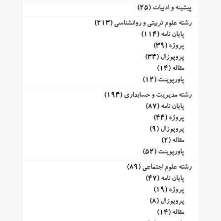
پیشینه و ادبیات
(25)
رشته علوم تربیتی و روانشناسی
(213)
پایان نامه
(114)
پروژه
(39)
پروپوزال
(34)
مقاله
(14)
پاورپوینت
(12)
رشته مدیریت و حسابداری
(194)
پایان نامه
(87)
پروژه
(44)
پروپوزال
(9)
مقاله
(2)
پاورپوینت
(52)
رشته علوم اجتماعی
(89)
پایان نامه
(47)
پروژه
(19)
پروپوزال
(8)
مقاله
(14)