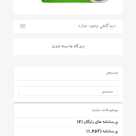
دیدگاهی وجود ندارد
دیدگاه ها بسته شدند
جستجو
موضوعات سایت
پرسشنامه های رایگان
(7)
پرسشنامه
(1,652)