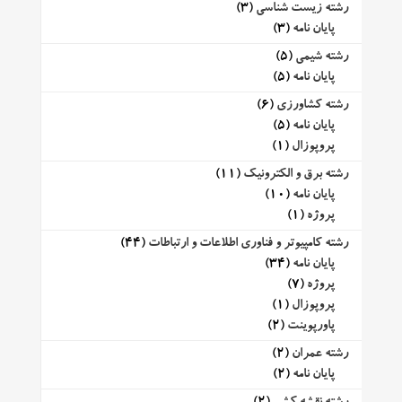
رشته زیست شناسی
(3)
پایان نامه
(3)
رشته شیمی
(5)
پایان نامه
(5)
رشته کشاورزی
(6)
پایان نامه
(5)
پروپوزال
(1)
رشته برق و الکترونیک
(11)
پایان نامه
(10)
پروژه
(1)
رشته کامپیوتر و فناوری اطلاعات و ارتباطات
(44)
پایان نامه
(34)
پروژه
(7)
پروپوزال
(1)
پاورپوینت
(2)
رشته عمران
(2)
پایان نامه
(2)