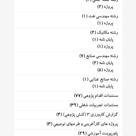
رشته نقشه کشی
(2)
پروژه
(2)
رشته مهندسی نفت
(1)
پروژه
(1)
رشته مکانیک
(2)
پایان نامه
(1)
پروژه
(1)
رشته مهندسی صنایع
(7)
پایان نامه
(2)
پروژه
(5)
رشته صنایع غذایی
(1)
پایان نامه
(1)
مستندات اقدام پژوهی
(77)
مستندات تجربیات شغلی
(39)
گزارش کارورزی 3 (کنش پژوهی)
(4)
پروژه های کارآفرینی و طرحهای توجیهی
(3)
پاورپوینت آموزشی
(29)