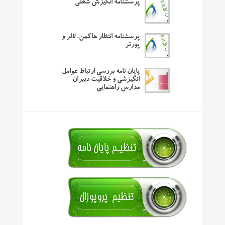
پرسشنامه انگیزش شغلی
پرسشنامه انتظار هاکمن، لالر و
پورتر
پایان نامه بررسی ارتباط عوامل
انگیزشی و خلاقیت دبیران
مدارس راهنمایی