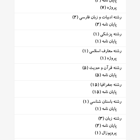
پایان نامه
(3)
پروژه
(7)
رشته ادبیات و زبان فارسی
(2)
پایان نامه
(2)
رشته پزشکی
(1)
پایان نامه
(1)
رشته معارف اسلامی
(1)
پروژه
(1)
رشته قرآن و حدیث
(5)
پایان نامه
(5)
رشته جغرافیا
(15)
پایان نامه
(15)
رشته باستان شناسی
(1)
پایان نامه
(1)
رشته زبان
(3)
پایان نامه
(2)
پروپوزال
(1)