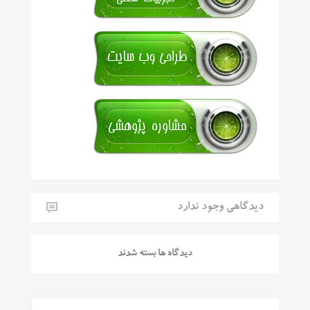
دیدگاهی وجود ندارد
دیدگاه ها بسته شدند