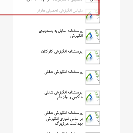
تحصیلی دانشجویان
مقیاس انگیزش تحصیلی هارتر
پرسشنامه تمایل به جستجوی
انگیزش
پرسشنامه انگیزش کارکنان
پرسشنامه انگیزش شغلی
پرسشنامه انگیزش شغلی
هاکمن و اولدهام
پرسشنامه انگیزش شغلی
براساس تئوری انگیزش –
بهداشت هرزبرگ