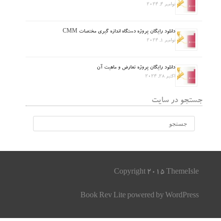
نوامبر 4, 2024
دانلود رایگان پروژه دستگاه اندازه گیری مختصات CMM
نوامبر 1, 2024
دانلود رایگان پروژه تعارض و ماهیت آن
اکتبر 28, 2024
جستجو در سایت
Copyright 2015 ThemeIsle
Book Rev Lite
powered by
WordPress