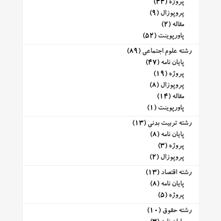
پروژه
(44)
پروپوزال
(9)
مقاله
(2)
پاورپوینت
(52)
رشته علوم اجتماعی
(89)
پایان نامه
(47)
پروژه
(19)
پروپوزال
(8)
مقاله
(14)
پاورپوینت
(1)
رشته تربیت بدنی
(13)
پایان نامه
(8)
پروژه
(3)
پروپوزال
(2)
رشته اقتصاد
(13)
پایان نامه
(8)
پروژه
(5)
رشته حقوق
(10)