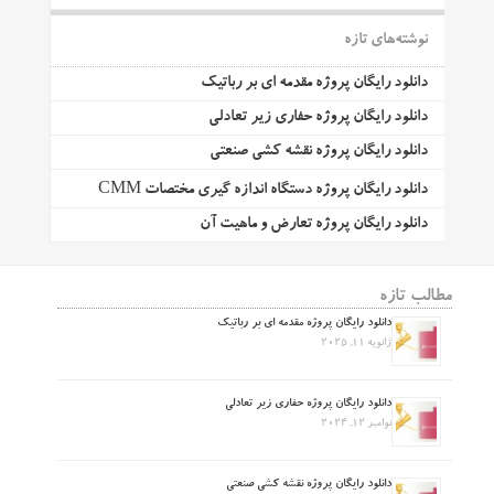
نوشته‌های تازه
دانلود رایگان پروژه مقدمه ای بر رباتیک
دانلود رایگان پروژه حفاری زیر تعادلی
دانلود رایگان پروژه نقشه کشی صنعتی
دانلود رایگان پروژه دستگاه اندازه گیری مختصات CMM
دانلود رایگان پروژه تعارض و ماهیت آن
مطالب تازه
دانلود رایگان پروژه مقدمه ای بر رباتیک
ژانویه 11, 2025
دانلود رایگان پروژه حفاری زیر تعادلی
نوامبر 12, 2024
دانلود رایگان پروژه نقشه کشی صنعتی